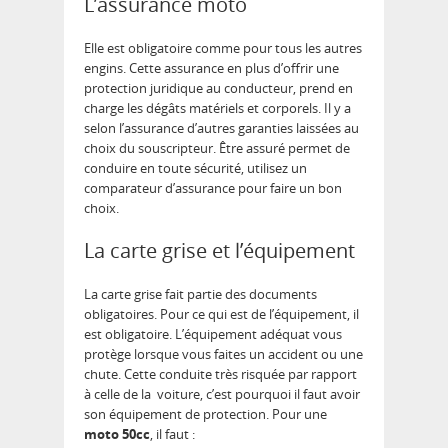
L’assurance moto
Elle est obligatoire comme pour tous les autres
engins. Cette assurance en plus d’offrir une
protection juridique au conducteur, prend en
charge les dégâts matériels et corporels. Il y a
selon l’assurance d’autres garanties laissées au
choix du souscripteur. Être assuré permet de
conduire en toute sécurité, utilisez un
comparateur d’assurance pour faire un bon
choix.
La carte grise et l’équipement
La carte grise fait partie des documents
obligatoires. Pour ce qui est de l’équipement, il
est obligatoire. L’équipement adéquat vous
protège lorsque vous faites un accident ou une
chute. Cette conduite très risquée par rapport
à celle de la voiture, c’est pourquoi il faut avoir
son équipement de protection. Pour une
moto 50cc
, il faut :