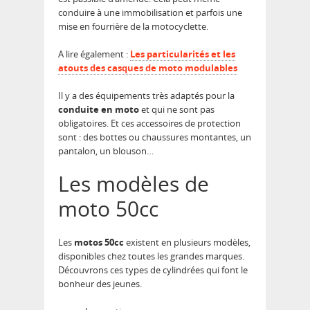
conduire à une immobilisation et parfois une
mise en fourrière de la motocyclette.
A lire également :
Les particularités et les
atouts des casques de moto modulables
Il y a des équipements très adaptés pour la
conduite en moto
et qui ne sont pas
obligatoires. Et ces accessoires de protection
sont : des bottes ou chaussures montantes, un
pantalon, un blouson…
Les modèles de
moto 50cc
Les
motos 50cc
existent en plusieurs modèles,
disponibles chez toutes les grandes marques.
Découvrons ces types de cylindrées qui font le
bonheur des jeunes.