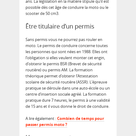
ans. La législation en la matière stipule qu’il est
possible dès cet âge de conduire la moto ou le
scooter de 50 cm3.
Être titulaire d’un permis
Sans permis vous ne pourrez pas rouler en
moto. Le permis de conduire concerne toutes
les personnes qui sont nées en 1988. Elles ont
l’obligation si elles veulent monter cet engin,
d’obtenir le permis BSR (Brevet de sécurité
routière) ou permis AM. La formation
théorique permet d’obtenir l’Attestation
scolaire de sécurité routière (ASSR). L’épreuve
pratique se déroule dans une auto-école ou un
centre d’insertion sociale agréé. La formation
pratique dure 7 heures, le permis à une validité
de 15 ans et il vous donne le droit de conduire.
A lire également :
Combien de temps pour
passer permis moto ?