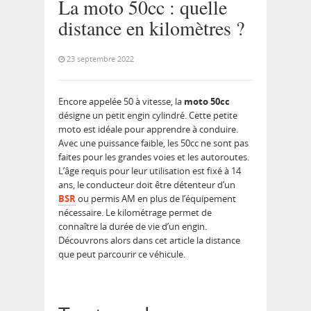
La moto 50cc : quelle
distance en kilomètres ?
23 septembre 2022
Encore appelée 50 à vitesse, la
moto 50cc
désigne un petit engin cylindré. Cette petite
moto est idéale pour apprendre à conduire.
Avec une puissance faible, les 50cc ne sont pas
faites pour les grandes voies et les autoroutes.
L’âge requis pour leur utilisation est fixé à 14
ans, le conducteur doit être détenteur d’un
BSR
ou permis AM en plus de l’équipement
nécessaire. Le kilométrage permet de
connaître la durée de vie d’un engin.
Découvrons alors dans cet article la distance
que peut parcourir ce véhicule.