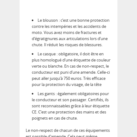
Le blouson : c’est une bonne protection
contre les intempéries et les accidents de
moto. Vous avez moins de fractures et
d’égratignures aux articulations lors d’une
chute. Il réduit les risques de blessures.
Le casque : obligatoire, il doit être en
plus homologué d’une étiquette de couleur
verte ou blanche. En cas de non-respect, le
conducteur est puni d’une amende. Celle-ci
peut aller jusqu’à 750 euros. Très efficace
pour la protection du visage, de la tête
Les gants : également obligatoires pour
le conducteur et son passager. Certifiés, ils
sont reconnaissables grâce à leur étiquette
CE. C’est une protection des mains et des
poignets en cas de chute.
Le non-respect de chacun de ces équipements
est passible d’amende. Cela peut même