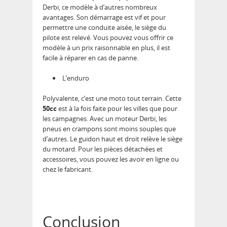
Derbi, ce modèle à d’autres nombreux
avantages. Son démarrage est vif et pour
permettre une conduite aisée, le siège du
pilote est relevé. Vous pouvez vous offrir ce
modèle à un prix raisonnable en plus, il est
facile à réparer en cas de panne.
L’enduro
Polyvalente, c’est une moto tout terrain. Cette
50cc
est à la fois faite pour les villes que pour
les campagnes. Avec un moteur Derbi, les
pneus en crampons sont moins souples que
d’autres. Le guidon haut et droit relève le siège
du motard. Pour les pièces détachées et
accessoires, vous pouvez les avoir en ligne ou
chez le fabricant.
Conclusion