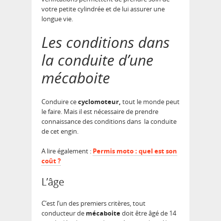
votre petite cylindrée et de lui assurer une
longue vie.
Les conditions dans
la conduite d’une
mécaboite
Conduire ce
cyclomoteur,
tout le monde peut
le faire. Mais il est nécessaire de prendre
connaissance des conditions dans la conduite
de cet engin.
A lire également :
Permis moto : quel est son
coût ?
L’âge
C’est l’un des premiers critères, tout
conducteur de
mécaboite
doit être âgé de 14