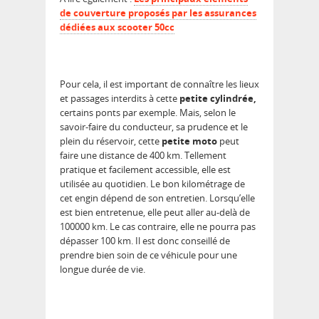
de couverture proposés par les assurances
dédiées aux scooter 50cc
Pour cela, il est important de connaître les lieux
et passages interdits à cette
petite cylindrée,
certains ponts par exemple. Mais, selon le
savoir-faire du conducteur, sa prudence et le
plein du réservoir, cette
petite moto
peut
faire une distance de 400 km. Tellement
pratique et facilement accessible, elle est
utilisée au quotidien. Le bon kilométrage de
cet engin dépend de son entretien. Lorsqu’elle
est bien entretenue, elle peut aller au-delà de
100000 km. Le cas contraire, elle ne pourra pas
dépasser 100 km. Il est donc conseillé de
prendre bien soin de ce véhicule pour une
longue durée de vie.