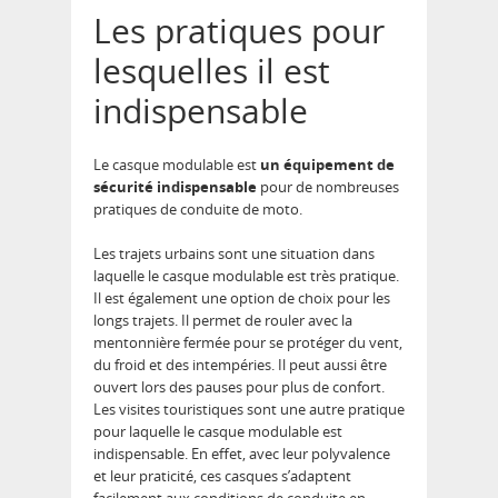
Les pratiques pour
lesquelles il est
indispensable
Le casque modulable est
un équipement de
sécurité indispensable
pour de nombreuses
pratiques de conduite de moto.
Les trajets urbains sont une situation dans
laquelle le casque modulable est très pratique.
Il est également une option de choix pour les
longs trajets. Il permet de rouler avec la
mentonnière fermée pour se protéger du vent,
du froid et des intempéries. Il peut aussi être
ouvert lors des pauses pour plus de confort.
Les visites touristiques sont une autre pratique
pour laquelle le casque modulable est
indispensable. En effet, avec leur polyvalence
et leur praticité, ces casques s’adaptent