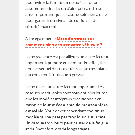
pour éviter la formation de buée et pour
assurer une circulation d’air optimale. Il est
aussi important que le casque soit bien ajusté
pour garantir un niveau de confort et de
sécurité maximal.
A lire également :
Moto d’entreprise :
comment bien assurer votre véhicule ?
La polyvalence est par ailleurs un autre facteur
important à prendre en compte. En effet, il est
donc essentiel de choisir un casque modulable
qui convient à l’utilisation prévue.
Le poids est un autre facteur important. Les
casques modulables sont souvent plus lourds
que les modèles intégraux traditionnels en
raison de
leur mécanisme de mentonnière
amovible
. Vous devez cependant choisir un
modèle qui ne pèse pas trop lourd sur la tête.
Un casque trop lourd peut causer de la fatigue
et de l’inconfort lors de longs trajets.