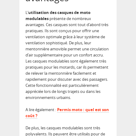
L’
utilisation des casques de moto
modulables
présente de nombreux
avantages. Ces casques sont tout d’abord très
pratiques. Ils sont conçus pour offrir une
ventilation optimale grâce à leur système de
ventilation sophistiqué. De plus, leur
mentonnière amovible permet une circulation
d’air supplémentaire pour un confort accru.
Les casques modulables sont également très
pratiques pour les motards, car ils permettent
de relever la mentonnière facilement et
rapidement pour discuter avec des passagers.
Cette fonctionnalité est particulièrement
appréciée lors de longs trajets ou dans les
environnements urbains.
A lire également :
Permis moto : quel est son
coût ?
De plus, les casques modulables sont très
polyvalents. Ils peuvent être utilisés pour de