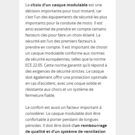
Le
choix d’un casque modulable
est une
décision importante pour tout motard, car
c’est l’un des équipements de sécurité les plus
importants pour la conduite de moto. Il est
ainsi essentiel de prendre en compte certains
facteurs clés pour faire un choix éclairé. La
sécurité est l’un des premiers facteurs à
prendre en compte. Il est important de choisir
un casque modulable conforme aux normes
de sécurité européennes, telles que la norme
ECE 22.05. Cette norme garantit qu’il répond à
des exigences de sécurité strictes. Le casque
doit également offrir une protection optimale
en cas d’accident, avec une coque solide et
résistante aux chocs et un système de
fermeture fiable.
Le confort est aussi un facteur important à
considérer. Le casque modulable doit être
confortable à porter pendant de longues
périodes. Il doit être doté d’
un rembourrage
de qualité et d’un système de ventilation