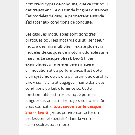
nombreux types de conduite, que ce soit pour
des trajets en ville ou sur de longues distances.
Ces modèles de casque permettent aussi de
s’adapter aux conditions de conduite.
Les casques modulables sont donc très
pratiques pour les motards qui utilisent leur
moto à des fins multiples. Il existe plusieurs
modèles de casques de moto modulable sur le
marché. Le
casque Shark Evo GT
, par
exemple, est une référence en matière
d’innovation et de performance. Il est doté
d’un système de visière panoramique qui offre
une vision claire et dégagée, même dans des
conditions de faible luminosité. Cette
fonctionnalité est très pratique pour les
longues distances et les trajets nocturnes. Si
vous souhaitez
tout savoir sur le casque
Shark Evo GT
, vous pouvez contacter un
professionnel spécialisé dans la vente
d’accessoires pour moto.