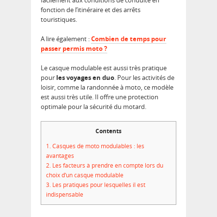
facilement aux conditions de conduite en
fonction de l’itinéraire et des arrêts
touristiques.
A lire également :
Combien de temps pour
passer permis moto ?
Le casque modulable est aussi très pratique
pour
les voyages en duo
. Pour les activités de
loisir, comme la randonnée à moto, ce modèle
est aussi très utile. Il offre une protection
optimale pour la sécurité du motard.
Contents
1.
Casques de moto modulables : les
avantages
2.
Les facteurs à prendre en compte lors du
choix d’un casque modulable
3.
Les pratiques pour lesquelles il est
indispensable