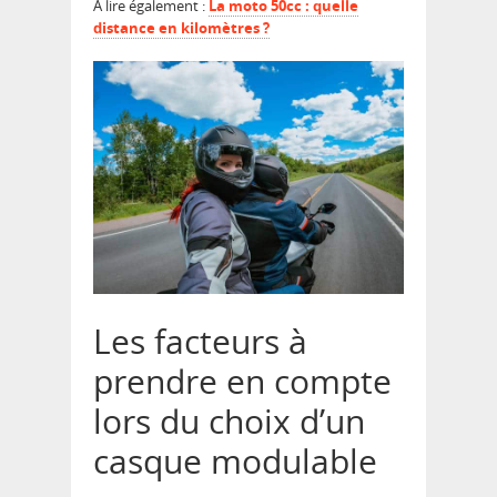
A lire également :
La moto 50cc : quelle
distance en kilomètres ?
Les facteurs à
prendre en compte
lors du choix d’un
casque modulable