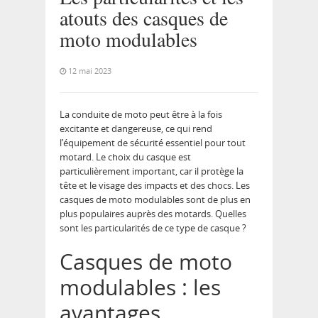
atouts des casques de
moto modulables
12 mai 2023
La conduite de moto peut être à la fois
excitante et dangereuse, ce qui rend
l’équipement de sécurité essentiel pour tout
motard. Le choix du casque est
particulièrement important, car il protège la
tête et le visage des impacts et des chocs. Les
casques de moto modulables sont de plus en
plus populaires auprès des motards. Quelles
sont les particularités de ce type de casque ?
Casques de moto
modulables : les
avantages