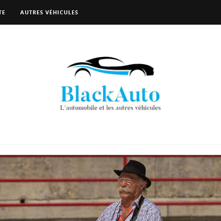
TE
AUTRES VÉHICULES