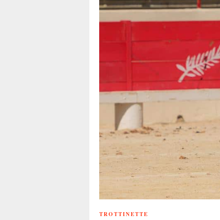
TROTTINETTE