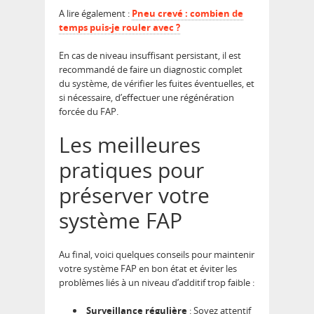
A lire également :
Pneu crevé : combien de
temps puis-je rouler avec ?
En cas de niveau insuffisant persistant, il est
recommandé de faire un diagnostic complet
du système, de vérifier les fuites éventuelles, et
si nécessaire, d’effectuer une régénération
forcée du FAP.
Les meilleures
pratiques pour
préserver votre
système FAP
Au final, voici quelques conseils pour maintenir
votre système FAP en bon état et éviter les
problèmes liés à un niveau d’additif trop faible :
Surveillance régulière
: Soyez attentif