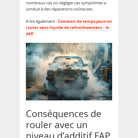
nombreux cas où négliger ces symptômes a
conduit à des réparations coûteuses.
A lire également :
Combien de temps peut-on
rouler sans liquide de refroidissement : le
défi
Conséquences de
rouler avec un
niveau d’additif FAP