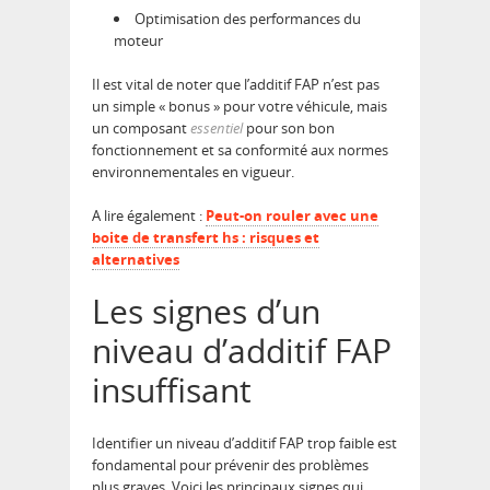
Optimisation des performances du
moteur
Il est vital de noter que l’additif FAP n’est pas
un simple « bonus » pour votre véhicule, mais
un composant
essentiel
pour son bon
fonctionnement et sa conformité aux normes
environnementales en vigueur.
A lire également :
Peut-on rouler avec une
boite de transfert hs : risques et
alternatives
Les signes d’un
niveau d’additif FAP
insuffisant
Identifier un niveau d’additif FAP trop faible est
fondamental pour prévenir des problèmes
plus graves. Voici les principaux signes qui