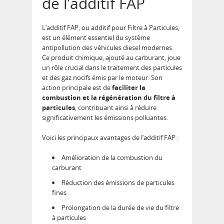
de l’additif FAP
L’additif FAP, ou additif pour Filtre à Particules,
est un élément essentiel du système
antipollution des véhicules diesel modernes.
Ce produit chimique, ajouté au carburant, joue
un rôle crucial dans le traitement des particules
et des gaz nocifs émis par le moteur. Son
action principale est de
faciliter la
combustion et la régénération du filtre à
particules
, contribuant ainsi à réduire
significativement les émissions polluantes.
Voici les principaux avantages de l’additif FAP :
Amélioration de la combustion du
carburant
Réduction des émissions de particules
fines
Prolongation de la durée de vie du filtre
à particules