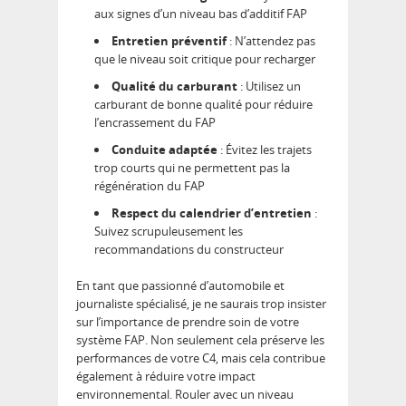
aux signes d’un niveau bas d’additif FAP
Entretien préventif
: N’attendez pas
que le niveau soit critique pour recharger
Qualité du carburant
: Utilisez un
carburant de bonne qualité pour réduire
l’encrassement du FAP
Conduite adaptée
: Évitez les trajets
trop courts qui ne permettent pas la
régénération du FAP
Respect du calendrier d’entretien
:
Suivez scrupuleusement les
recommandations du constructeur
En tant que passionné d’automobile et
journaliste spécialisé, je ne saurais trop insister
sur l’importance de prendre soin de votre
système FAP. Non seulement cela préserve les
performances de votre C4, mais cela contribue
également à réduire votre impact
environnemental. Rouler avec un niveau