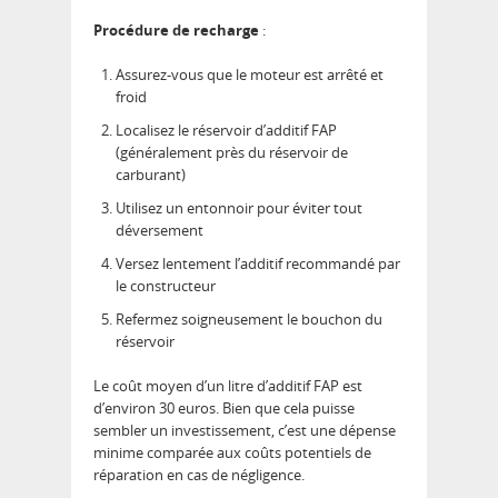
Procédure de recharge
:
Assurez-vous que le moteur est arrêté et
froid
Localisez le réservoir d’additif FAP
(généralement près du réservoir de
carburant)
Utilisez un entonnoir pour éviter tout
déversement
Versez lentement l’additif recommandé par
le constructeur
Refermez soigneusement le bouchon du
réservoir
Le coût moyen d’un litre d’additif FAP est
d’environ 30 euros. Bien que cela puisse
sembler un investissement, c’est une dépense
minime comparée aux coûts potentiels de
réparation en cas de négligence.