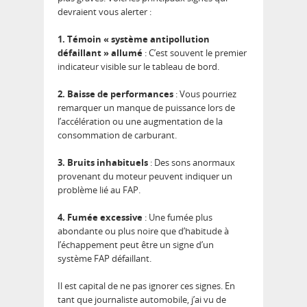
devraient vous alerter :
1. Témoin « système antipollution
défaillant » allumé
: C’est souvent le premier
indicateur visible sur le tableau de bord.
2. Baisse de performances
: Vous pourriez
remarquer un manque de puissance lors de
l’accélération ou une augmentation de la
consommation de carburant.
3. Bruits inhabituels
: Des sons anormaux
provenant du moteur peuvent indiquer un
problème lié au FAP.
4. Fumée excessive
: Une fumée plus
abondante ou plus noire que d’habitude à
l’échappement peut être un signe d’un
système FAP défaillant.
Il est capital de ne pas ignorer ces signes. En
tant que journaliste automobile, j’ai vu de