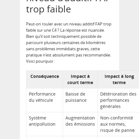
trop faible
Peut-on rouler avec un niveau additif FAP trop
faible sur une C4 ? La réponse est nuancée.
Bien qu’il soit techniquement possible de
parcourir plusieurs centaines de kilomètres
sans problèmes immédiats graves, cette
pratique n’est absolument pas recommandée.
Voici pourquoi :
Conséquence
Impact à
Impact à long
court terme
terme
Performance
Baisse de
Détérioration des
du véhicule
puissance
performances
générales
Système
Augmentation
Non-conformité
antipollution
des émissions
aux normes,
risque de panne