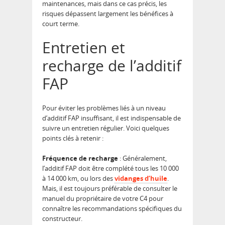
maintenances, mais dans ce cas précis, les
risques dépassent largement les bénéfices à
court terme.
Entretien et
recharge de l’additif
FAP
Pour éviter les problèmes liés à un niveau
d’additif FAP insuffisant, il est indispensable de
suivre un entretien régulier. Voici quelques
points clés à retenir :
Fréquence de recharge
: Généralement,
l’additif FAP doit être complété tous les 10 000
à 14 000 km, ou lors des
vidanges d’huile
.
Mais, il est toujours préférable de consulter le
manuel du propriétaire de votre C4 pour
connaître les recommandations spécifiques du
constructeur.