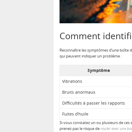
Comment identifie
Reconnaître les symptômes d’une boîte de 
qui peuvent indiquer un problème :
Symptôme
Vibrations
Bruits anormaux
Difficultés à passer les rapports
Fuites d’huile
Si vous constatez un ou plusieurs de ces
prenez pas le risque de
rouler avec une boî