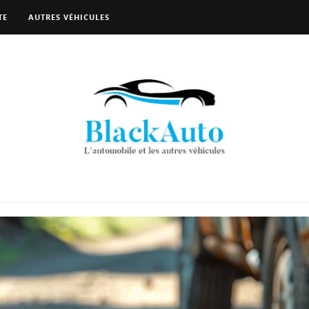
TE
AUTRES VÉHICULES