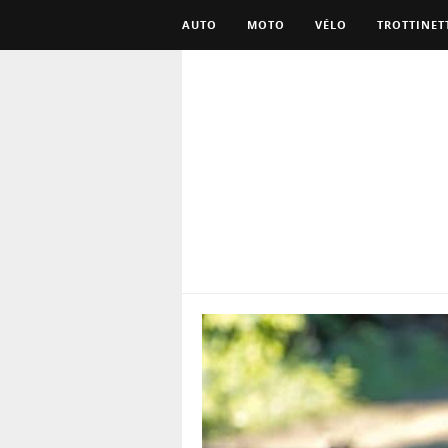
AUTO
MOTO
VÉLO
TROTTINET