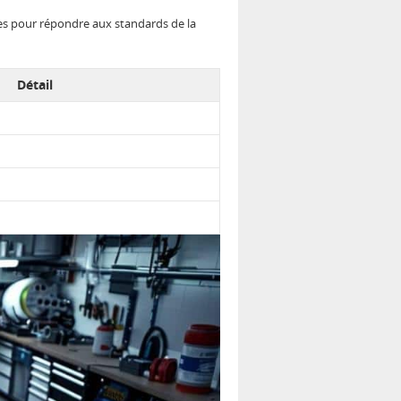
des pour répondre aux standards de la
Détail