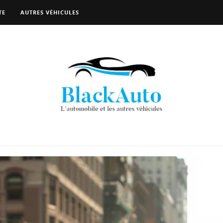
TE
AUTRES VÉHICULES