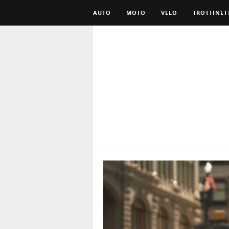
AUTO
MOTO
VÉLO
TROTTINET