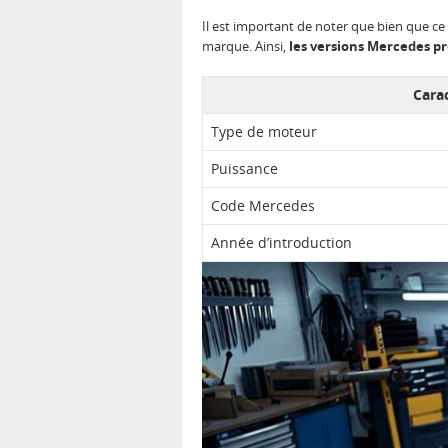
Il est important de noter que bien que ce
marque. Ainsi,
les versions Mercedes pr
Carac
Type de moteur
Puissance
Code Mercedes
Année d’introduction