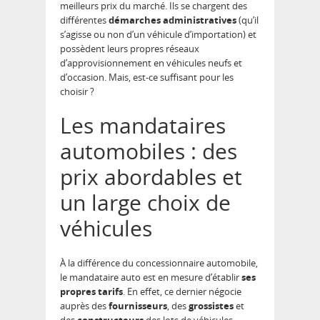
meilleurs prix du marché. Ils se chargent des
différentes
démarches administratives
(qu’il
s’agisse ou non d’un véhicule d’importation) et
possèdent leurs propres réseaux
d’approvisionnement en véhicules neufs et
d’occasion. Mais, est-ce suffisant pour les
choisir ?
Les mandataires
automobiles : des
prix abordables et
un large choix de
véhicules
À la différence du concessionnaire automobile,
le mandataire auto est en mesure d’établir
ses
propres tarifs
. En effet, ce dernier négocie
auprès des
fournisseurs
, des
grossistes
et