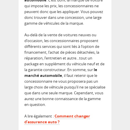
automobile
. C’est donc la marque de voiture
qui impose les prix, les concessionnaires ne
peuvent donc que les appliquer. Vous pouvez
donc trouver dans une concession, une large
gamme de véhicules de la marque.
Au-delà de la vente de voitures neuves ou
d’occasion, les concessionnaires proposent
différents services qui sont liés à l’option de
financement, l’achat de pièces détachées, la
réparation, l’entretien et autre…tout un
package en supplément du véhicule neuf et de
la garantie constructeur. En somme, sur
le
marché automobile
, il faut retenir que le
concessionnaire ne vous proposera pas un
large choix de véhicule puisqu’il ne se spécialise
que dans une seule marque. Cependant, vous
aurez une bonne connaissance de la gamme
en question.
A lire également :
Comment changer
d’assurance auto ?