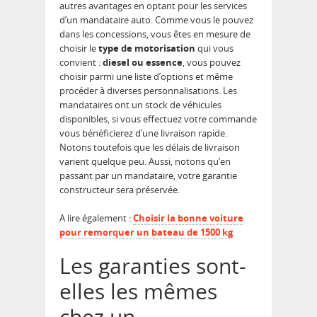
autres avantages en optant pour les services
d’un mandataire auto. Comme vous le pouvez
dans les concessions, vous êtes en mesure de
choisir le
type de motorisation
qui vous
convient :
diesel ou essence
, vous pouvez
choisir parmi une liste d’options et même
procéder à diverses personnalisations. Les
mandataires ont un stock de véhicules
disponibles, si vous effectuez votre commande
vous bénéficierez d’une livraison rapide.
Notons toutefois que les délais de livraison
varient quelque peu. Aussi, notons qu’en
passant par un mandataire, votre garantie
constructeur sera préservée.
A lire également :
Choisir la bonne voiture
pour remorquer un bateau de 1500 kg
Les garanties sont-
elles les mêmes
chez un