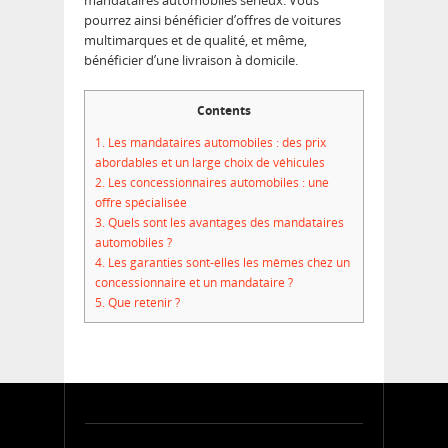
mandataires automobiles sérieux. Vous
pourrez ainsi bénéficier d’offres de voitures
multimarques et de qualité, et même,
bénéficier d’une livraison à domicile.
Contents
1.
Les mandataires automobiles : des prix
abordables et un large choix de véhicules
2.
Les concessionnaires automobiles : une
offre spécialisée
3.
Quels sont les avantages des mandataires
automobiles ?
4.
Les garanties sont-elles les mêmes chez un
concessionnaire et un mandataire ?
5.
Que retenir ?