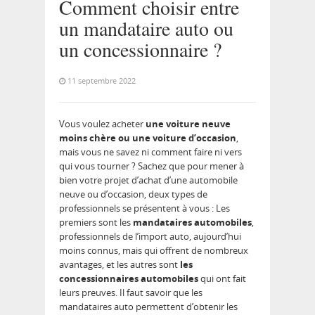
Comment choisir entre
un mandataire auto ou
un concessionnaire ?
11 septembre 2022
Vous voulez acheter
une voiture neuve
moins chère ou une voiture d’occasion
,
mais vous ne savez ni comment faire ni vers
qui vous tourner ? Sachez que pour mener à
bien votre projet d’achat d’une automobile
neuve ou d’occasion, deux types de
professionnels se présentent à vous : Les
premiers sont les
mandataires automobiles
,
professionnels de l’import auto, aujourd’hui
moins connus, mais qui offrent de nombreux
avantages, et les autres sont
les
concessionnaires automobiles
qui ont fait
leurs preuves. Il faut savoir que les
mandataires auto permettent d’obtenir les