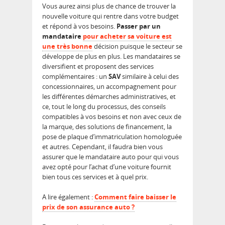
Vous aurez ainsi plus de chance de trouver la
nouvelle voiture qui rentre dans votre budget
et répond à vos besoins.
Passer par un
mandataire
pour acheter sa voiture est
une très bonne
décision puisque le secteur se
développe de plus en plus. Les mandataires se
diversifient et proposent des services
complémentaires : un
SAV
similaire à celui des
concessionnaires, un accompagnement pour
les différentes démarches administratives, et
ce, tout le long du processus, des conseils
compatibles à vos besoins et non avec ceux de
la marque, des solutions de financement, la
pose de plaque d’immatriculation homologuée
et autres. Cependant, il faudra bien vous
assurer que le mandataire auto pour qui vous
avez opté pour l’achat d’une voiture fournit
bien tous ces services et à quel prix.
A lire également :
Comment faire baisser le
prix de son assurance auto ?