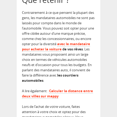
Contrairement à ce que pensent la plupart des
gens, les mandataires automobiles ne sont pas
laissés pour compte dans le monde de
l’automobile. Vous pouvez soit opter pour une
offre ciblée autour d’une marque précise,
comme chez les concessionnaires, ou encore
opter pour la diversité
avec le mandataire
pour acheter
la voiture
de vos rêves
. Les
mandataires vous proposent ainsi un large
choix en termes de véhicules automobiles
neufs et d’occasion pour tous les budgets. En
parlant des mandataires auto, il convient de
faire la différence avec
les courtiers
automobiles
.
A lire également :
Calculer la distance entre
deux villes sur mappy
Lors de l’achat de votre voiture, faites
attention à votre choix et optez pour des