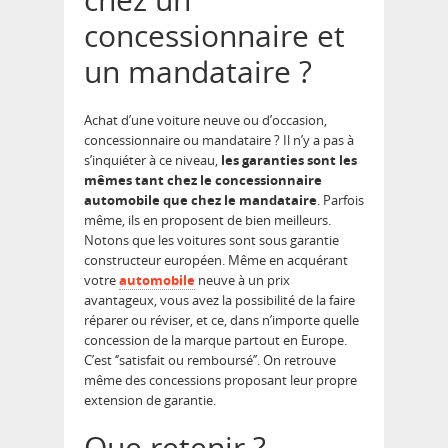
concessionnaire et
un mandataire ?
Achat d’une voiture neuve ou d’occasion,
concessionnaire ou mandataire ? Il n’y a pas à
s’inquiéter à ce niveau,
les garanties sont les
mêmes tant chez le concessionnaire
automobile que chez le mandataire
. Parfois
même, ils en proposent de bien meilleurs.
Notons que les voitures sont sous garantie
constructeur européen. Même en acquérant
votre
automobile
neuve à un prix
avantageux, vous avez la possibilité de la faire
réparer ou réviser, et ce, dans n’importe quelle
concession de la marque partout en Europe.
C’est ‘’satisfait ou remboursé’’. On retrouve
même des concessions proposant leur propre
extension de garantie.
Que retenir ?