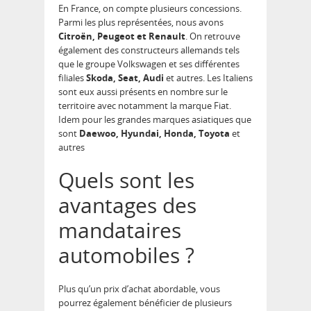
En France, on compte plusieurs concessions.
Parmi les plus représentées, nous avons
Citroën, Peugeot et Renault
. On retrouve
également des constructeurs allemands tels
que le groupe Volkswagen et ses différentes
filiales
Skoda, Seat, Audi
et autres. Les Italiens
sont eux aussi présents en nombre sur le
territoire avec notamment la marque Fiat.
Idem pour les grandes marques asiatiques que
sont
Daewoo, Hyundai, Honda, Toyota
et
autres
Quels sont les
avantages des
mandataires
automobiles ?
Plus qu’un prix d’achat abordable, vous
pourrez également bénéficier de plusieurs