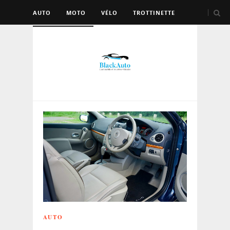
AUTO
MOTO
VÉLO
TROTTINETTE
AUTRES VÉHICULES
AUTO