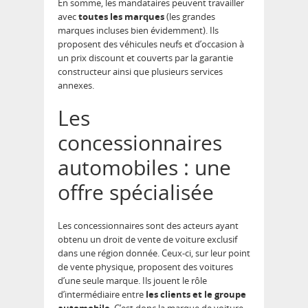
En somme, les mandataires peuvent travailler
avec
toutes les marques
(les grandes
marques incluses bien évidemment). Ils
proposent des véhicules neufs et d’occasion à
un prix discount et couverts par la garantie
constructeur ainsi que plusieurs services
annexes.
Les
concessionnaires
automobiles : une
offre spécialisée
Les concessionnaires sont des acteurs ayant
obtenu un droit de vente de voiture exclusif
dans une région donnée. Ceux-ci, sur leur point
de vente physique, proposent des voitures
d’une seule marque. Ils jouent le rôle
d’intermédiaire entre
les clients et le groupe