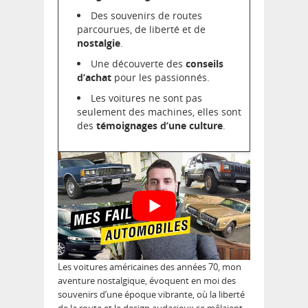
Des souvenirs de routes
parcourues, de liberté et de
nostalgie
.
Une découverte des
conseils
d’achat
pour les passionnés.
Les voitures ne sont pas
seulement des machines, elles sont
des
témoignages d’une culture
.
Les voitures américaines des années 70, mon
aventure nostalgique, évoquent en moi des
souvenirs d’une époque vibrante, où la liberté