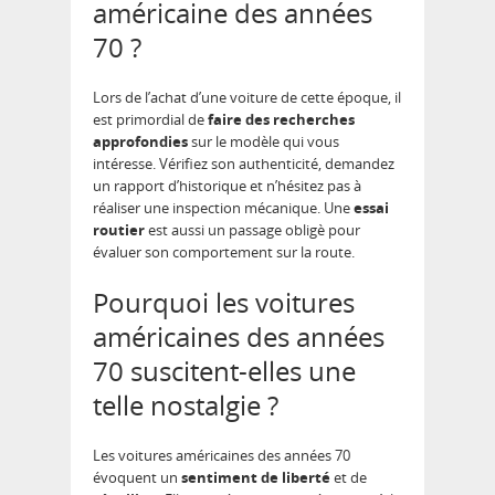
américaine des années
70 ?
Lors de l’achat d’une voiture de cette époque, il
est primordial de
faire des recherches
approfondies
sur le modèle qui vous
intéresse. Vérifiez son authenticité, demandez
un rapport d’historique et n’hésitez pas à
réaliser une inspection mécanique. Une
essai
routier
est aussi un passage obligè pour
évaluer son comportement sur la route.
Pourquoi les voitures
américaines des années
70 suscitent-elles une
telle nostalgie ?
Les voitures américaines des années 70
évoquent un
sentiment de liberté
et de