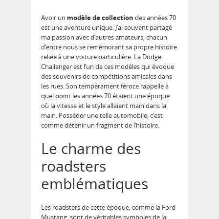
Avoir un
modèle de collection
des années 70
est une aventure unique. J’ai souvent partagé
ma passion avec d’autres amateurs, chacun
d’entre nous se remémorant sa propre histoire
reliée à une voiture particulière. La Dodge
Challenger est l’un de ces modèles qui évoque
des souvenirs de compétitions amicales dans
les rues. Son tempérament féroce rappelle à
quel point les années 70 étaient une époque
où la vitesse et le style allaient main dans la
main. Posséder une telle automobile, c’est
comme détenir un fragment de l’histoire.
Le charme des
roadsters
emblématiques
Les roadsters de cette époque, comme la Ford
Mustang, sont de véritables symboles de la