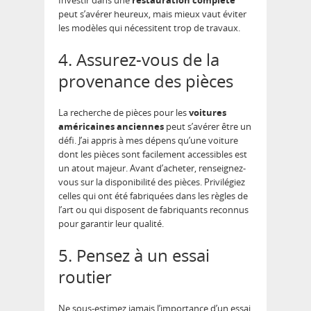
Investir dans une
restauration complète
peut s’avérer heureux, mais mieux vaut éviter
les modèles qui nécessitent trop de travaux.
4. Assurez-vous de la
provenance des pièces
La recherche de pièces pour les
voitures
américaines anciennes
peut s’avérer être un
défi. J’ai appris à mes dépens qu’une voiture
dont les pièces sont facilement accessibles est
un atout majeur. Avant d’acheter, renseignez-
vous sur la disponibilité des pièces. Privilégiez
celles qui ont été fabriquées dans les règles de
l’art ou qui disposent de fabriquants reconnus
pour garantir leur qualité.
5. Pensez à un essai
routier
Ne sous-estimez jamais l’importance d’un essai