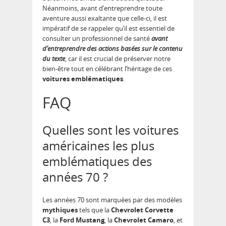
Néanmoins, avant d’entreprendre toute
aventure aussi exaltante que celle-ci, il est
impératif de se rappeler qu’il est essentiel de
consulter un professionnel de santé
avant
d’entreprendre des actions basées sur le contenu
du texte
, car il est crucial de préserver notre
bien-être tout en célébrant l’héritage de ces
voitures emblématiques
.
FAQ
Quelles sont les voitures
américaines les plus
emblématiques des
années 70 ?
Les années 70 sont marquées par des modèles
mythiques
tels que la
Chevrolet Corvette
C3
, la
Ford Mustang
, la
Chevrolet Camaro
, et