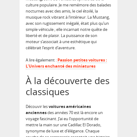
culture populaire. Je me remémore des balades
nocturnes avec des amis, le ciel étoilé, la
musique rock vibrant à l’intérieur. La Mustang,
avec son rugissement inégalé, était plus qu’un
simple véhicule ; elle incarnait notre quête de
liberté et de plaisir. La puissance de son
moteur s’associait à une esthétique qui
célébrait l’esprit d’aventure.
A lire également :
Passion petites voitures :
L’Univers enchanté des miniatures
À la découverte des
classiques
Découvir les
voitures américaines
anciennes
des années 70 est là encore un
voyage fascinant. J’ai eu l’opportunité de
mettre la main sur une Cadillac El Dorado,
synonyme de luxe et d’élégance. Chaque