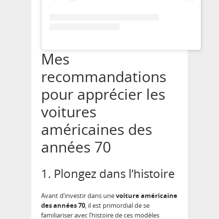
Mes
recommandations
pour apprécier les
voitures
américaines des
années 70
1. Plongez dans l’histoire
Avant d’investir dans une
voiture américaine
des années 70
, il est primordial de se
familiariser avec l’histoire de ces modèles