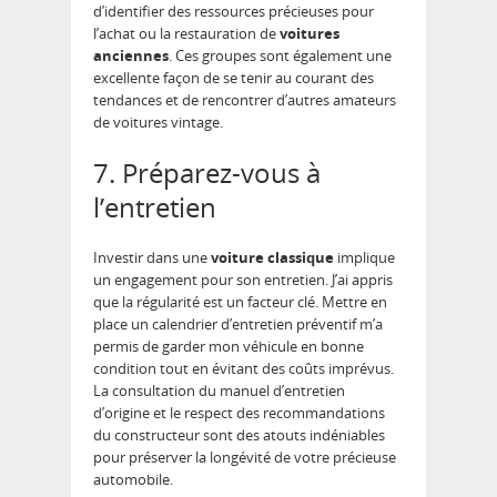
d’identifier des ressources précieuses pour
l’achat ou la restauration de
voitures
anciennes
. Ces groupes sont également une
excellente façon de se tenir au courant des
tendances et de rencontrer d’autres amateurs
de voitures vintage.
7. Préparez-vous à
l’entretien
Investir dans une
voiture classique
implique
un engagement pour son entretien. J’ai appris
que la régularité est un facteur clé. Mettre en
place un calendrier d’entretien préventif m’a
permis de garder mon véhicule en bonne
condition tout en évitant des coûts imprévus.
La consultation du manuel d’entretien
d’origine et le respect des recommandations
du constructeur sont des atouts indéniables
pour préserver la longévité de votre précieuse
automobile.