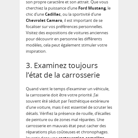
son propre caractère et son attrait. Que vous
cherchiez la puissance d’une
Ford Mustang
, le
chic d’une
Cadillac
, ou la sportivité d’une
Chevrolet Camaro
, il est important de se
focaliser sur vos préférences personnelles.
Visitez des expositions de voitures anciennes
pour découvrir en personne les différents
modèles, cela peut également stimuler votre
inspiration.
3. Examinez toujours
l’état de la carrosserie
Quand vient le temps d’examiner un véhicule,
la carrosserie doit être votre priorité. J’ai
souvent été séduit par l’esthétique extérieure
d’une voiture, mais il est essentiel de scruter les
détails. Vérifiez la présence de rouille, d’écailles
de peinture ou de zones mal réparées. Une
carrosserie en mauvais état peut cacher des
réparations plus coûteuses et chronophages.