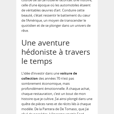
courbe de sa carrosserie racontait une histoire,
celle d’une époque où les automobiles étaient
de véritables œuvres d’art. Conduire cette
beauté, c’était ressentir le battement du cœur
de l’Amérique, un moyen de transcender le
quotidien et de se plonger dans un univers de
rêve.
Une aventure
hédoniste à travers
le temps
L’idée d’investir dans une
voiture de
collection
des années 70 n’est pas
sombrement économique, mais
profondément émotionnelle. À chaque achat,
chaque restauration, c’est un bout de mon
histoire que je cultive. J’ai ainsi plongé dans une
quête de pièces rares et de récits liés à chaque
modèle. De la Pantera de De Tomaso, que j’ai