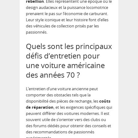
rébellion
. Elles représentent une époque où le
design audacieux et la puissance locomotrice
prenaient le pas sur l’économie de carburant.
Leur style iconique et leur histoire font d’elles
des véhicules de collection prisés par les
passionnés.
Quels sont les principaux
défis d’entretien pour
une voiture américaine
des années 70 ?
L’entretien d’une voiture ancienne peut
comporter des obstacles tels que la
disponibilité des pièces de rechange, les
coûts
de réparation
, et les exigences spécifiques qui
peuvent différer des voitures modernes. Il est
souvent utile de s’orienter vers des clubs ou
des forums dédiés pour obtenir des conseils et
des recommandations de passionnés