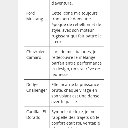
d’aventure.
Ford
Cette icône m’a toujours
Mustang
transporté dans une
époque de rébellion et de
style, avec son moteur
rugissant qui fait battre le
cœur.
Chevrolet
Lors de mes balades, je
Camaro
redécouvre le mélange
parfait entre performance
et design, un vrai rêve de
jeunesse.
Dodge
Elle incarne la puissance
Challenger
brute, chaque virage en
son volant est une danse
avec le passé.
Cadillac El
Symbole de luxe, je me
Dorado
rappelle des trajets où le
confort était roi, véritable