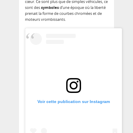
cœur. Ce sont plus que de simples véhicules, ce
sont des
symboles
d’une époque où la liberté
prenait la forme de courbes chromées et de
moteurs vrombissants.
Voir cette publication sur Instagram