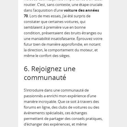
routier. C’est, sans conteste, une étape cruciale
dans l’acquisition d’une
voiture des années
70
. Lors de mes essais, j’ai été surpris de
constater que certaines voitures, qui
semblaient à première vue en bonne
condition, présentaient des bruits étranges ou
une maniabilité insatisfaisante. Éprouvez votre
futur bien de manière approfondie, en notant
la direction, le comportement du moteur, et
même le confort des sièges.
6. Rejoignez une
communauté
S’introduire dans une communauté de
passionnés a enrichi mon expérience d’une
manière incroyable. Que ce soit à travers des
forums en ligne, des clubs de voitures ou des
événements spécialisés, ces échanges
permettent de partager des conseils pratiques,
d’échanger des expériences, et même