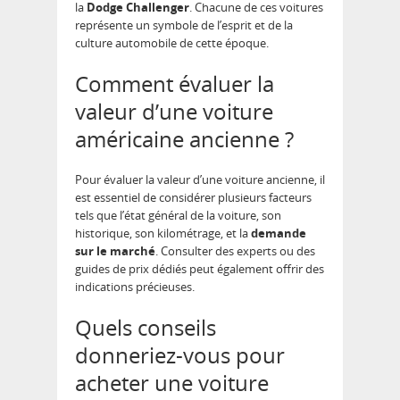
la
Dodge Challenger
. Chacune de ces voitures
représente un symbole de l’esprit et de la
culture automobile de cette époque.
Comment évaluer la
valeur d’une voiture
américaine ancienne ?
Pour évaluer la valeur d’une voiture ancienne, il
est essentiel de considérer plusieurs facteurs
tels que l’état général de la voiture, son
historique, son kilométrage, et la
demande
sur le marché
. Consulter des experts ou des
guides de prix dédiés peut également offrir des
indications précieuses.
Quels conseils
donneriez-vous pour
acheter une voiture