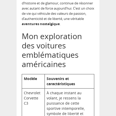
d’histoire et de glamour, continue de résonner
avec autant de force aujourd’hui. C’est un choix
de vie qui véhicule des valeurs de passion,
d’authenticité et de liberté, une véritable
aventures nostalgique
.
Mon exploration
des voitures
emblématiques
américaines
Modèle
Souvenirs et
caractéristiques
Chevrolet
À chaque instant au
Corvette
volant, je ressens la
C3
puissance de cette
sportive intemporelle,
symbole de liberté et