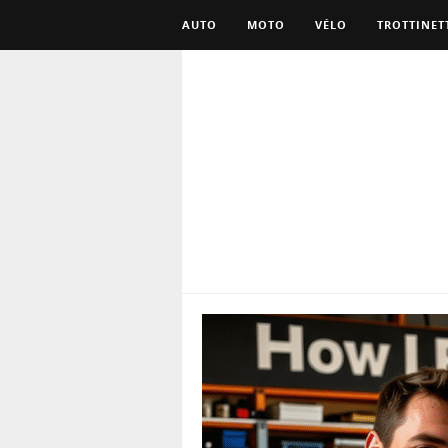
AUTO
MOTO
VÉLO
TROTTINET