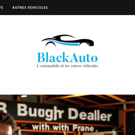
TE
AUTRES VÉHICULES