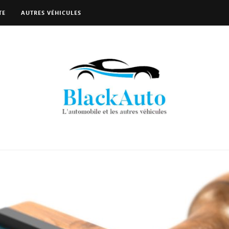
TE
AUTRES VÉHICULES