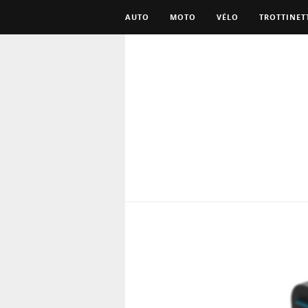
AUTO
MOTO
VÉLO
TROTTINET