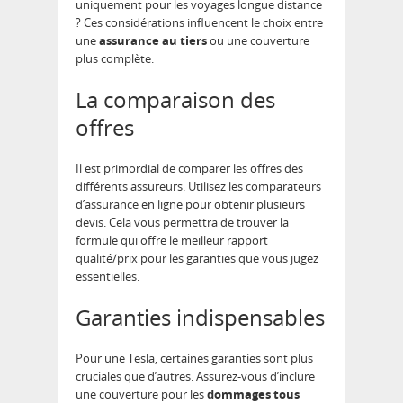
uniquement pour les voyages longue distance
? Ces considérations influencent le choix entre
une
assurance au tiers
ou une couverture
plus complète.
La comparaison des
offres
Il est primordial de comparer les offres des
différents assureurs. Utilisez les comparateurs
d’assurance en ligne pour obtenir plusieurs
devis. Cela vous permettra de trouver la
formule qui offre le meilleur rapport
qualité/prix pour les garanties que vous jugez
essentielles.
Garanties indispensables
Pour une Tesla, certaines garanties sont plus
cruciales que d’autres. Assurez-vous d’inclure
une couverture pour les
dommages tous