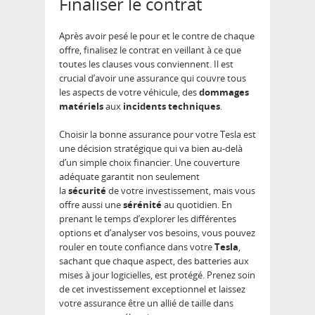
Finaliser le contrat
Après avoir pesé le pour et le contre de chaque
offre, finalisez le contrat en veillant à ce que
toutes les clauses vous conviennent. Il est
crucial d’avoir une assurance qui couvre tous
les aspects de votre véhicule, des
dommages
matériels
aux
incidents techniques
.
Choisir la bonne assurance pour votre Tesla est
une décision stratégique qui va bien au-delà
d’un simple choix financier. Une couverture
adéquate garantit non seulement
la
sécurité
de votre investissement, mais vous
offre aussi une
sérénité
au quotidien. En
prenant le temps d’explorer les différentes
options et d’analyser vos besoins, vous pouvez
rouler en toute confiance dans votre
Tesla
,
sachant que chaque aspect, des batteries aux
mises à jour logicielles, est protégé. Prenez soin
de cet investissement exceptionnel et laissez
votre assurance être un allié de taille dans