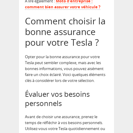
A lire également :
Moto d’entreprise :
comment bien assurer votre véhicule ?
Comment choisir la
bonne assurance
pour votre Tesla ?
Opter pour la bonne assurance pour votre
Tesla peut sembler complexe, mais avec les
bonnes informations, vous pouvez aisément
faire un choix éclairé. Voici quelques éléments
clés à considérer lors de votre sélection.
Évaluer vos besoins
personnels
Avant de choisir une assurance, prenez le
temps de réfléchir à vos besoins personnels.
Utilisez-vous votre Tesla quotidiennement ou