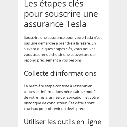
Les étapes clés
pour souscrire une
assurance Tesla
Souscrire une assurance pour votre Tesla n’est
pas une démarche à prendre à la légère. En
suivant quelques étapes clés, vous pouvez
vous assurer de choisir une couverture qui
répond précisément à vos besoins.
Collecte d’informations
La première étape consiste à rassembler
toutes les informations nécessaires : modèle
de votre Tesla, année de fabrication, et votre
historique de conducteur. Ces détails sont
cruciaux pour obtenir un devis précis.
Utiliser les outils en ligne