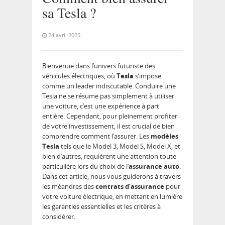
sa Tesla ?
24 avril 2025
Bienvenue dans l’univers futuriste des
véhicules électriques, où
Tesla
s’impose
comme un leader indiscutable. Conduire une
Tesla ne se résume pas simplement à utiliser
une voiture, c’est une expérience à part
entière. Cependant, pour pleinement profiter
de votre investissement, il est crucial de bien
comprendre comment l’assurer. Les
modèles
Tesla
tels que le Model 3, Model S, Model X, et
bien d’autres, requièrent une attention toute
particulière lors du choix de l’
assurance auto
.
Dans cet article, nous vous guiderons à travers
les méandres des
contrats d’assurance
pour
votre voiture électrique, en mettant en lumière
les garanties essentielles et les critères à
considérer.