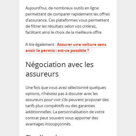
Aujourd’hui, de nombreux outils en ligne
permettent de comparer rapidement les offres
d’assurance. Ces plateformes vous permettent
de filtrer les résultats selon vos critères,
facilitant ainsi le choix de la meilleure offre.
A lire également :
Assurer une voiture sans
avoir le permis : est-ce possible ?
Négociation avec les
assureurs
Une fois que vous avez sélectionné quelques
options, n’hésitez pas à discuter avec les
assureurs pour voir s’ils peuvent proposer des
tarifs plus compétitifs ou des garanties
additionnelles. La personnalisation de votre
contrat peut souvent vous apporter des
avantages insoupçonnés.