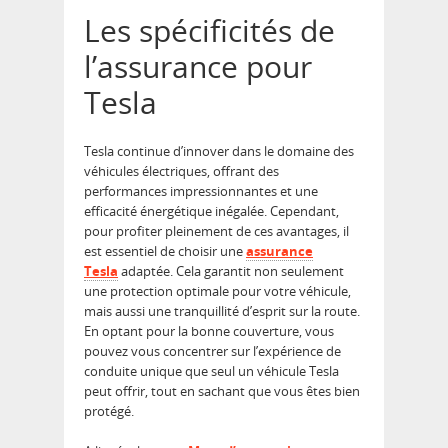
Les spécificités de
l’assurance pour
Tesla
Tesla continue d’innover dans le domaine des
véhicules électriques, offrant des
performances impressionnantes et une
efficacité énergétique inégalée. Cependant,
pour profiter pleinement de ces avantages, il
est essentiel de choisir une
assurance
Tesla
adaptée. Cela garantit non seulement
une protection optimale pour votre véhicule,
mais aussi une tranquillité d’esprit sur la route.
En optant pour la bonne couverture, vous
pouvez vous concentrer sur l’expérience de
conduite unique que seul un véhicule Tesla
peut offrir, tout en sachant que vous êtes bien
protégé.