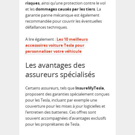
risques
, ainsi qu’une protection contre le vol
et les
dommages causés par les tiers
. La
garantie panne mécanique est également
recommandée pour couvrir les éventuelles
défaillances techniques.
A lire également :
Les 10 meilleurs
accessoires voiture Tesla pour
personnaliser votre véhicule
Les avantages des
assureurs spécialisés
Certains assureurs, tels que
InsureMyTesla
,
proposent des garanties spécialement conçues
pour les Tesla, incluant par exemple une
couverture pour les mises à jour logicielles et
l’entretien des batteries. Ces offres sont
souvent accompagnées d’avantages exclusifs
pour les propriétaires de Tesla.