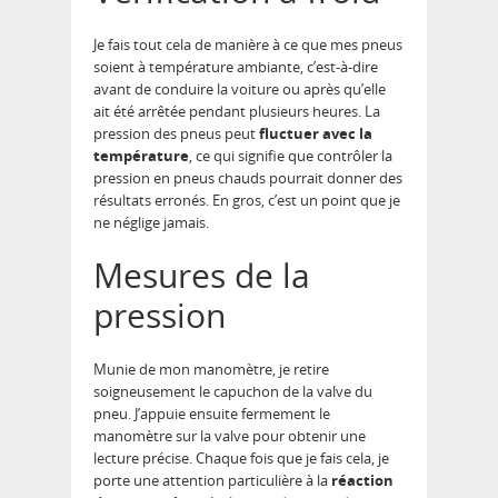
Je fais tout cela de manière à ce que mes pneus
soient à température ambiante, c’est-à-dire
avant de conduire la voiture ou après qu’elle
ait été arrêtée pendant plusieurs heures. La
pression des pneus peut
fluctuer avec la
température
, ce qui signifie que contrôler la
pression en pneus chauds pourrait donner des
résultats erronés. En gros, c’est un point que je
ne néglige jamais.
Mesures de la
pression
Munie de mon manomètre, je retire
soigneusement le capuchon de la valve du
pneu. J’appuie ensuite fermement le
manomètre sur la valve pour obtenir une
lecture précise. Chaque fois que je fais cela, je
porte une attention particulière à la
réaction