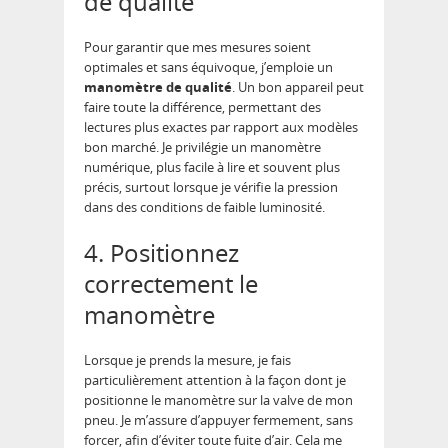
de qualité
Pour garantir que mes mesures soient
optimales et sans équivoque, j’emploie un
manomètre de qualité
. Un bon appareil peut
faire toute la différence, permettant des
lectures plus exactes par rapport aux modèles
bon marché. Je privilégie un manomètre
numérique, plus facile à lire et souvent plus
précis, surtout lorsque je vérifie la pression
dans des conditions de faible luminosité.
4. Positionnez
correctement le
manomètre
Lorsque je prends la mesure, je fais
particulièrement attention à la façon dont je
positionne le manomètre sur la valve de mon
pneu. Je m’assure d’appuyer fermement, sans
forcer, afin d’éviter toute fuite d’air. Cela me