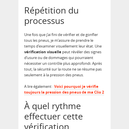
Répétition du
processus
Une fois que j’ai fini de vérifier et de gonfler
tous les pneus, je m’assure de prendre le
temps d’examiner visuellement leur état. Une
vérification visuelle
peut révéler des signes
d’usure ou de dommages qui pourraient
nécessiter un contrôle plus approfondi. Après
tout, la sécurité sur la route ne se résume pas
seulement à la pression des pneus.
A lire également :
Voici pourquoi je vérifie
toujours la pression des pneus de ma Clio 2
À quel rythme
effectuer cette
vérification