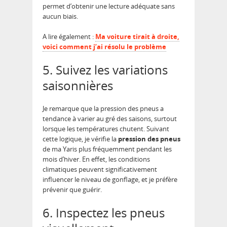
permet d’obtenir une lecture adéquate sans
aucun biais.
A lire également :
Ma voiture tirait à droite,
voici comment j’ai résolu le problème
5. Suivez les variations
saisonnières
Je remarque que la pression des pneus a
tendance à varier au gré des saisons, surtout
lorsque les températures chutent. Suivant
cette logique, je vérifie la
pression des pneus
de ma Yaris plus fréquemment pendant les
mois d’hiver. En effet, les conditions
climatiques peuvent significativement
influencer le niveau de gonflage, et je préfère
prévenir que guérir.
6. Inspectez les pneus