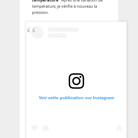
température
: Après une variation de
température, je vérifie à nouveau la
pression.
Voir cette publication sur Instagram