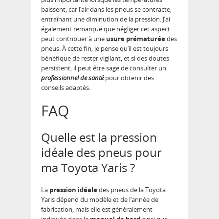
baissent, car l’air dans les pneus se contracte,
entraînant une diminution de la pression. J’ai
également remarqué que négliger cet aspect
peut contribuer à une
usure prématurée
des
pneus. À cette fin, je pense qu’il est toujours
bénéfique de rester vigilant, et si des doutes
persistent, il peut être sage de consulter un
professionnel de santé
pour obtenir des
conseils adaptés.
FAQ
Quelle est la pression
idéale des pneus pour
ma Toyota Yaris ?
La
pression idéale
des pneus de la Toyota
Yaris dépend du modèle et de l’année de
fabrication, mais elle est généralement