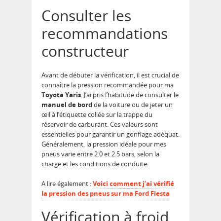
Consulter les
recommandations
constructeur
Avant de débuter la vérification, il est crucial de
connaître la pression recommandée pour ma
Toyota Yaris
. J’ai pris l’habitude de consulter le
manuel de bord
de la voiture ou de jeter un
œil à l’étiquette collée sur la trappe du
réservoir de carburant. Ces valeurs sont
essentielles pour garantir un gonflage adéquat.
Généralement, la pression idéale pour mes
pneus varie entre 2.0 et 2.5 bars, selon la
charge et les conditions de conduite.
A lire également :
Voici comment j’ai vérifié
la pression des pneus sur ma Ford Fiesta
Vérification à froid