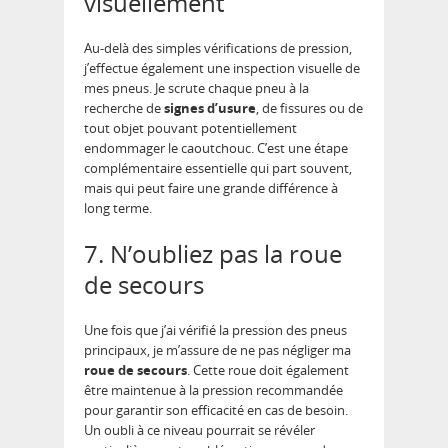
visuellement
Au-delà des simples vérifications de pression,
j’effectue également une inspection visuelle de
mes pneus. Je scrute chaque pneu à la
recherche de
signes d’usure
, de fissures ou de
tout objet pouvant potentiellement
endommager le caoutchouc. C’est une étape
complémentaire essentielle qui part souvent,
mais qui peut faire une grande différence à
long terme.
7. N’oubliez pas la roue
de secours
Une fois que j’ai vérifié la pression des pneus
principaux, je m’assure de ne pas négliger ma
roue de secours
. Cette roue doit également
être maintenue à la pression recommandée
pour garantir son efficacité en cas de besoin.
Un oubli à ce niveau pourrait se révéler