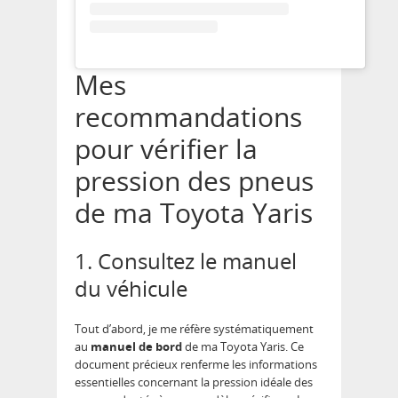
Mes
recommandations
pour vérifier la
pression des pneus
de ma Toyota Yaris
1. Consultez le manuel
du véhicule
Tout d’abord, je me réfère systématiquement
au
manuel de bord
de ma Toyota Yaris. Ce
document précieux renferme les informations
essentielles concernant la pression idéale des