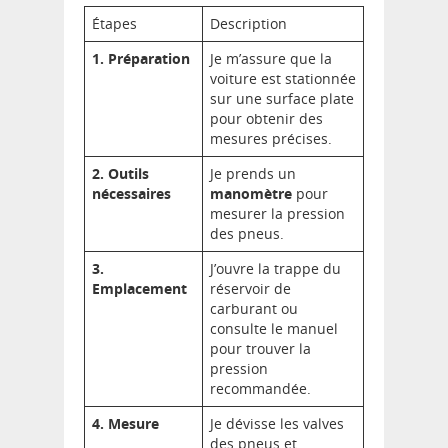
Étapes
Description
1. Préparation
Je m’assure que la
voiture est stationnée
sur une surface plate
pour obtenir des
mesures précises.
2. Outils
Je prends un
nécessaires
manomètre
pour
mesurer la pression
des pneus.
3.
J’ouvre la trappe du
Emplacement
réservoir de
carburant ou
consulte le manuel
pour trouver la
pression
recommandée.
4. Mesure
Je dévisse les valves
des pneus et