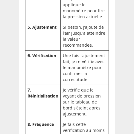
applique le
manomètre pour lire
la pression actuelle.
5. Ajustement
Si besoin, j’ajoute de
l’air jusqu’à atteindre
la valeur
recommandée.
6. Vérification
Une fois l’ajustement
fait, je re-vérifie avec
le manomètre pour
confirmer la
correctitude.
7.
Je vérifie que le
Réinitialisation
voyant de pression
sur le tableau de
bord s’éteint après
ajustement.
8. Fréquence
Je fais cette
vérification au moins