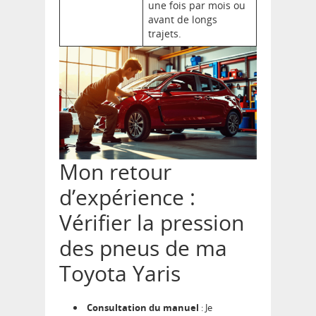
une fois par mois ou
avant de longs
trajets.
Mon retour
d’expérience :
Vérifier la pression
des pneus de ma
Toyota Yaris
Consultation du manuel
: Je