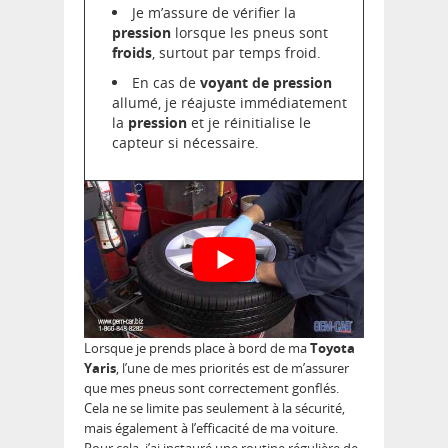
Je m’assure de vérifier la
pression
lorsque les pneus sont
froids
, surtout par temps froid.
En cas de
voyant de pression
allumé, je réajuste immédiatement
la
pression
et je réinitialise le
capteur si nécessaire.
Lorsque je prends place à bord de ma
Toyota
Yaris
, l’une de mes priorités est de m’assurer
que mes pneus sont correctement gonflés.
Cela ne se limite pas seulement à la sécurité,
mais également à l’efficacité de ma voiture.