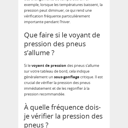
exemple, lorsque les températures baissent, la
pression peut diminuer, ce qui rend une
vérification fréquente particulièrement
importante pendant l’hiver.
Que faire si le voyant de
pression des pneus
s’allume ?
Si le
voyant de pression
des pneus s’allume
sur votre tableau de bord, cela indique
généralement un
sous-gonflage
critique. Il est
crucial de vérifier la pression des pneus
immédiatement et de les regonfler à la
pression recommandée.
À quelle fréquence dois-
je vérifier la pression des
pneus ?