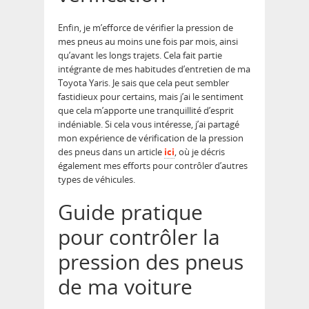
Enfin, je m’efforce de vérifier la pression de
mes pneus au moins une fois par mois, ainsi
qu’avant les longs trajets. Cela fait partie
intégrante de mes habitudes d’entretien de ma
Toyota Yaris. Je sais que cela peut sembler
fastidieux pour certains, mais j’ai le sentiment
que cela m’apporte une tranquillité d’esprit
indéniable. Si cela vous intéresse, j’ai partagé
mon expérience de vérification de la pression
des pneus dans un article
ici
, où je décris
également mes efforts pour contrôler d’autres
types de véhicules.
Guide pratique
pour contrôler la
pression des pneus
de ma voiture