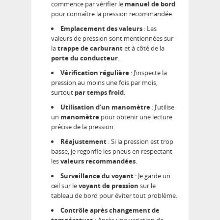
commence par vérifier le
manuel de bord
pour connaître la pression recommandée.
Emplacement des valeurs
: Les
valeurs de pression sont mentionnées sur
la
trappe de carburant
et à côté de la
porte du conducteur
.
Vérification régulière
: J’inspecte la
pression au moins une fois par mois,
surtout
par temps froid
.
Utilisation d’un manomètre
: J’utilise
un
manomètre
pour obtenir une lecture
précise de la pression.
Réajustement
: Si la pression est trop
basse, je regonfle les pneus en respectant
les
valeurs recommandées
.
Surveillance du voyant
: Je garde un
œil sur le
voyant de pression
sur le
tableau de bord pour éviter tout problème.
Contrôle après changement de