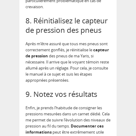
particulièrement problématique en cas de
crevaison.
8. Réinitialisez le capteur
de pression des pneus
Après m’être assuré que tous mes pneus sont
correctement gonflés, je réinitialise le
capteur
de pression
des pneus de ma Yaris, si
nécessaire. Il arrive que le voyant témoin reste
allumé après un réglage. Pour cela, je consulte
le manuel à ce sujet et suis les étapes
appropriées présentées.
9. Notez vos résultats
Enfin, je prends l’habitude de consigner les
pressions mesurées dans un carnet dédié. Cela
me permet de suivre l’évolution des niveaux de
pression au fil du temps.
Documenter ces
informations
peut être extrêmement utile