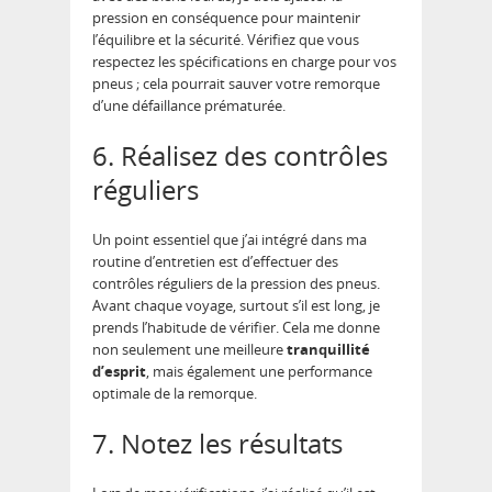
pression en conséquence pour maintenir
l’équilibre et la sécurité. Vérifiez que vous
respectez les spécifications en charge pour vos
pneus ; cela pourrait sauver votre remorque
d’une défaillance prématurée.
6. Réalisez des contrôles
réguliers
Un point essentiel que j’ai intégré dans ma
routine d’entretien est d’effectuer des
contrôles réguliers de la pression des pneus.
Avant chaque voyage, surtout s’il est long, je
prends l’habitude de vérifier. Cela me donne
non seulement une meilleure
tranquillité
d’esprit
, mais également une performance
optimale de la remorque.
7. Notez les résultats