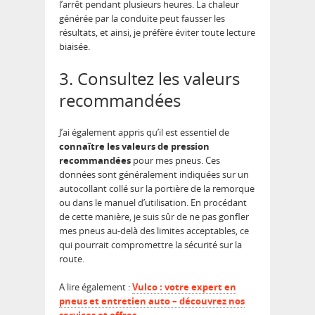
l’arrêt pendant plusieurs heures. La chaleur
générée par la conduite peut fausser les
résultats, et ainsi, je préfère éviter toute lecture
biaisée.
3. Consultez les valeurs
recommandées
J’ai également appris qu’il est essentiel de
connaître les valeurs de pression
recommandées
pour mes pneus. Ces
données sont généralement indiquées sur un
autocollant collé sur la portière de la remorque
ou dans le manuel d’utilisation. En procédant
de cette manière, je suis sûr de ne pas gonfler
mes pneus au-delà des limites acceptables, ce
qui pourrait compromettre la sécurité sur la
route.
A lire également :
Vulco : votre expert en
pneus et entretien auto – découvrez nos