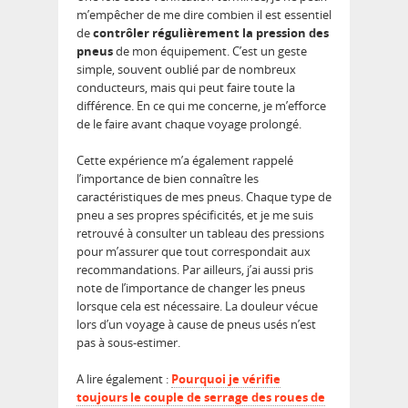
m’empêcher de me dire combien il est essentiel
de
contrôler régulièrement la pression des
pneus
de mon équipement. C’est un geste
simple, souvent oublié par de nombreux
conducteurs, mais qui peut faire toute la
différence. En ce qui me concerne, je m’efforce
de le faire avant chaque voyage prolongé.
Cette expérience m’a également rappelé
l’importance de bien connaître les
caractéristiques de mes pneus. Chaque type de
pneu a ses propres spécificités, et je me suis
retrouvé à consulter un tableau des pressions
pour m’assurer que tout correspondait aux
recommandations. Par ailleurs, j’ai aussi pris
note de l’importance de changer les pneus
lorsque cela est nécessaire. La douleur vécue
lors d’un voyage à cause de pneus usés n’est
pas à sous-estimer.
A lire également :
Pourquoi je vérifie
toujours le couple de serrage des roues de