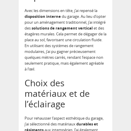
Avec les dimensions en tête, j’ai repensé la
disposition interne
du garage. Au lieu d’opter
pour un aménagement traditionnel, j’ai intégré
des
solutions de rangement vertical
et des
étagères murales. Cela permet de dégager de la
place au sol, favorisant une circulation fluide.
En utilisant des systèmes de rangement
modulaires, j’ai pu gagner précieusement
quelques mètres carrés, rendant l’espace non
seulement pratique, mais également agréable
à l’œil.
Choix des
matériaux et de
l’éclairage
Pour rehausser l’aspect esthétique du garage,
j’ai sélectionné des matériaux
durables et
résistants
aux intempéries. J’ai également