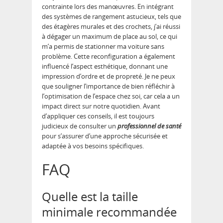
contrainte lors des manœuvres. En intégrant
des systèmes de rangement astucieux, tels que
des étagères murales et des crochets, j’ai réussi
à dégager un maximum de place au sol, ce qui
m’a permis de stationner ma voiture sans
problème. Cette reconfiguration a également
influencé l’aspect esthétique, donnant une
impression d’ordre et de propreté. Je ne peux
que souligner l’importance de bien réfléchir à
l’optimisation de l’espace chez soi, car cela a un
impact direct sur notre quotidien. Avant
d’appliquer ces conseils, il est toujours
judicieux de consulter un
professionnel de santé
pour s’assurer d’une approche sécurisée et
adaptée à vos besoins spécifiques.
FAQ
Quelle est la taille
minimale recommandée