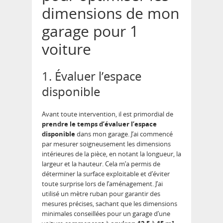
dimensions de mon
garage pour 1
voiture
1. Évaluer l’espace
disponible
Avant toute intervention, il est primordial de
prendre le temps d’évaluer l’espace
disponible
dans mon garage. J’ai commencé
par mesurer soigneusement les dimensions
intérieures de la pièce, en notant la longueur, la
largeur et la hauteur. Cela m’a permis de
déterminer la surface exploitable et d’éviter
toute surprise lors de l’aménagement. J’ai
utilisé un mètre ruban pour garantir des
mesures précises, sachant que les dimensions
minimales conseillées pour un garage d’une