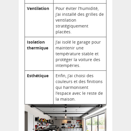
Ventilation
Pour éviter l’humidité,
j’ai installé des grilles de
ventilation
stratégiquement
placées.
Isolation
J’ai isolé le garage pour
thermique
maintenir une
température stable et
protéger la voiture des
intempéries.
Esthétique
Enfin, j’ai choisi des
couleurs et des finitions
qui harmonisent
l’espace avec le reste de
la maison.