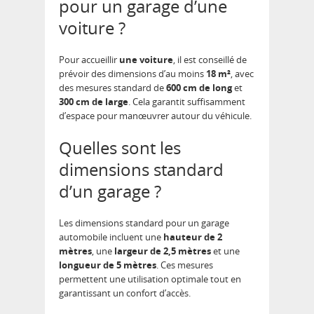
pour un garage d’une
voiture ?
Pour accueillir
une voiture
, il est conseillé de
prévoir des dimensions d’au moins
18 m²
, avec
des mesures standard de
600 cm de long
et
300 cm de large
. Cela garantit suffisamment
d’espace pour manœuvrer autour du véhicule.
Quelles sont les
dimensions standard
d’un garage ?
Les dimensions standard pour un garage
automobile incluent une
hauteur de 2
mètres
, une
largeur de 2,5 mètres
et une
longueur de 5 mètres
. Ces mesures
permettent une utilisation optimale tout en
garantissant un confort d’accès.