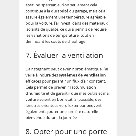
était indispensable. Non seulement cela
contribue à la durabilité du garage, mais cela
assure également une température agréable
pour la voiture. J’ai investi dans des matériaux
isolants de qualité, ce qui a permis de réduire
les variations de température, tout en
diminuant les coûts de chauffage.
7. Évaluer la ventilation
L’air stagnant peut devenir problématique. J’ai
veillé à inclure des
systèmes de ventilation
efficaces pour garantir un flux d’air constant.
Cela permet de prévenir l’accumulation
d’humidité et de garantir que mes outils et ma
voiture soient en bon état. Si possible, des
fenêtres orientées vers l’extérieur peuvent
également ajouter une lumière naturelle
bienvenue durant la journée.
8. Opter pour une porte