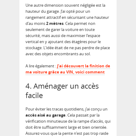
Une autre dimension souvent négligée est la
hauteur du garage. J’ai opté pour un
rangement attractif en sécurisant une hauteur
d’au moins
2 mètres
. Cela permet non
seulement de garer la voiture en toute
sécurité, mais aussi de maximiser l’espace
vertical en y ajoutant des étagères pour le
stockage. L’idée était de ne pas perdre de place
avec des objets encombrants au sol.
A lire également :
J’ai découvert la finition de
ma voiture grâce au VIN, voici comment
4. Aménager un accès
facile
Pour éviter les tracas quotidiens, j’ai conçu un
accès aisé au garage
. Cela passait par la
vérification minutieuse de la rampe d’accès, qui
doit être suffisamment large et bien orientée.
Assurez-vous que la pente n’est pas trop raide