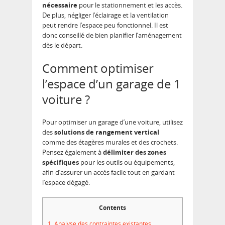
nécessaire
pour le stationnement et les accès.
De plus, négliger l’éclairage et la ventilation
peut rendre l’espace peu fonctionnel. Il est
donc conseillé de bien planifier l’aménagement
dès le départ.
Comment optimiser
l’espace d’un garage de 1
voiture ?
Pour optimiser un garage d’une voiture, utilisez
des
solutions de rangement vertical
comme des étagères murales et des crochets.
Pensez également à
délimiter des zones
spécifiques
pour les outils ou équipements,
afin d’assurer un accès facile tout en gardant
l’espace dégagé.
Contents
1.
Analyse des contraintes existantes