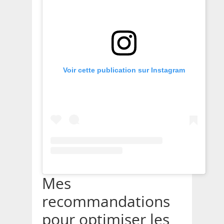
Voir cette publication sur Instagram
Mes
recommandations
pour optimiser les