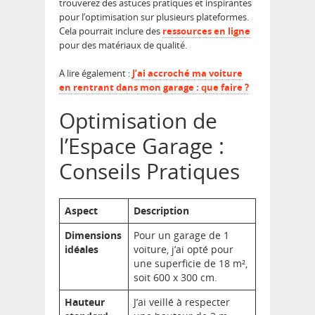
trouverez des astuces pratiques et inspirantes
pour l’optimisation sur plusieurs plateformes.
Cela pourrait inclure des
ressources en ligne
pour des matériaux de qualité.
A lire également :
J’ai accroché ma voiture
en rentrant dans mon garage : que faire ?
Optimisation de
l’Espace Garage :
Conseils Pratiques
Aspect
Description
Dimensions
Pour un garage de 1
idéales
voiture, j’ai opté pour
une superficie de 18 m²,
soit 600 x 300 cm.
Hauteur
J’ai veillé à respecter