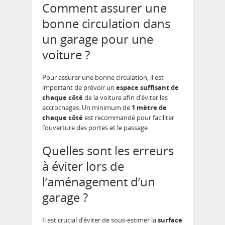
Comment assurer une
bonne circulation dans
un garage pour une
voiture ?
Pour assurer une bonne circulation, il est
important de prévoir un
espace suffisant de
chaque côté
de la voiture afin d’éviter les
accrochages. Un minimum de
1 mètre de
chaque côté
est recommandé pour faciliter
l’ouverture des portes et le passage.
Quelles sont les erreurs
à éviter lors de
l’aménagement d’un
garage ?
Il est crucial d’éviter de sous-estimer la
surface