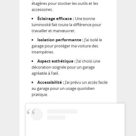
étagères pour stocker les outils et les
accessoires.
Éclairage efficace :
Une bonne
luminosité fait toute la différence pour
travailler et manœuvrer.
Isolation performante :
J’ai isolé le
garage pour protéger ma voiture des
intempéries.
Aspect esthétique :
J’ai choisi une
décoration soignée pour un garage
agréable à l’œil.
Accessibilité :
J’ai prévu un accès facile
au garage pour un usage quotidien
pratique.