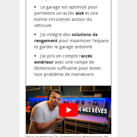
Le garage est optimisé pour
permettre un accès
aisé
et une
bonne circulation autour du
véhicule.
J’ai intégré des
solutions de
rangement
pour maximiser l’espace
et garder le garage ordonné.
J’ai pris en compte l’
accès
extérieur
avec une rampe de
dimension suffisante pour éviter
tout problème de manœuvre.