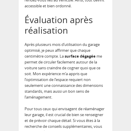
rendez-vous liés au véhicule. Ainsi, tout devint
accessible et bien ordonné.
Évaluation après
réalisation
Après plusieurs mois d’utilisation du garage
optimisé, je peux affirmer que chaque
centimètre compte. La
surface dégagée
me
permet de circuler facilement autour de la
voiture sans craindre de cogner quoi que ce
soit. Mon expérience m’a appris que
l’optimisation de l’espace requiert non
seulement une connaissance des dimensions
standards, mais aussi un bon sens de
l’aménagement.
Pour tous ceux qui envisagent de réaménager
leur garage, il est crucial de bien se renseigner
et de prévoir chaque détail. Si vous êtes à la
recherche de conseils supplémentaires, vous