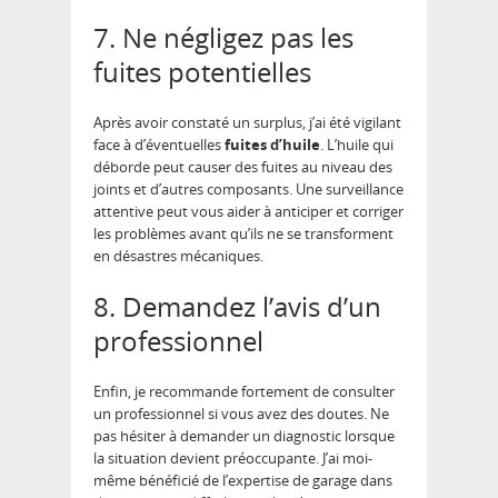
7. Ne négligez pas les
fuites potentielles
Après avoir constaté un surplus, j’ai été vigilant
face à d’éventuelles
fuites d’huile
. L’huile qui
déborde peut causer des fuites au niveau des
joints et d’autres composants. Une surveillance
attentive peut vous aider à anticiper et corriger
les problèmes avant qu’ils ne se transforment
en désastres mécaniques.
8. Demandez l’avis d’un
professionnel
Enfin, je recommande fortement de consulter
un professionnel si vous avez des doutes. Ne
pas hésiter à demander un diagnostic lorsque
la situation devient préoccupante. J’ai moi-
même bénéficié de l’expertise de garage dans