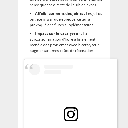
conséquence directe de l’huile en excès.
Affaiblissement des joints :
Les joints
ont été mis à rude épreuve, ce qui a
provoqué des fuites supplémentaires.
Impact sur le catalyseur :
La
surconsommation d’huile a finalement
mené à des problèmes avec le catalyseur,
augmentant mes coûts de réparation.