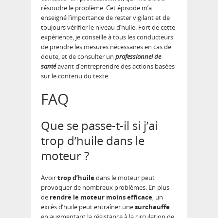
résoudre le problème. Cet épisode m’a
enseigné l’importance de rester vigilant et de
toujours vérifier le niveau d’huile. Fort de cette
expérience, je conseille à tous les conducteurs
de prendre les mesures nécessaires en cas de
doute, et de consulter un
professionnel de
santé
avant d’entreprendre des actions basées
sur le contenu du texte.
FAQ
Que se passe-t-il si j’ai
trop d’huile dans le
moteur ?
Avoir
trop d’huile
dans le moteur peut
provoquer de nombreux problèmes. En plus
de
rendre le moteur moins efficace
, un
excès d’huile peut entraîner une
surchauffe
en augmentant la résistance à la circulation de