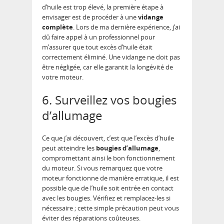
d’huile est trop élevé, la première étape à
envisager est de procéder à une
vidange
complète
. Lors de ma dernière expérience, j’ai
dû faire appel à un professionnel pour
m’assurer que tout excès d’huile était
correctement éliminé. Une vidange ne doit pas
être négligée, car elle garantit la longévité de
votre moteur.
6. Surveillez vos bougies
d’allumage
Ce que j’ai découvert, c’est que l’excès d’huile
peut atteindre les
bougies d’allumage
,
compromettant ainsi le bon fonctionnement
du moteur. Si vous remarquez que votre
moteur fonctionne de manière erratique, il est
possible que de l’huile soit entrée en contact
avec les bougies. Vérifiez et remplacez-les si
nécessaire ; cette simple précaution peut vous
éviter des réparations coûteuses.