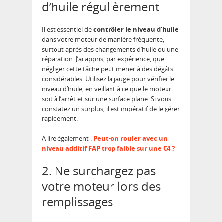
d’huile régulièrement
Il est essentiel de
contrôler le niveau d’huile
dans votre moteur de manière fréquente,
surtout après des changements d’huile ou une
réparation. J’ai appris, par expérience, que
négliger cette tâche peut mener à des dégâts
considérables. Utilisez la jauge pour vérifier le
niveau d’huile, en veillant à ce que le moteur
soit à l’arrêt et sur une surface plane. Si vous
constatez un surplus, il est impératif de le gérer
rapidement.
A lire également :
Peut-on rouler avec un
niveau additif FAP trop faible sur une C4 ?
2. Ne surchargez pas
votre moteur lors des
remplissages