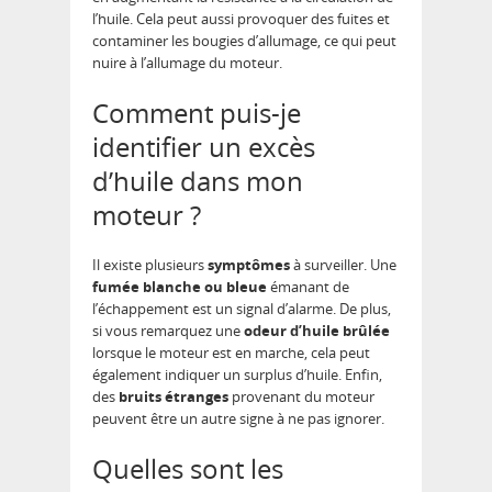
l’huile. Cela peut aussi provoquer des fuites et
contaminer les bougies d’allumage, ce qui peut
nuire à l’allumage du moteur.
Comment puis-je
identifier un excès
d’huile dans mon
moteur ?
Il existe plusieurs
symptômes
à surveiller. Une
fumée blanche ou bleue
émanant de
l’échappement est un signal d’alarme. De plus,
si vous remarquez une
odeur d’huile brûlée
lorsque le moteur est en marche, cela peut
également indiquer un surplus d’huile. Enfin,
des
bruits étranges
provenant du moteur
peuvent être un autre signe à ne pas ignorer.
Quelles sont les