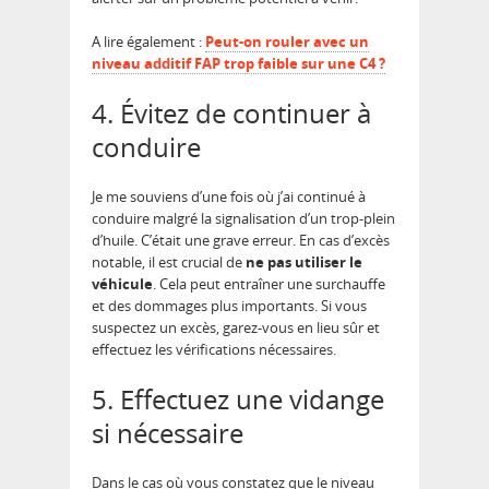
A lire également :
Peut-on rouler avec un
niveau additif FAP trop faible sur une C4 ?
4. Évitez de continuer à
conduire
Je me souviens d’une fois où j’ai continué à
conduire malgré la signalisation d’un trop-plein
d’huile. C’était une grave erreur. En cas d’excès
notable, il est crucial de
ne pas utiliser le
véhicule
. Cela peut entraîner une surchauffe
et des dommages plus importants. Si vous
suspectez un excès, garez-vous en lieu sûr et
effectuez les vérifications nécessaires.
5. Effectuez une vidange
si nécessaire
Dans le cas où vous constatez que le niveau