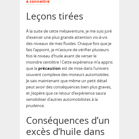
à connaître
Leçons tirées
À la suite de cette mésaventure, je me suis juré
d’exercer une plus grande attention vis-à-vis
des niveaux de mes fluides. Chaque fois que je
fais l’appoint, je m’assure de vérifier plusieurs
fois le niveau d’huile avant de verser le
moindre centilitre ! Cette expérience m’a appris
que la
précaution
est de mise dans l’univers
souvent complexe des moteurs automobiles.
Je sais maintenant que même un petit détail
peut avoir des conséquences bien plus graves,
et j’espère que ce retour d’expérience saura
sensibiliser d’autres automobilistes à la
prudence.
Conséquences d’un
excès d’huile dans