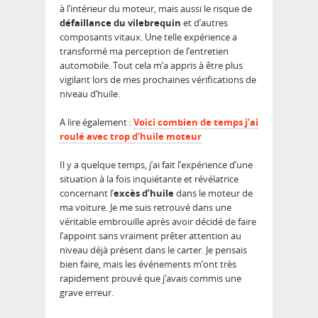
à l’intérieur du moteur, mais aussi le risque de
défaillance du vilebrequin
et d’autres
composants vitaux. Une telle expérience a
transformé ma perception de l’entretien
automobile. Tout cela m’a appris à être plus
vigilant lors de mes prochaines vérifications de
niveau d’huile.
A lire également :
Voici combien de temps j’ai
roulé avec trop d’huile moteur
Il y a quelque temps, j’ai fait l’expérience d’une
situation à la fois inquiétante et révélatrice
concernant l’
excès d’huile
dans le moteur de
ma voiture. Je me suis retrouvé dans une
véritable embrouille après avoir décidé de faire
l’appoint sans vraiment prêter attention au
niveau déjà présent dans le carter. Je pensais
bien faire, mais les événements m’ont très
rapidement prouvé que j’avais commis une
grave erreur.