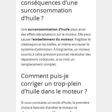
conséquences d’une
surconsommation
d’huile ?
Une
surconsommation d’huile
peut avoir
des effets dévastateurs sur le moteur. Elle peut
causer l’
emballement du moteur
, fragiliser le
vilebrequin et les bielles, et même encrasser le
système d’admission. À long terme, un moteur
soumis à cette pression pourrait nécessiter des
réparations coûteuses, si ce n’est un
remplacement complet.
Comment puis-je
corriger un trop-plein
d’huile dans le moteur ?
Si vous constatez un excès d’huile, la première
chose à faire est d’arrêter le moteur et