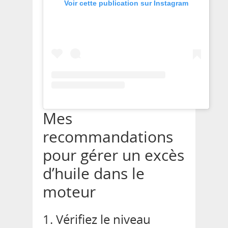
Voir cette publication sur Instagram
Mes
recommandations
pour gérer un excès
d’huile dans le
moteur
1. Vérifiez le niveau