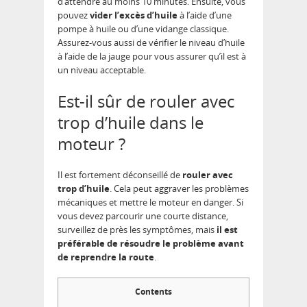
d’attendre au moins 10 minutes. Ensuite, vous
pouvez
vider l’excès d’huile
à l’aide d’une
pompe à huile ou d’une vidange classique.
Assurez-vous aussi de vérifier le niveau d’huile
à l’aide de la jauge pour vous assurer qu’il est à
un niveau acceptable.
Est-il sûr de rouler avec
trop d’huile dans le
moteur ?
Il est fortement déconseillé de
rouler avec
trop d’huile
. Cela peut aggraver les problèmes
mécaniques et mettre le moteur en danger. Si
vous devez parcourir une courte distance,
surveillez de près les symptômes, mais
il est
préférable de résoudre le problème avant
de reprendre la route
.
Contents