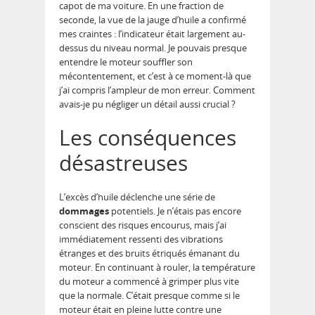
capot de ma voiture. En une fraction de
seconde, la vue de la jauge d’huile a confirmé
mes craintes : l’indicateur était largement au-
dessus du niveau normal. Je pouvais presque
entendre le moteur souffler son
mécontentement, et c’est à ce moment-là que
j’ai compris l’ampleur de mon erreur. Comment
avais-je pu négliger un détail aussi crucial ?
Les conséquences
désastreuses
L’excès d’huile déclenche une série de
dommages
potentiels. Je n’étais pas encore
conscient des risques encourus, mais j’ai
immédiatement ressenti des vibrations
étranges et des bruits étriqués émanant du
moteur. En continuant à rouler, la température
du moteur a commencé à grimper plus vite
que la normale. C’était presque comme si le
moteur était en pleine lutte contre une