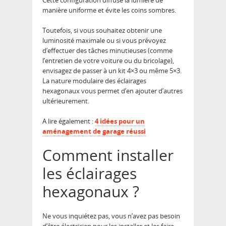
Cette configuration diffuse la lumière de
manière uniforme et évite les coins sombres.
Toutefois, si vous souhaitez obtenir une
luminosité maximale ou si vous prévoyez
d’effectuer des tâches minutieuses (comme
l’entretien de votre voiture ou du bricolage),
envisagez de passer à un kit 4×3 ou même 5×3.
La nature modulaire des éclairages
hexagonaux vous permet d’en ajouter d’autres
ultérieurement.
A lire également :
4 idées pour un
aménagement de garage réussi
Comment installer
les éclairages
hexagonaux ?
Ne vous inquiétez pas, vous n’avez pas besoin