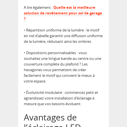
A lire également :
Quelle est la meilleure
solution de revêtement pour sol de garage
?
• Répartition uniforme de la lumière : le motif
en nid d’abeille garantit une diffusion uniforme
de la lumière, réduisant ainsi les ombres.
• Dispositions personnalisables : vous
souhaitez une longue bande au centre ou une
couverture complète du plafond ? Les
hexagones vous permettent de créer
facilement le motif qui convient le mieux à
votre espace.
• Évolutivité modulaire : commencez petit et
agrandissez votre installation d’éclairage à
mesure que vos besoins évoluent.
Avantages de