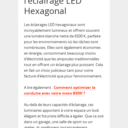
l’éclairage LED
Hexagonal
Les éclairages LED hexagonaux sont
incroyablement lumineux et offrent souvent
une lumière blanche nette de 6500 K, parfaite
pour les environnements où les tâches sont
nombreuses. Elles sont également économes
en énergie, consommant beaucoup moins
d’électricité que les ampoules traditionnelles
tout en offrant un éclairage plus puissant. Cela
en fait un choix judicieux tant pour votre
facture d’électricité que pour l’environnement.
A lire également :
Comment optimiser la
conduite avec votre moto BMW ?
Au-delà de leurs capacités d’éclairage, ces
luminaires apportent à votre espace un look
élégant et futuriste difficile à égaler. Que ce soit
dans un garage, une salle de sport ou un
atelier, ils améliorent instantanément