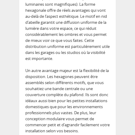
luminaires sont magnifiques). La forme
hexagonale offre de réels avantages qui vont
au-delà de l’aspect esthétique. Le motif en nid
d’abeille garantit une diffusion uniforme de la
lumière dans votre espace, ce qui réduit
considérablement les ombres et vous permet
de mieux voir ce que vous faites. Cette
distribution uniforme est particulièrement utile
dans les garages ou les studios où la visibilité
est importante.
Un autre avantage majeur est la flexibilité de la
disposition. Les hexagones peuvent être
assemblés selon différents motifs, que vous
souhaitiez une bande centrale ou une
couverture complète du plafond. Ils sont donc
idéaux aussi bien pour les petites installations
domestiques que pour les environnements
professionnels plus vastes. De plus, leur
conception modulaire vous permet de
commencer petit et d’agrandir facilement votre
installation selon vos besoins.