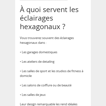
À quoi servent les
éclairages
hexagonaux ?
Vous trouverez souvent des éclairages
hexagonaux dans :
• Les garages domestiques
• Les ateliers de detailing
• Les salles de sport et les studios de fitness à
domicile
• Les salons de coiffure ou de beauté
• Les salles de jeux
Leur design remarquable les rend idéales