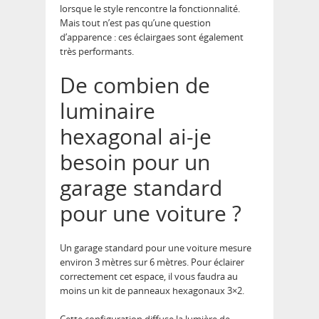
lorsque le style rencontre la fonctionnalité.
Mais tout n’est pas qu’une question
d’apparence : ces éclairgaes sont également
très performants.
De combien de
luminaire
hexagonal ai-je
besoin pour un
garage standard
pour une voiture ?
Un garage standard pour une voiture mesure
environ 3 mètres sur 6 mètres. Pour éclairer
correctement cet espace, il vous faudra au
moins un kit de panneaux hexagonaux 3×2.