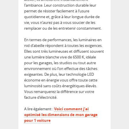
l’ambiance. Leur construction durable leur
permet de résister facilement à l’usure
quotidienne et, grâce à leur longue durée de
vie, vous n’aurez pas à vous soucier de les
remplacer ou de les entretenir constamment.
En termes de performances, les luminaires en
nid d’abeille répondent à toutes les exigences.
Elles sont très lumineuses et diffusent souvent
une lumière blanche vive de 6500 K, idéale
pour les garages, les studios ou tout autre
environnement où l’on effectue des tâches
exigeantes. De plus, leur technologie LED
économe en énergie vous offre toute cette
luminosité sans coûts énergétiques élevés.
Vous remarquerez la différence sur votre
facture d’électricité.
A lire également :
Voici comment j’ai
optimisé les dimensions de mon garage
pour 1 voiture