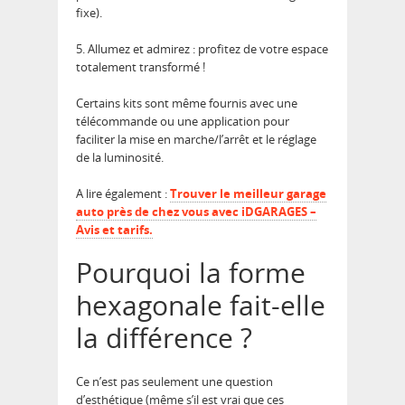
fixe).
5. Allumez et admirez : profitez de votre espace
totalement transformé !
Certains kits sont même fournis avec une
télécommande ou une application pour
faciliter la mise en marche/l’arrêt et le réglage
de la luminosité.
A lire également :
Trouver le meilleur garage
auto près de chez vous avec iDGARAGES –
Avis et tarifs.
Pourquoi la forme
hexagonale fait-elle
la différence ?
Ce n’est pas seulement une question
d’esthétique (même s’il est vrai que ces