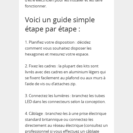
d’être électricien pour les installer et les faire
fonctionner.
Voici un guide simple
étape par étape :
1. Planifiez votre disposition : décidez
comment vous souhaitez disposer les
hexagones et mesurez votre espace.
2. Fixez les cadres : la plupart des kits sont
livrés avec des cadres en aluminium légers qui
se fixent facilement au plafond ou aux murs à
l’aide de vis ou d’attaches zip.
3. Connectez les lumières : branchez les tubes
LED dans les connecteurs selon la conception.
4. Câblage : branchez-les à une prise électrique
standard britannique ou connectez-les
directement au réseau électrique (consultez un
professionnel si vous effectuez un câblage