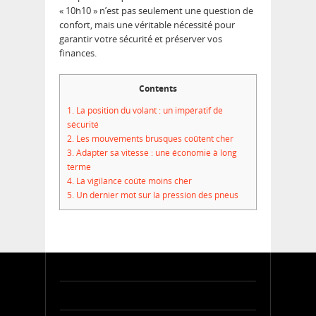
« 10h10 » n’est pas seulement une question de
confort, mais une véritable nécessité pour
garantir votre sécurité et préserver vos
finances.
Contents
1.
La position du volant : un impératif de
sécurité
2.
Les mouvements brusques coûtent cher
3.
Adapter sa vitesse : une économie à long
terme
4.
La vigilance coûte moins cher
5.
Un dernier mot sur la pression des pneus