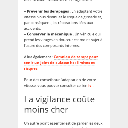
–
Prévenir les dérapages
: En adaptant votre
vitesse, vous diminuez le risque de glissade et,
par conséquent, les réparations liées aux
accidents.
–
Conserver la mécanique
: Un véhicule qui
prend les virages en douceur est moins sujet à
l’usure des composants internes.
A lire également :
Combien de temps peut
tenir un joint de culasse hs : limites et
risques
Pour des conseils sur l’adaptation de votre
vitesse, vous pouvez consulter ce lien
ici
.
La vigilance coûte
moins cher
Un autre point essentiel est de garder les deux