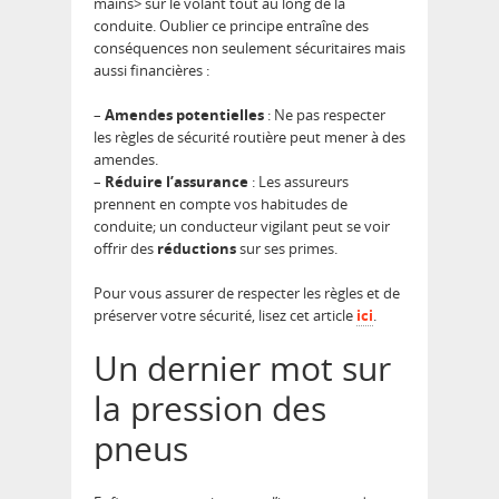
mains> sur le volant tout au long de la
conduite. Oublier ce principe entraîne des
conséquences non seulement sécuritaires mais
aussi financières :
–
Amendes potentielles
: Ne pas respecter
les règles de sécurité routière peut mener à des
amendes.
–
Réduire l’assurance
: Les assureurs
prennent en compte vos habitudes de
conduite; un conducteur vigilant peut se voir
offrir des
réductions
sur ses primes.
Pour vous assurer de respecter les règles et de
préserver votre sécurité, lisez cet article
ici
.
Un dernier mot sur
la pression des
pneus