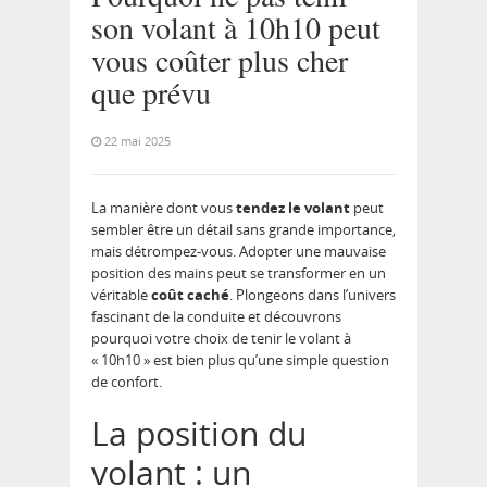
son volant à 10h10 peut
vous coûter plus cher
que prévu
22 mai 2025
La manière dont vous
tendez le volant
peut
sembler être un détail sans grande importance,
mais détrompez-vous. Adopter une mauvaise
position des mains peut se transformer en un
véritable
coût caché
. Plongeons dans l’univers
fascinant de la conduite et découvrons
pourquoi votre choix de tenir le volant à
« 10h10 » est bien plus qu’une simple question
de confort.
La position du
volant : un