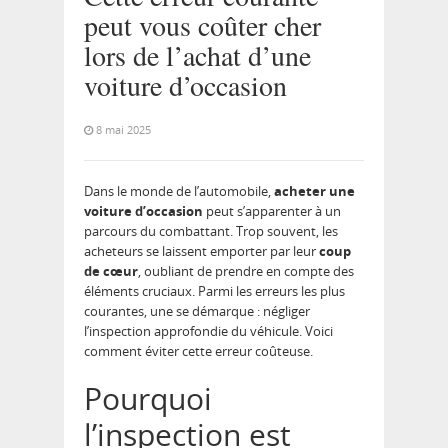
peut vous coûter cher
lors de l’achat d’une
voiture d’occasion
8 mai 2025
Dans le monde de l’automobile,
acheter une
voiture d’occasion
peut s’apparenter à un
parcours du combattant. Trop souvent, les
acheteurs se laissent emporter par leur
coup
de cœur
, oubliant de prendre en compte des
éléments cruciaux. Parmi les erreurs les plus
courantes, une se démarque : négliger
l’inspection approfondie du véhicule. Voici
comment éviter cette erreur coûteuse.
Pourquoi
l’inspection est