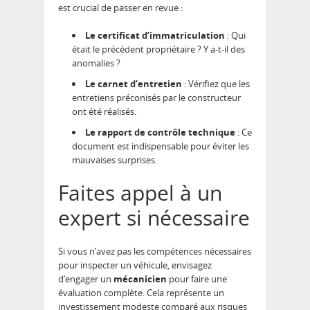
est crucial de passer en revue :
Le certificat d’immatriculation
: Qui
était le précédent propriétaire ? Y a-t-il des
anomalies ?
Le carnet d’entretien
: Vérifiez que les
entretiens préconisés par le constructeur
ont été réalisés.
Le rapport de contrôle technique
: Ce
document est indispensable pour éviter les
mauvaises surprises.
Faites appel à un
expert si nécessaire
Si vous n’avez pas les compétences nécessaires
pour inspecter un véhicule, envisagez
d’engager un
mécanicien
pour faire une
évaluation complète. Cela représente un
investissement modeste comparé aux risques