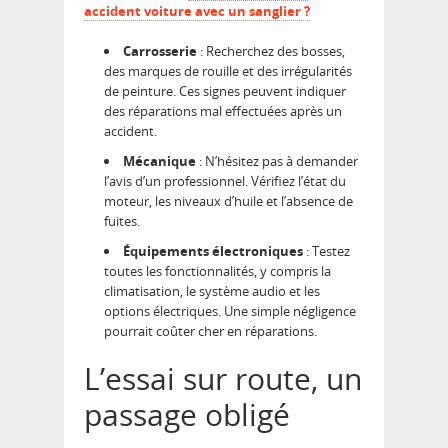
accident voiture avec un sanglier ?
Carrosserie
: Recherchez des bosses,
des marques de rouille et des irrégularités
de peinture. Ces signes peuvent indiquer
des réparations mal effectuées après un
accident.
Mécanique
: N’hésitez pas à demander
l’avis d’un professionnel. Vérifiez l’état du
moteur, les niveaux d’huile et l’absence de
fuites.
Équipements électroniques
: Testez
toutes les fonctionnalités, y compris la
climatisation, le système audio et les
options électriques. Une simple négligence
pourrait coûter cher en réparations.
L’essai sur route, un
passage obligé