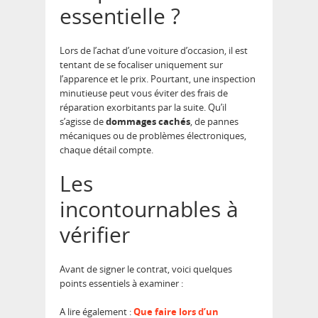
essentielle ?
Lors de l’achat d’une voiture d’occasion, il est
tentant de se focaliser uniquement sur
l’apparence et le prix. Pourtant, une inspection
minutieuse peut vous éviter des frais de
réparation exorbitants par la suite. Qu’il
s’agisse de
dommages cachés
, de pannes
mécaniques ou de problèmes électroniques,
chaque détail compte.
Les
incontournables à
vérifier
Avant de signer le contrat, voici quelques
points essentiels à examiner :
A lire également :
Que faire lors d’un