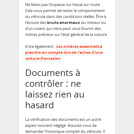
Ne faites pas l’impasse sur l’essai sur route.
Cela vous permet de tester le comportement
du véhicule dans des conditions réelles. Être à
l’écoute des
bruits anormaux
du moteur ou
d’un volant qui vibre peut vous fournir des
indices précieux sur l’état général de la voiture.
A lire également :
Les critères essentiels à
prendre en compte lors de l’achat d’une
voiture d’occasion
Documents à
contrôler : ne
laissez rien au
hasard
La vérification des documents est un autre
aspect souvent négligé. Assurez-vous de
demander l’historique complet du véhicule. Il