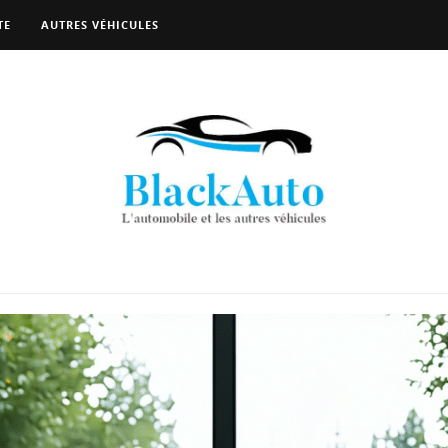
TE
AUTRES VÉHICULES