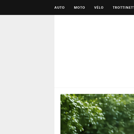
AUTO
MOTO
VÉLO
TROTTINET