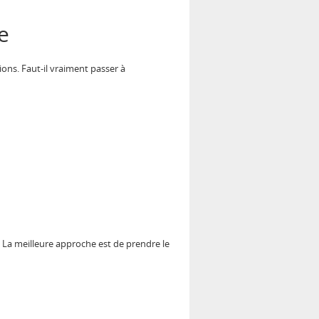
e
ons. Faut-il vraiment passer à
 La meilleure approche est de prendre le