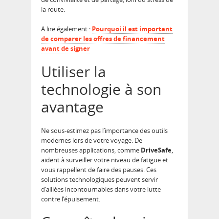
la route.
A lire également :
Pourquoi il est important
de comparer les offres de financement
avant de signer
Utiliser la
technologie à son
avantage
Ne sous-estimez pas l’importance des outils
modernes lors de votre voyage. De
nombreuses applications, comme
DriveSafe
,
aident à surveiller votre niveau de fatigue et
vous rappellent de faire des pauses. Ces
solutions technologiques peuvent servir
d’alliées incontournables dans votre lutte
contre l’épuisement.