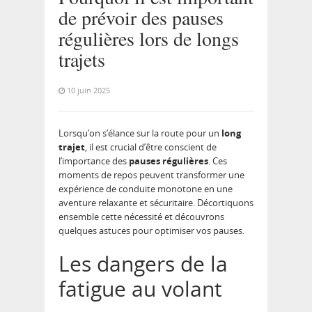
de prévoir des pauses
régulières lors de longs
trajets
10 juin 2025
Lorsqu’on s’élance sur la route pour un
long
trajet
, il est crucial d’être conscient de
l’importance des
pauses régulières
. Ces
moments de repos peuvent transformer une
expérience de conduite monotone en une
aventure relaxante et sécuritaire. Décortiquons
ensemble cette nécessité et découvrons
quelques astuces pour optimiser vos pauses.
Les dangers de la
fatigue au volant