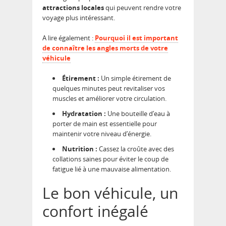
attractions locales
qui peuvent rendre votre
voyage plus intéressant.
A lire également :
Pourquoi il est important
de connaître les angles morts de votre
véhicule
Étirement :
Un simple étirement de
quelques minutes peut revitaliser vos
muscles et améliorer votre circulation.
Hydratation :
Une bouteille d’eau à
porter de main est essentielle pour
maintenir votre niveau d’énergie.
Nutrition :
Cassez la croûte avec des
collations saines pour éviter le coup de
fatigue lié à une mauvaise alimentation.
Le bon véhicule, un
confort inégalé