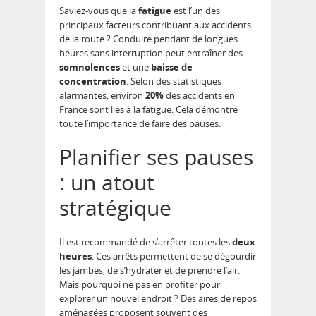
Saviez-vous que la
fatigue
est l’un des
principaux facteurs contribuant aux accidents
de la route ? Conduire pendant de longues
heures sans interruption peut entraîner des
somnolences
et une
baisse de
concentration
. Selon des statistiques
alarmantes, environ
20%
des accidents en
France sont liés à la fatigue. Cela démontre
toute l’importance de faire des pauses.
Planifier ses pauses
: un atout
stratégique
Il est recommandé de s’arrêter toutes les
deux
heures
. Ces arrêts permettent de se dégourdir
les jambes, de s’hydrater et de prendre l’air.
Mais pourquoi ne pas en profiter pour
explorer un nouvel endroit ? Des aires de repos
aménagées proposent souvent des