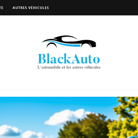
TE
AUTRES VÉHICULES