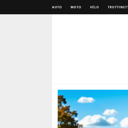
AUTO
MOTO
VÉLO
TROTTINET