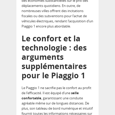
des économies substantielles sur le prix des
déplacements quotidiens. En outre, de
nombreuses villes offrent des incitations
fiscales ou des subventions pour l’achat de
véhicules électriques, rendant l’acquisition d’un
Piaggio 1 encore plus abordable.
Le confort et la
technologie : des
arguments
supplémentaires
pour le Piaggio 1
Le Piaggio 1 ne sacrifie pas le confort au profit
de l’efficacité. Il est équipé d’une
selle
confortable
, garantissant une conduite
agréable même sur de longues distances. De
plus, son tableau de bord numérique et intuitif
fournit toutes les informations nécessaires sur