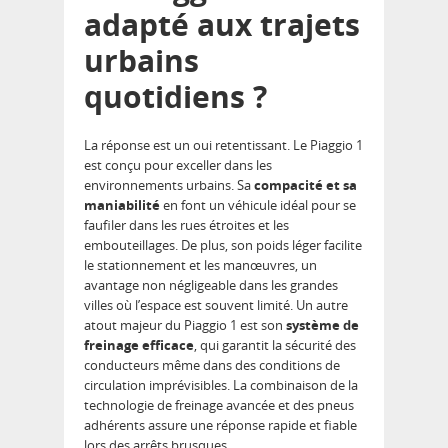
adapté aux trajets
urbains
quotidiens ?
La réponse est un oui retentissant. Le Piaggio 1
est conçu pour exceller dans les
environnements urbains. Sa
compacité et sa
maniabilité
en font un véhicule idéal pour se
faufiler dans les rues étroites et les
embouteillages. De plus, son poids léger facilite
le stationnement et les manœuvres, un
avantage non négligeable dans les grandes
villes où l’espace est souvent limité. Un autre
atout majeur du Piaggio 1 est son
système de
freinage efficace
, qui garantit la sécurité des
conducteurs même dans des conditions de
circulation imprévisibles. La combinaison de la
technologie de freinage avancée et des pneus
adhérents assure une réponse rapide et fiable
lors des arrêts brusques.