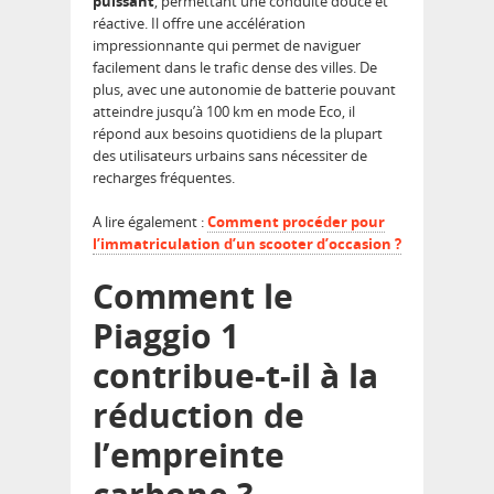
puissant
, permettant une conduite douce et
réactive. Il offre une accélération
impressionnante qui permet de naviguer
facilement dans le trafic dense des villes. De
plus, avec une autonomie de batterie pouvant
atteindre jusqu’à 100 km en mode Eco, il
répond aux besoins quotidiens de la plupart
des utilisateurs urbains sans nécessiter de
recharges fréquentes.
A lire également :
Comment procéder pour
l’immatriculation d’un scooter d’occasion ?
Comment le
Piaggio 1
contribue-t-il à la
réduction de
l’empreinte