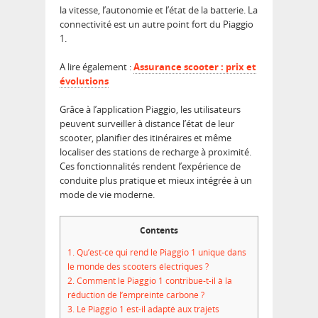
la vitesse, l’autonomie et l’état de la batterie. La
connectivité est un autre point fort du Piaggio
1.
A lire également :
Assurance scooter : prix et
évolutions
Grâce à l’application Piaggio, les utilisateurs
peuvent surveiller à distance l’état de leur
scooter, planifier des itinéraires et même
localiser des stations de recharge à proximité.
Ces fonctionnalités rendent l’expérience de
conduite plus pratique et mieux intégrée à un
mode de vie moderne.
Contents
1.
Qu’est-ce qui rend le Piaggio 1 unique dans
le monde des scooters électriques ?
2.
Comment le Piaggio 1 contribue-t-il à la
réduction de l’empreinte carbone ?
3.
Le Piaggio 1 est-il adapté aux trajets