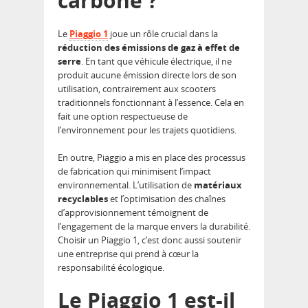
carbone ?
Le
Piaggio 1
joue un rôle crucial dans la
réduction des émissions de gaz à effet de
serre
. En tant que véhicule électrique, il ne
produit aucune émission directe lors de son
utilisation, contrairement aux scooters
traditionnels fonctionnant à l’essence. Cela en
fait une option respectueuse de
l’environnement pour les trajets quotidiens.
En outre, Piaggio a mis en place des processus
de fabrication qui minimisent l’impact
environnemental. L’utilisation de
matériaux
recyclables
et l’optimisation des chaînes
d’approvisionnement témoignent de
l’engagement de la marque envers la durabilité.
Choisir un Piaggio 1, c’est donc aussi soutenir
une entreprise qui prend à cœur la
responsabilité écologique.
Le Piaggio 1 est-il