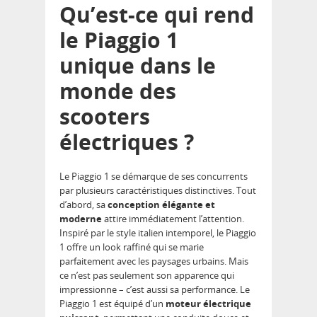
Qu’est-ce qui rend
le Piaggio 1
unique dans le
monde des
scooters
électriques ?
Le Piaggio 1 se démarque de ses concurrents
par plusieurs caractéristiques distinctives. Tout
d’abord, sa
conception élégante et
moderne
attire immédiatement l’attention.
Inspiré par le style italien intemporel, le Piaggio
1 offre un look raffiné qui se marie
parfaitement avec les paysages urbains. Mais
ce n’est pas seulement son apparence qui
impressionne – c’est aussi sa performance. Le
Piaggio 1 est équipé d’un
moteur électrique