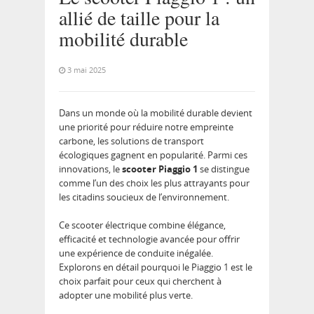
allié de taille pour la
mobilité durable
3 mai 2025
Dans un monde où la mobilité durable devient
une priorité pour réduire notre empreinte
carbone, les solutions de transport
écologiques gagnent en popularité. Parmi ces
innovations, le
scooter Piaggio 1
se distingue
comme l’un des choix les plus attrayants pour
les citadins soucieux de l’environnement.
Ce scooter électrique combine élégance,
efficacité et technologie avancée pour offrir
une expérience de conduite inégalée.
Explorons en détail pourquoi le Piaggio 1 est le
choix parfait pour ceux qui cherchent à
adopter une mobilité plus verte.