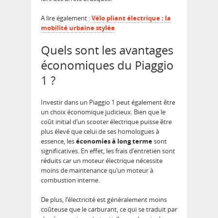
A lire également :
Vélo pliant électrique : la
mobilité urbaine stylée
Quels sont les avantages
économiques du Piaggio
1 ?
Investir dans un Piaggio 1 peut également être
un choix économique judicieux. Bien que le
coût initial d’un scooter électrique puisse être
plus élevé que celui de ses homologues à
essence, les
économies à long terme
sont
significatives. En effet, les frais d’entretien sont
réduits car un moteur électrique nécessite
moins de maintenance qu’un moteur à
combustion interne.
De plus, l’électricité est généralement moins
coûteuse que le carburant, ce qui se traduit par