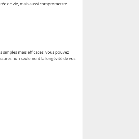
durée de vie, mais aussi compromettre
ls simples mais efficaces, vous pouvez
assurez non seulement la longévité de vos