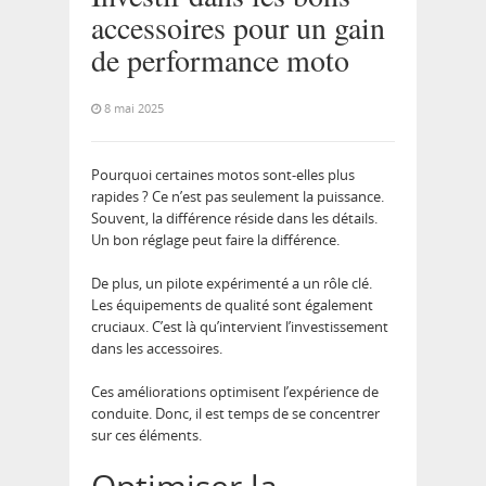
accessoires pour un gain
de performance moto
8 mai 2025
Pourquoi certaines motos sont-elles plus
rapides ? Ce n’est pas seulement la puissance.
Souvent, la différence réside dans les détails.
Un bon réglage peut faire la différence.
De plus, un pilote expérimenté a un rôle clé.
Les équipements de qualité sont également
cruciaux. C’est là qu’intervient l’investissement
dans les accessoires.
Ces améliorations optimisent l’expérience de
conduite. Donc, il est temps de se concentrer
sur ces éléments.