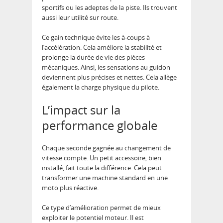
sportifs ou les adeptes de la piste. Ils trouvent
aussi leur utilité sur route.
Ce gain technique évite les à-coups à
l’accélération. Cela améliore la stabilité et
prolonge la durée de vie des pièces
mécaniques. Ainsi, les sensations au guidon
deviennent plus précises et nettes. Cela allège
également la charge physique du pilote.
L’impact sur la
performance globale
Chaque seconde gagnée au changement de
vitesse compte. Un petit accessoire, bien
installé, fait toute la différence. Cela peut
transformer une machine standard en une
moto plus réactive.
Ce type d’amélioration permet de mieux
exploiter le potentiel moteur. Il est