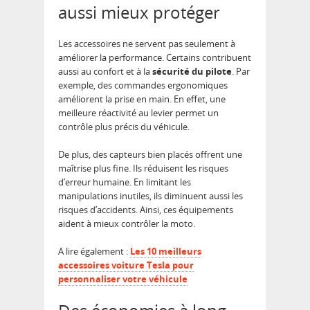
aussi mieux protéger
Les accessoires ne servent pas seulement à
améliorer la performance. Certains contribuent
aussi au confort et à la
sécurité du pilote
. Par
exemple, des commandes ergonomiques
améliorent la prise en main. En effet, une
meilleure réactivité au levier permet un
contrôle plus précis du véhicule.
De plus, des capteurs bien placés offrent une
maîtrise plus fine. Ils réduisent les risques
d’erreur humaine. En limitant les
manipulations inutiles, ils diminuent aussi les
risques d’accidents. Ainsi, ces équipements
aident à mieux contrôler la moto.
A lire également :
Les 10 meilleurs
accessoires voiture Tesla pour
personnaliser votre véhicule