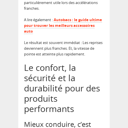
particulièrement utile lors des accélérations
franches.
A lire également :
Autobacs : le guide ultime
pour trouver les meilleurs accessoires
auto
Le résultat est souvent immédiat : Les reprises
deviennent plus franches. Et, la vitesse de
pointe est atteinte plus rapidement.
Le confort, la
sécurité et la
durabilité pour des
produits
performants
Mieux conduire, c’est