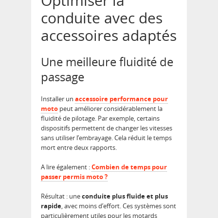
Optimiser la
conduite avec des
accessoires adaptés
Une meilleure fluidité de
passage
Installer un
accessoire performance pour
moto
peut améliorer considérablement la
fluidité de pilotage. Par exemple, certains
dispositifs permettent de changer les vitesses
sans utiliser l’embrayage. Cela réduit le temps
mort entre deux rapports.
A lire également :
Combien de temps pour
passer permis moto ?
Résultat : une
conduite plus fluide et plus
rapide
, avec moins d’effort. Ces systèmes sont
particulièrement utiles pour les motards