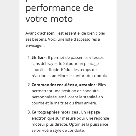
performance de
votre moto
Avant d’acheter, il est essentiel de bien cibler
ses besoins. Voici une liste d’accessoires à
envisager :
Shifter
: Il permet de passer les vitesses
sans débrayer. Idéal pour un pilotage
sportif et fluide. Réduit les temps de
réaction et améliore le confort de conduite.
Commandes reculées ajustables
: Elles
permettent une position de conduite
personnalisée, améliorant la stabilité en
courbe et la maîtrise du frein arrière.
Cartographies motrices
: Un réglage
électronique sur mesure pour une réponse
moteur plus directe. Optimise la puissance
selon votre style de conduite.