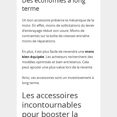
Des économies à long
terme
Un bon accessoire préserve la mécanique de la
moto. En effet, moins de sollicitations du levier
d’embrayage réduit son usure. Moins de
contraintes sur la boîte de vitesses entraîne
moins de réparations.
En plus, il est plus facile de revendre une
moto
bien équipée
. Les acheteurs recherchent des
modèles optimisés et bien entretenus. Cela
peut ajouter une plus-value lors de la revente.
Ainsi, ces accessoires sont un investissement à
long terme.
Les accessoires
incontournables
pour booster la