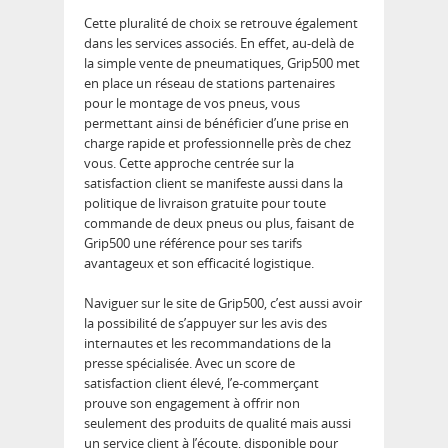
Cette pluralité de choix se retrouve également
dans les services associés. En effet, au-delà de
la simple vente de pneumatiques, Grip500 met
en place un réseau de stations partenaires
pour le montage de vos pneus, vous
permettant ainsi de bénéficier d’une prise en
charge rapide et professionnelle près de chez
vous. Cette approche centrée sur la
satisfaction client se manifeste aussi dans la
politique de livraison gratuite pour toute
commande de deux pneus ou plus, faisant de
Grip500 une référence pour ses tarifs
avantageux et son efficacité logistique.
Naviguer sur le site de Grip500, c’est aussi avoir
la possibilité de s’appuyer sur les avis des
internautes et les recommandations de la
presse spécialisée. Avec un score de
satisfaction client élevé, l’e-commerçant
prouve son engagement à offrir non
seulement des produits de qualité mais aussi
un service client à l’écoute, disponible pour