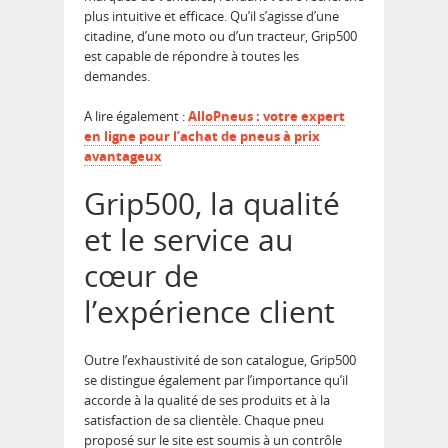
plus intuitive et efficace. Qu’il s’agisse d’une
citadine, d’une moto ou d’un tracteur, Grip500
est capable de répondre à toutes les
demandes.
A lire également :
AlloPneus : votre expert
en ligne pour l’achat de pneus à prix
avantageux
Grip500, la qualité
et le service au
cœur de
l’expérience client
Outre l’exhaustivité de son catalogue, Grip500
se distingue également par l’importance qu’il
accorde à la qualité de ses produits et à la
satisfaction de sa clientèle. Chaque pneu
proposé sur le site est soumis à un contrôle