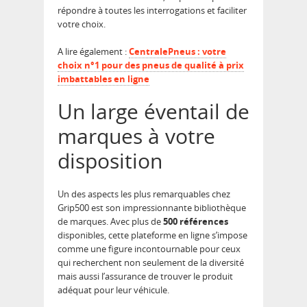
répondre à toutes les interrogations et faciliter
votre choix.
A lire également :
CentralePneus : votre
choix n°1 pour des pneus de qualité à prix
imbattables en ligne
Un large éventail de
marques à votre
disposition
Un des aspects les plus remarquables chez
Grip500 est son impressionnante bibliothèque
de marques. Avec plus de
500 références
disponibles, cette plateforme en ligne s’impose
comme une figure incontournable pour ceux
qui recherchent non seulement de la diversité
mais aussi l’assurance de trouver le produit
adéquat pour leur véhicule.