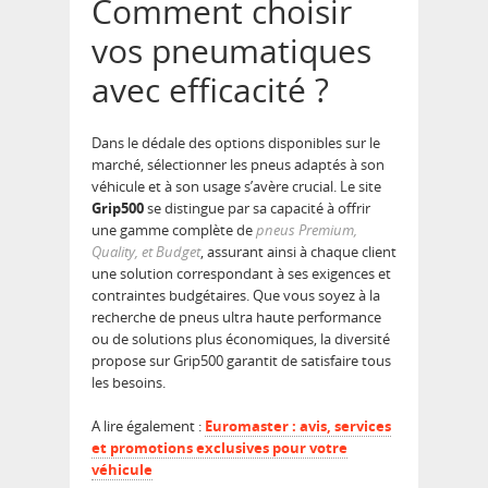
Comment choisir
vos pneumatiques
avec efficacité ?
Dans le dédale des options disponibles sur le
marché, sélectionner les pneus adaptés à son
véhicule et à son usage s’avère crucial. Le site
Grip500
se distingue par sa capacité à offrir
une gamme complète de
pneus Premium,
Quality, et Budget
, assurant ainsi à chaque client
une solution correspondant à ses exigences et
contraintes budgétaires. Que vous soyez à la
recherche de pneus ultra haute performance
ou de solutions plus économiques, la diversité
propose sur Grip500 garantit de satisfaire tous
les besoins.
A lire également :
Euromaster : avis, services
et promotions exclusives pour votre
véhicule