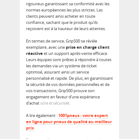
rigoureux garantissant sa conformité avec les
normes européennes les plus strictes. Les
clients peuvent ainsi acheter en toute
confiance, sachant que le produit qu’ils
reçoivent est à la hauteur de leurs attentes.
En termes de service, Grip500 se révèle
exemplaire, avec une
prise en charge client
réactive
et un support après-vente efficace.
Leurs équipes sont prêtes à répondre à toutes
les demandes via un système de ticket
optimisé, assurant ainsi un service
personnalisé et rapide. De plus, en garantissant
la sécurité de vos données personnelles et de
vos transactions, Grip500 prouve son
engagement en faveur d’une expérience
d’achat
sûre et sécurisée
.
A lire également :
1001pneus : votre expert
en ligne pour pneus de qualité au meilleur
prix