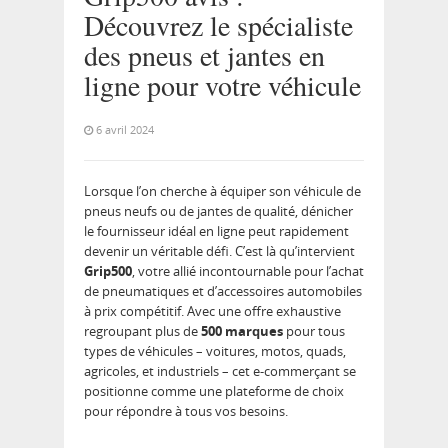
Découvrez le spécialiste
des pneus et jantes en
ligne pour votre véhicule
6 avril 2024
Lorsque l’on cherche à équiper son véhicule de
pneus neufs ou de jantes de qualité, dénicher
le fournisseur idéal en ligne peut rapidement
devenir un véritable défi. C’est là qu’intervient
Grip500
, votre allié incontournable pour l’achat
de pneumatiques et d’accessoires automobiles
à prix compétitif. Avec une offre exhaustive
regroupant plus de
500 marques
pour tous
types de véhicules – voitures, motos, quads,
agricoles, et industriels – cet e-commerçant se
positionne comme une plateforme de choix
pour répondre à tous vos besoins.