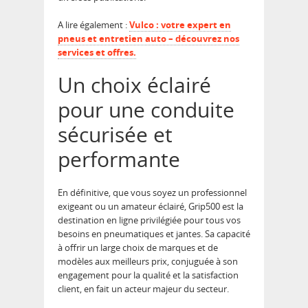
A lire également :
Vulco : votre expert en
pneus et entretien auto – découvrez nos
services et offres.
Un choix éclairé
pour une conduite
sécurisée et
performante
En définitive, que vous soyez un professionnel
exigeant ou un amateur éclairé, Grip500 est la
destination en ligne privilégiée pour tous vos
besoins en pneumatiques et jantes. Sa capacité
à offrir un large choix de marques et de
modèles aux meilleurs prix, conjuguée à son
engagement pour la qualité et la satisfaction
client, en fait un acteur majeur du secteur.