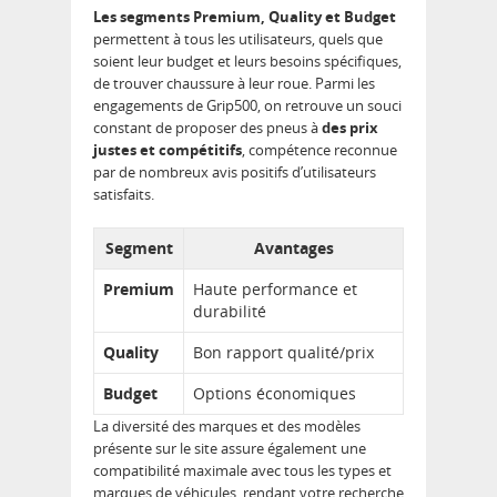
Les segments Premium, Quality et Budget
permettent à tous les utilisateurs, quels que
soient leur budget et leurs besoins spécifiques,
de trouver chaussure à leur roue. Parmi les
engagements de Grip500, on retrouve un souci
constant de proposer des pneus à
des prix
justes et compétitifs
, compétence reconnue
par de nombreux avis positifs d’utilisateurs
satisfaits.
Segment
Avantages
Premium
Haute performance et
durabilité
Quality
Bon rapport qualité/prix
Budget
Options économiques
La diversité des marques et des modèles
présente sur le site assure également une
compatibilité maximale avec tous les types et
marques de véhicules, rendant votre recherche