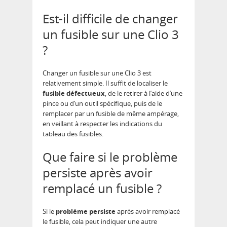
Est-il difficile de changer
un fusible sur une Clio 3
?
Changer un fusible sur une Clio 3 est
relativement simple. Il suffit de localiser le
fusible défectueux
, de le retirer à l’aide d’une
pince ou d’un outil spécifique, puis de le
remplacer par un fusible de même ampérage,
en veillant à respecter les indications du
tableau des fusibles.
Que faire si le problème
persiste après avoir
remplacé un fusible ?
Si le
problème persiste
après avoir remplacé
le fusible, cela peut indiquer une autre