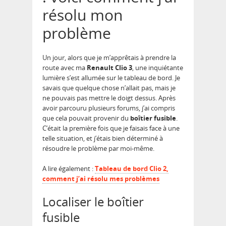
résolu mon
problème
Un jour, alors que je m’apprêtais à prendre la
route avec ma
Renault Clio 3
, une inquiétante
lumière s’est allumée sur le tableau de bord. Je
savais que quelque chose n’allait pas, mais je
ne pouvais pas mettre le doigt dessus. Après
avoir parcouru plusieurs forums, j’ai compris
que cela pouvait provenir du
boîtier fusible
.
C’était la première fois que je faisais face à une
telle situation, et j’étais bien déterminé à
résoudre le problème par moi-même.
A lire également :
Tableau de bord Clio 2,
comment j’ai résolu mes problèmes
Localiser le boîtier
fusible