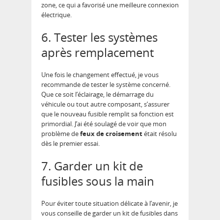
zone, ce qui a favorisé une meilleure connexion
électrique.
6. Tester les systèmes
après remplacement
Une fois le changement effectué, je vous
recommande de tester le système concerné.
Que ce soit l’éclairage, le démarrage du
véhicule ou tout autre composant, s’assurer
que le nouveau fusible remplit sa fonction est
primordial. J’ai été soulagé de voir que mon
problème de
feux de croisement
était résolu
dès le premier essai.
7. Garder un kit de
fusibles sous la main
Pour éviter toute situation délicate à l’avenir, je
vous conseille de garder un kit de fusibles dans