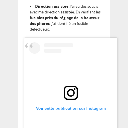
Direction assistée
: J’ai eu des soucis
avec ma direction assistée. En vérifiant les
fusibles près du réglage de la hauteur
des phares
, j’ai identifié un fusible
défectueux.
Voir cette publication sur Instagram