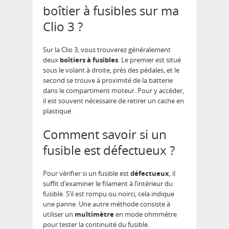
boîtier à fusibles sur ma
Clio 3 ?
Sur la Clio 3, vous trouverez généralement
deux
boîtiers à fusibles
. Le premier est situé
sous le volant à droite, près des pédales, et le
second se trouve à proximité de la batterie
dans le compartiment moteur. Pour y accéder,
il est souvent nécessaire de retirer un cache en
plastique.
Comment savoir si un
fusible est défectueux ?
Pour vérifier si un fusible est
défectueux
, il
suffit d’examiner le filament à l’intérieur du
fusible. S’il est rompu ou noirci, cela indique
une panne. Une autre méthode consiste à
utiliser un
multimètre
en mode ohmmètre
pour tester la continuité du fusible.