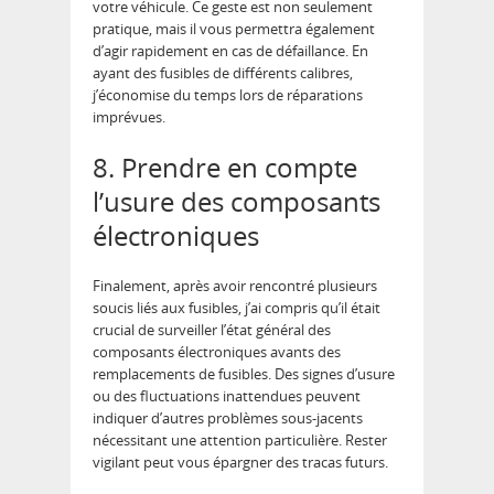
votre véhicule. Ce geste est non seulement
pratique, mais il vous permettra également
d’agir rapidement en cas de défaillance. En
ayant des fusibles de différents calibres,
j’économise du temps lors de réparations
imprévues.
8. Prendre en compte
l’usure des composants
électroniques
Finalement, après avoir rencontré plusieurs
soucis liés aux fusibles, j’ai compris qu’il était
crucial de surveiller l’état général des
composants électroniques avants des
remplacements de fusibles. Des signes d’usure
ou des fluctuations inattendues peuvent
indiquer d’autres problèmes sous-jacents
nécessitant une attention particulière. Rester
vigilant peut vous épargner des tracas futurs.