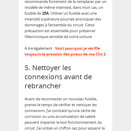
recommande fortement de le remplacer par un
modèle de même intensité, dans mon cas, un
fusible de
25A
. Utiliser un fusible avec une
intensité supérieure pourrait provoquer des
dommages à l’ensemble du circuit. Cette
précaution est essentielle pour préserver
l’électronique sensible de votre voiture.
A lire également :
Voici pourquoi je vérifie
toujours la pression des pneus de ma Clio 2
5. Nettoyer les
connexions avant de
rebrancher
Avant de reconnecter un nouveau fusible,
prenez le temps de vérifier et nettoyer les
connexions. J’ai constaté qu’une tâche de
corrosion ou une accumulation de saleté
peuvent impacter le bon fonctionnement du
circuit. J’ai utilisé un chiffon sec pour assainir la