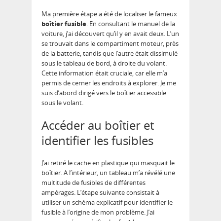
Ma première étape a été de localiser le fameux
boîtier fusible
. En consultant le manuel de la
voiture, j’ai découvert qu’il y en avait deux. L’un
se trouvait dans le compartiment moteur, près
de la batterie, tandis que l’autre était dissimulé
sous le tableau de bord, à droite du volant.
Cette information était cruciale, car elle m’a
permis de cerner les endroits à explorer. Je me
suis d’abord dirigé vers le boîtier accessible
sous le volant.
Accéder au boîtier et
identifier les fusibles
J’ai retiré le cache en plastique qui masquait le
boîtier. A l’intérieur, un tableau m’a révélé une
multitude de fusibles de différentes
ampérages. L’étape suivante consistait à
utiliser un schéma explicatif pour identifier le
fusible à l’origine de mon problème. J’ai