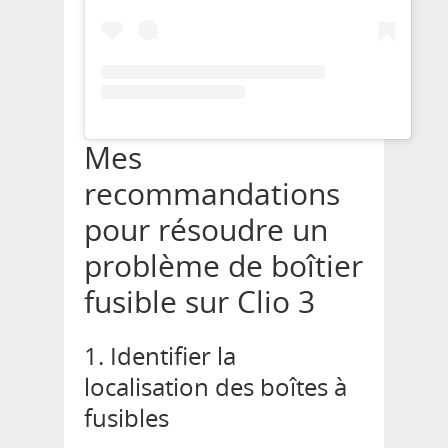
Mes
recommandations
pour résoudre un
problème de boîtier
fusible sur Clio 3
1. Identifier la
localisation des boîtes à
fusibles