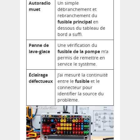
Autoradio
Un simple
muet
débranchement et
rebranchement du
fusible principal
en
dessous du tableau de
bord a suffi.
Panne de
Une vérification du
lave-glace
fusible de la pompe
m’a
permis de remettre en
service le système.
Éclairage
J’ai mesuré la continuité
défectueux
entre le
fusible
et le
connecteur pour
identifier la source du
problème.