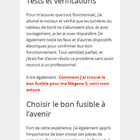
Tests et vérifications
Pour m’assurer que tout fonctionnait, j’ai
allumé le moteur et vérifié que les lumières du
tableau de bord ne s’allumaient plus, et avec
soulagement, je les ai vues disparaître. J’ai
également testé les feux et d’autres dispositifs
électriques pour confirmer leur bon
fonctionnement. Tout semblait parfait, et
j’étais fier d’avoir résolu ce problème sans avoir
recours à un professionnel.
A lire également :
Comment j’ai trouvé le
bon fusible pour ma Mégane 3, voici mon
astuce
Choisir le bon fusible à
l’avenir
Fort de cette expérience, j’ai également appris
l’importance de bien choisir ses pièces de