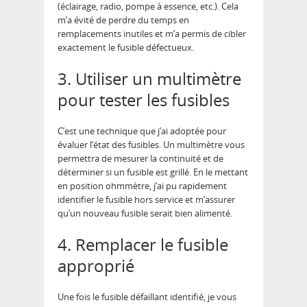
(éclairage, radio, pompe à essence, etc.). Cela
m’a évité de perdre du temps en
remplacements inutiles et m’a permis de cibler
exactement le fusible défectueux.
3. Utiliser un multimètre
pour tester les fusibles
C’est une technique que j’ai adoptée pour
évaluer l’état des fusibles. Un multimètre vous
permettra de mesurer la continuité et de
déterminer si un fusible est grillé. En le mettant
en position ohmmètre, j’ai pu rapidement
identifier le fusible hors service et m’assurer
qu’un nouveau fusible serait bien alimenté.
4. Remplacer le fusible
approprié
Une fois le fusible défaillant identifié, je vous