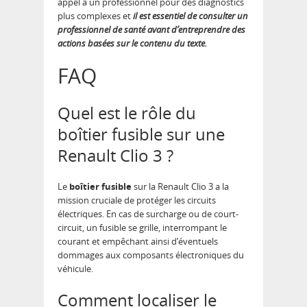
appel à un professionnel pour des diagnostics
plus complexes et
il est essentiel de consulter un
professionnel de santé avant d’entreprendre des
actions basées sur le contenu du texte.
FAQ
Quel est le rôle du
boîtier fusible sur une
Renault Clio 3 ?
Le
boîtier fusible
sur la Renault Clio 3 a la
mission cruciale de protéger les circuits
électriques. En cas de surcharge ou de court-
circuit, un fusible se grille, interrompant le
courant et empêchant ainsi d’éventuels
dommages aux composants électroniques du
véhicule.
Comment localiser le