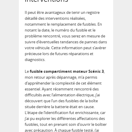
Il peut être avantageux de tenir un registre
détaillé des interventions réalisées,
notamment le remplacement de fusibles. En
notant la date, le numéro du fusible et le
problème rencontré, vous serez en mesure de
suivre d’éventuelles tendances de pannes dans
votre véhicule. Cette information peut s’avérer
précieuse lors de futures réparations et
diagnostics.
Le
fusible compartiment moteur Scénic 3
,
mon retour après dépannage, m’a permis
d’appréhender la complexité de cet élément
essentiel. Ayant récemment rencontré des
difficultés avec l’alimentation électrique, j’ai
découvert que l’un des fusibles de la boîte
située derrière la batterie était en cause.
L’étape de l’identification fut enrichissante, car
j’ai pu explorer les différentes affectations des
fusibles, tout en prenant soin d’ouvrir le boîtier
avec précaution. À chaque fusible testé, j’ai