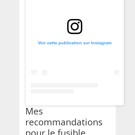
Voir cette publication sur Instagram
Mes
recommandations
pour le fusible