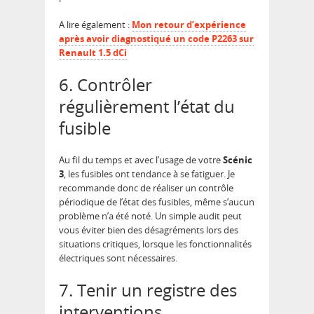
A lire également :
Mon retour d’expérience
après avoir diagnostiqué un code P2263 sur
Renault 1.5 dCi
6. Contrôler
régulièrement l’état du
fusible
Au fil du temps et avec l’usage de votre
Scénic
3
, les fusibles ont tendance à se fatiguer. Je
recommande donc de réaliser un contrôle
périodique de l’état des fusibles, même s’aucun
problème n’a été noté. Un simple audit peut
vous éviter bien des désagréments lors des
situations critiques, lorsque les fonctionnalités
électriques sont nécessaires.
7. Tenir un registre des
interventions