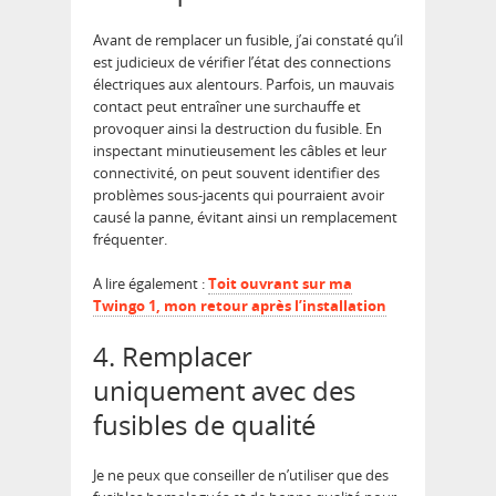
Avant de remplacer un fusible, j’ai constaté qu’il
est judicieux de vérifier l’état des connections
électriques aux alentours. Parfois, un mauvais
contact peut entraîner une surchauffe et
provoquer ainsi la destruction du fusible. En
inspectant minutieusement les câbles et leur
connectivité, on peut souvent identifier des
problèmes sous-jacents qui pourraient avoir
causé la panne, évitant ainsi un remplacement
fréquenter.
A lire également :
Toit ouvrant sur ma
Twingo 1, mon retour après l’installation
4. Remplacer
uniquement avec des
fusibles de qualité
Je ne peux que conseiller de n’utiliser que des