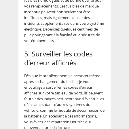
fusibles homologués et de bonne qualité pour
vos remplacements. Les fusibles de marque
inconnue peuvent non seulement être
inefficaces, mais également causer des
incidents supplémentaires dans votre système
électrique. Dépensez quelques centimes de
plus pour garantir la fiabilité et la sécurité de
vos équipements.
5. Surveiller les codes
d’erreur affichés
Dès que le problème semble persister même
après le changement du fusible, je vous
encourage à surveiller les codes d’erreur
affichés sur votre tableau de bord. Ils peuvent
fournir des indices pertinents sur d’éventuelles
défaillances dans d’autres systèmes du
véhicule, comme le module de déconnexion de
la batterie. En accédant à ces informations,
vous évitez des réparations inutiles qui
peuvent alourdir la facture.