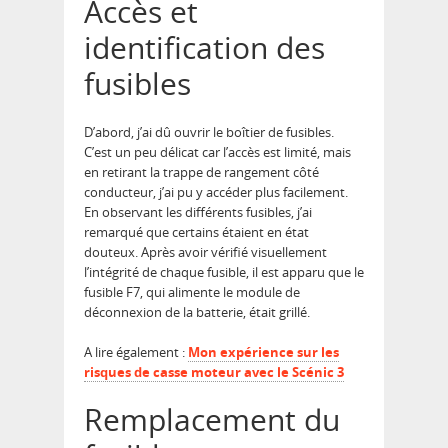
Accès et
identification des
fusibles
D’abord, j’ai dû ouvrir le boîtier de fusibles.
C’est un peu délicat car l’accès est limité, mais
en retirant la trappe de rangement côté
conducteur, j’ai pu y accéder plus facilement.
En observant les différents fusibles, j’ai
remarqué que certains étaient en état
douteux. Après avoir vérifié visuellement
l’intégrité de chaque fusible, il est apparu que le
fusible F7, qui alimente le module de
déconnexion de la batterie, était grillé.
A lire également :
Mon expérience sur les
risques de casse moteur avec le Scénic 3
Remplacement du