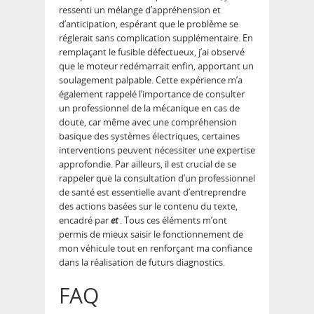
ressenti un mélange d’appréhension et
d’anticipation, espérant que le problème se
réglerait sans complication supplémentaire. En
remplaçant le fusible défectueux, j’ai observé
que le moteur redémarrait enfin, apportant un
soulagement palpable. Cette expérience m’a
également rappelé l’importance de consulter
un professionnel de la mécanique en cas de
doute, car même avec une compréhension
basique des systèmes électriques, certaines
interventions peuvent nécessiter une expertise
approfondie. Par ailleurs, il est crucial de se
rappeler que la consultation d’un professionnel
de santé est essentielle avant d’entreprendre
des actions basées sur le contenu du texte,
encadré par
et
. Tous ces éléments m’ont
permis de mieux saisir le fonctionnement de
mon véhicule tout en renforçant ma confiance
dans la réalisation de futurs diagnostics.
FAQ