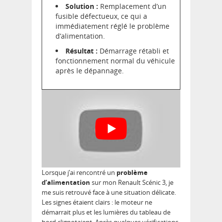
Solution :
Remplacement d’un
fusible défectueux, ce qui a
immédiatement réglé le problème
d’alimentation.
Résultat :
Démarrage rétabli et
fonctionnement normal du véhicule
après le dépannage.
Lorsque j’ai rencontré un
problème
d’alimentation
sur mon Renault Scénic 3, je
me suis retrouvé face à une situation délicate.
Les signes étaient clairs : le moteur ne
démarrait plus et les lumières du tableau de