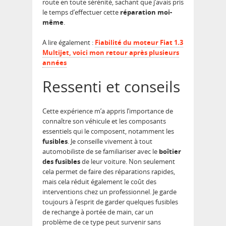
route en toute sérénité, sachant que j’avais pris
le temps d’effectuer cette
réparation moi-
même
.
A lire également :
Fiabilité du moteur Fiat 1.3
Multijet, voici mon retour après plusieurs
années
Ressenti et conseils
Cette expérience m’a appris l’importance de
connaître son véhicule et les composants
essentiels qui le composent, notamment les
fusibles
. Je conseille vivement à tout
automobiliste de se familiariser avec le
boîtier
des fusibles
de leur voiture. Non seulement
cela permet de faire des réparations rapides,
mais cela réduit également le coût des
interventions chez un professionnel. Je garde
toujours à l’esprit de garder quelques fusibles
de rechange à portée de main, car un
problème de ce type peut survenir sans