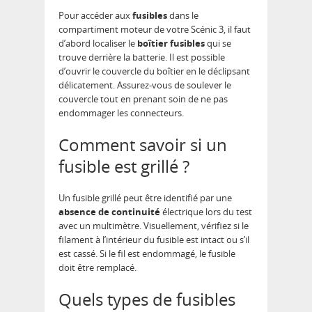
Pour accéder aux
fusibles
dans le
compartiment moteur de votre Scénic 3, il faut
d’abord localiser le
boîtier fusibles
qui se
trouve derrière la batterie. Il est possible
d’ouvrir le couvercle du boîtier en le déclipsant
délicatement. Assurez-vous de soulever le
couvercle tout en prenant soin de ne pas
endommager les connecteurs.
Comment savoir si un
fusible est grillé ?
Un fusible grillé peut être identifié par une
absence de continuité
électrique lors du test
avec un multimètre. Visuellement, vérifiez si le
filament à l’intérieur du fusible est intact ou s’il
est cassé. Si le fil est endommagé, le fusible
doit être remplacé.
Quels types de fusibles