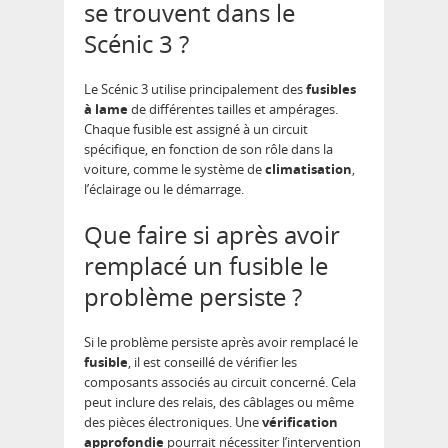
se trouvent dans le
Scénic 3 ?
Le Scénic 3 utilise principalement des
fusibles
à lame
de différentes tailles et ampérages.
Chaque fusible est assigné à un circuit
spécifique, en fonction de son rôle dans la
voiture, comme le système de
climatisation
,
l’éclairage ou le démarrage.
Que faire si après avoir
remplacé un fusible le
problème persiste ?
Si le problème persiste après avoir remplacé le
fusible
, il est conseillé de vérifier les
composants associés au circuit concerné. Cela
peut inclure des relais, des câblages ou même
des pièces électroniques. Une
vérification
approfondie
pourrait nécessiter l’intervention