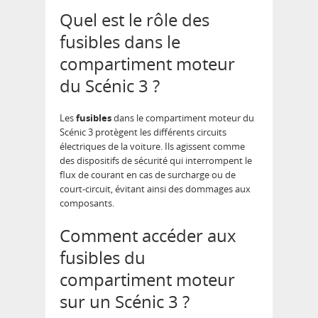
Quel est le rôle des
fusibles dans le
compartiment moteur
du Scénic 3 ?
Les
fusibles
dans le compartiment moteur du
Scénic 3 protègent les différents circuits
électriques de la voiture. Ils agissent comme
des dispositifs de sécurité qui interrompent le
flux de courant en cas de surcharge ou de
court-circuit, évitant ainsi des dommages aux
composants.
Comment accéder aux
fusibles du
compartiment moteur
sur un Scénic 3 ?