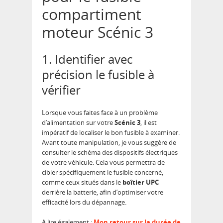
compartiment
moteur Scénic 3
1. Identifier avec
précision le fusible à
vérifier
Lorsque vous faites face à un problème
d’alimentation sur votre
Scénic 3
, il est
impératif de localiser le bon fusible à examiner.
Avant toute manipulation, je vous suggère de
consulter le schéma des dispositifs électriques
de votre véhicule. Cela vous permettra de
cibler spécifiquement le fusible concerné,
comme ceux situés dans le
boîtier UPC
derrière la batterie, afin d’optimiser votre
efficacité lors du dépannage.
A lire également :
Mon retour sur la durée de