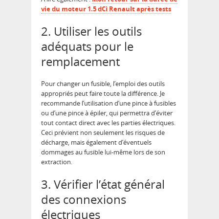
vie du moteur 1.5 dCi Renault après tests
2. Utiliser les outils
adéquats pour le
remplacement
Pour changer un fusible, l’emploi des outils
appropriés peut faire toute la différence. Je
recommande l’utilisation d’une pince à fusibles
ou d’une pince à épiler, qui permettra d’éviter
tout contact direct avec les parties électriques.
Ceci prévient non seulement les risques de
décharge, mais également d’éventuels
dommages au fusible lui-même lors de son
extraction.
3. Vérifier l’état général
des connexions
électriques