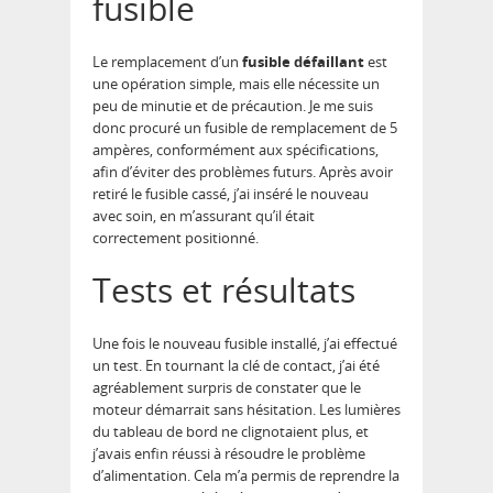
fusible
Le remplacement d’un
fusible défaillant
est
une opération simple, mais elle nécessite un
peu de minutie et de précaution. Je me suis
donc procuré un fusible de remplacement de 5
ampères, conformément aux spécifications,
afin d’éviter des problèmes futurs. Après avoir
retiré le fusible cassé, j’ai inséré le nouveau
avec soin, en m’assurant qu’il était
correctement positionné.
Tests et résultats
Une fois le nouveau fusible installé, j’ai effectué
un test. En tournant la clé de contact, j’ai été
agréablement surpris de constater que le
moteur démarrait sans hésitation. Les lumières
du tableau de bord ne clignotaient plus, et
j’avais enfin réussi à résoudre le problème
d’alimentation. Cela m’a permis de reprendre la