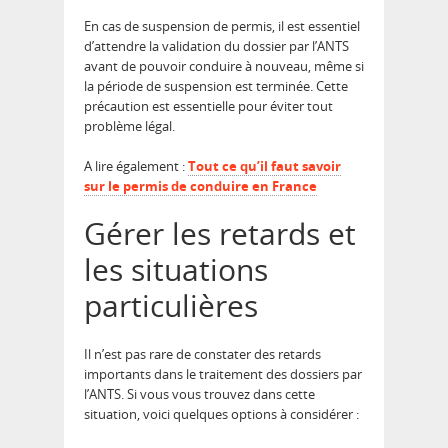
En cas de suspension de permis, il est essentiel
d’attendre la validation du dossier par l’ANTS
avant de pouvoir conduire à nouveau, même si
la période de suspension est terminée. Cette
précaution est essentielle pour éviter tout
problème légal.
A lire également :
Tout ce qu’il faut savoir
sur le permis de conduire en France
Gérer les retards et
les situations
particulières
Il n’est pas rare de constater des retards
importants dans le traitement des dossiers par
l’ANTS. Si vous vous trouvez dans cette
situation, voici quelques options à considérer :