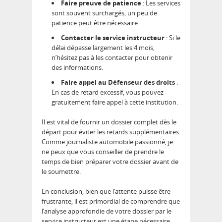
Faire preuve de patience
: Les services
sont souvent surchargés, un peu de
patience peut être nécessaire.
Contacter le service instructeur
: Si le
délai dépasse largement les 4 mois,
n’hésitez pas à les contacter pour obtenir
des informations.
Faire appel au Défenseur des droits
:
En cas de retard excessif, vous pouvez
gratuitement faire appel à cette institution.
Il est vital de fournir un dossier complet dès le
départ pour éviter les retards supplémentaires.
Comme journaliste automobile passionné, je
ne peux que vous conseiller de prendre le
temps de bien préparer votre dossier avant de
le soumettre.
En conclusion, bien que l’attente puisse être
frustrante, il est primordial de comprendre que
l’analyse approfondie de votre dossier par le
service instructeur est une étape nécessaire