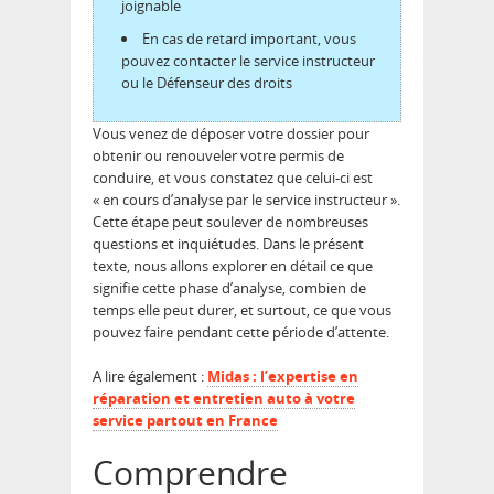
joignable
En cas de retard important, vous
pouvez contacter le service instructeur
ou le Défenseur des droits
Vous venez de déposer votre dossier pour
obtenir ou renouveler votre permis de
conduire, et vous constatez que celui-ci est
« en cours d’analyse par le service instructeur ».
Cette étape peut soulever de nombreuses
questions et inquiétudes. Dans le présent
texte, nous allons explorer en détail ce que
signifie cette phase d’analyse, combien de
temps elle peut durer, et surtout, ce que vous
pouvez faire pendant cette période d’attente.
A lire également :
Midas : l’expertise en
réparation et entretien auto à votre
service partout en France
Comprendre