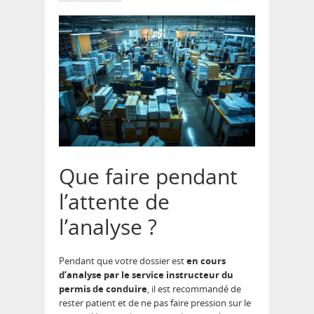
Que faire pendant
l’attente de
l’analyse ?
Pendant que votre dossier est
en cours
d’analyse par le service instructeur du
permis de conduire
, il est recommandé de
rester patient et de ne pas faire pression sur le