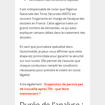
Il est indispensable de noter que l’Agence
Nationale des Titres Sécurisés (ANTS) est
souvent l’organisme en charge de l’analyse des
dossiers en France. Cette agence traite un
grand nombre de demandes, ce qui peut
expliquer certains délais dans le traitement des
dossiers.
En tant que journaliste spécialisé dans
l’automobile, je peux vous affirmer que cette
étape est primordiale pour garantir la sécurité
sur nos routes. Elle permet de s’assurer que
chaque conducteur remplit les conditions
nécessaires pour prendre le volant en toute
légalité.
A lire également :
Suspension de permis pas
de nouvelle après 72h : que faire
maintenant ?
Durée de l’analyse :