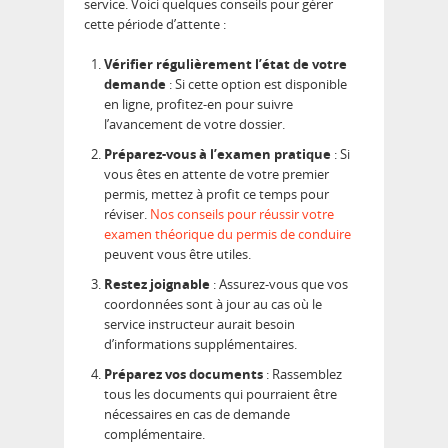
service. Voici quelques conseils pour gérer
cette période d’attente :
Vérifier régulièrement l’état de votre
demande
: Si cette option est disponible
en ligne, profitez-en pour suivre
l’avancement de votre dossier.
Préparez-vous à l’examen pratique
: Si
vous êtes en attente de votre premier
permis, mettez à profit ce temps pour
réviser.
Nos conseils pour réussir votre
examen théorique du permis de conduire
peuvent vous être utiles.
Restez joignable
: Assurez-vous que vos
coordonnées sont à jour au cas où le
service instructeur aurait besoin
d’informations supplémentaires.
Préparez vos documents
: Rassemblez
tous les documents qui pourraient être
nécessaires en cas de demande
complémentaire.