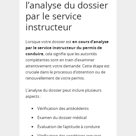
l’analyse du dossier
par le service
instructeur
Lorsque votre dossier est
en cours d’analyse
par le service instructeur du permis de
conduire
, cela signifie que les autorités
compétentes sont en train d’examiner
attentivement votre demande. Cette étape est
cruciale dans le processus d’obtention ou de
renouvellement de votre permis.
L’analyse du dossier peut inclure plusieurs
aspects :
Vérification des antécédents
Examen du dossier médical
Évaluation de l’aptitude à conduire
Vérification des conditions requises