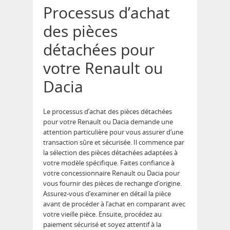
Processus d’achat
des pièces
détachées pour
votre Renault ou
Dacia
Le processus d’achat des pièces détachées
pour votre Renault ou Dacia demande une
attention particulière pour vous assurer d’une
transaction sûre et sécurisée. Il commence par
la sélection des pièces détachées adaptées à
votre modèle spécifique. Faites confiance à
votre concessionnaire Renault ou Dacia pour
vous fournir des pièces de rechange d’origine.
Assurez-vous d’examiner en détail la pièce
avant de procéder à l’achat en comparant avec
votre vieille pièce. Ensuite, procédez au
paiement sécurisé et soyez attentif à la