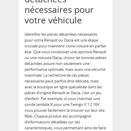
nécessaires pour
votre véhicule
Identifier les pièces détachées nécessaires
pour votre Renault ou Dacia est une étape
cruciale pour maintenir votre voiture en parfait
état. Que vous conduisiez une sportive Renault
ou une robuste Dacia, choisir les bonnes pièces
détachées assure non seulement une
performance optimale, mais aussi une sécurité
maximale. La recherche de ces pièces
nécessaires peut parfois être délicate, mais
avec la boutique en ligne spécialisée dans les
pièces d’origine Renault et Dacia, c’est un jeu
d’enfant. Par exemple, si vous cherchez une
sonde lambda R pour une Twingo II 1.2 16V,
vous pouvez facilement la trouver sur leur site
Web. Chaque produit est accompagné
d’informations détaillées sur ses
caractéristiques, vous permettant ainsi de faire