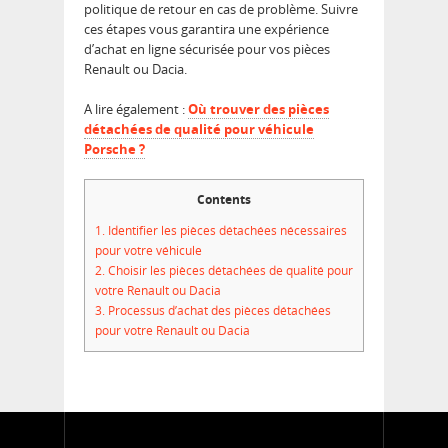
politique de retour en cas de problème. Suivre
ces étapes vous garantira une expérience
d’achat en ligne sécurisée pour vos pièces
Renault ou Dacia.
A lire également :
Où trouver des pièces
détachées de qualité pour véhicule
Porsche ?
Contents
1.
Identifier les pièces détachées nécessaires
pour votre véhicule
2.
Choisir les pièces détachées de qualité pour
votre Renault ou Dacia
3.
Processus d’achat des pièces détachées
pour votre Renault ou Dacia