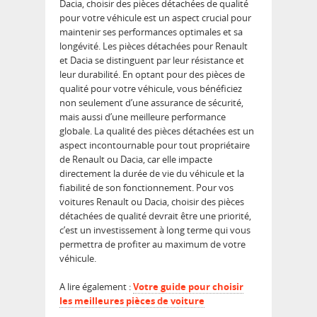
Dacia, choisir des pièces détachées de qualité
pour votre véhicule est un aspect crucial pour
maintenir ses performances optimales et sa
longévité. Les pièces détachées pour Renault
et Dacia se distinguent par leur résistance et
leur durabilité. En optant pour des pièces de
qualité pour votre véhicule, vous bénéficiez
non seulement d’une assurance de sécurité,
mais aussi d’une meilleure performance
globale. La qualité des pièces détachées est un
aspect incontournable pour tout propriétaire
de Renault ou Dacia, car elle impacte
directement la durée de vie du véhicule et la
fiabilité de son fonctionnement. Pour vos
voitures Renault ou Dacia, choisir des pièces
détachées de qualité devrait être une priorité,
c’est un investissement à long terme qui vous
permettra de profiter au maximum de votre
véhicule.
A lire également :
Votre guide pour choisir
les meilleures pièces de voiture