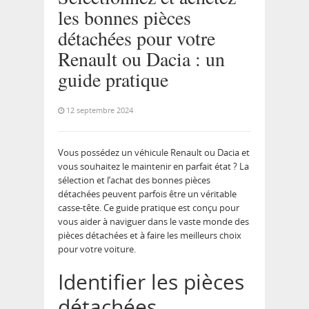
les bonnes pièces
détachées pour votre
Renault ou Dacia : un
guide pratique
12 septembre 2024
Vous possédez un véhicule Renault ou Dacia et
vous souhaitez le maintenir en parfait état ? La
sélection et l’achat des bonnes pièces
détachées peuvent parfois être un véritable
casse-tête. Ce guide pratique est conçu pour
vous aider à naviguer dans le vaste monde des
pièces détachées et à faire les meilleurs choix
pour votre voiture.
Identifier les pièces
détachées