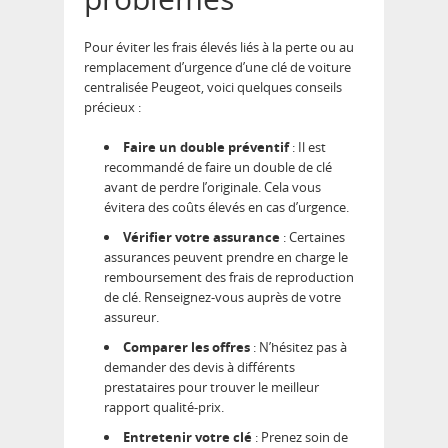
Pour éviter les frais élevés liés à la perte ou au
remplacement d’urgence d’une clé de voiture
centralisée Peugeot, voici quelques conseils
précieux :
Faire un double préventif
: Il est
recommandé de faire un double de clé
avant de perdre l’originale. Cela vous
évitera des coûts élevés en cas d’urgence.
Vérifier votre assurance
: Certaines
assurances peuvent prendre en charge le
remboursement des frais de reproduction
de clé. Renseignez-vous auprès de votre
assureur.
Comparer les offres
: N’hésitez pas à
demander des devis à différents
prestataires pour trouver le meilleur
rapport qualité-prix.
Entretenir votre clé
: Prenez soin de