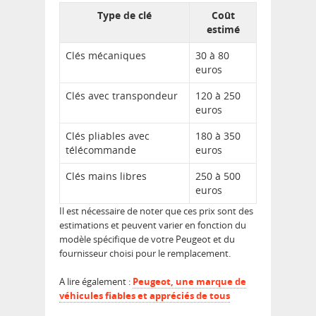
Type de clé
Coût
estimé
Clés mécaniques
30 à 80
euros
Clés avec transpondeur
120 à 250
euros
Clés pliables avec
180 à 350
télécommande
euros
Clés mains libres
250 à 500
euros
Il est nécessaire de noter que ces prix sont des
estimations et peuvent varier en fonction du
modèle spécifique de votre Peugeot et du
fournisseur choisi pour le remplacement.
A lire également :
Peugeot, une marque de
véhicules fiables et appréciés de tous