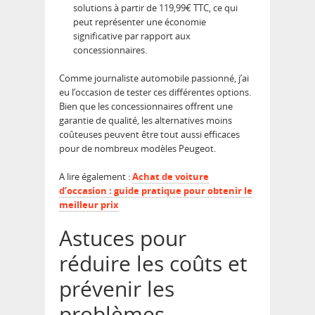
solutions à partir de 119,99€ TTC, ce qui
peut représenter une économie
significative par rapport aux
concessionnaires.
Comme journaliste automobile passionné, j’ai
eu l’occasion de tester ces différentes options.
Bien que les concessionnaires offrent une
garantie de qualité, les alternatives moins
coûteuses peuvent être tout aussi efficaces
pour de nombreux modèles Peugeot.
A lire également :
Achat de voiture
d’occasion : guide pratique pour obtenir le
meilleur prix
Astuces pour
réduire les coûts et
prévenir les
problèmes