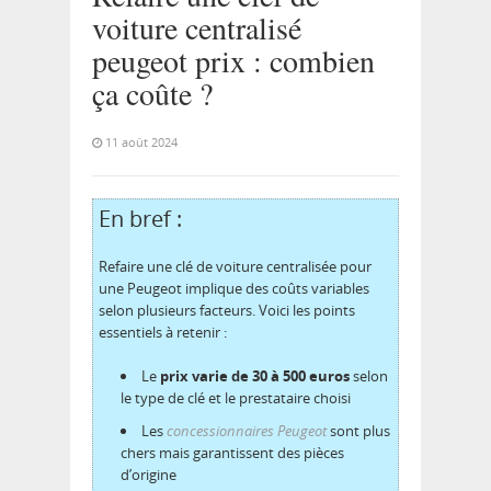
voiture centralisé
peugeot prix : combien
ça coûte ?
11 août 2024
En bref :
Refaire une clé de voiture centralisée pour
une Peugeot implique des coûts variables
selon plusieurs facteurs. Voici les points
essentiels à retenir :
Le
prix varie de 30 à 500 euros
selon
le type de clé et le prestataire choisi
Les
concessionnaires Peugeot
sont plus
chers mais garantissent des pièces
d’origine