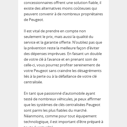
concessionnaires offrent une solution fiable, il
existe des alternatives moins coûteuses qui
peuvent convenir à de nombreux propriétaires
de Peugeot.
Il est vital de prendre en compte non
seulement le prix, mais aussi la qualité du
service et la garantie offerte. N’oubliez pas que
la prévention reste la meilleure façon d’éviter
des dépenses imprévues. En faisant un double
de votre clé à l’avance et en prenant soin de
celle-ci, vous pourrez profiter sereinement de
votre Peugeot sans craindre les désagréments
liés à la perte ou à la défaillance de votre clé
centralisée.
En tant que passionné d’automobile ayant
testé de nombreux véhicules, je peux affirmer
que les systèmes de clés centralisées Peugeot
sont parmi les plus fiables du marché.
Néanmoins, comme pour tout équipement
technologique, il est important d’être préparé à