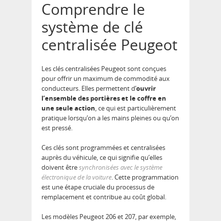
Comprendre le
système de clé
centralisée Peugeot
Les clés centralisées Peugeot sont conçues
pour offrir un maximum de commodité aux
conducteurs. Elles permettent d’
ouvrir
l’ensemble des portières et le coffre en
une seule action
, ce qui est particulièrement
pratique lorsqu’on a les mains pleines ou qu’on
est pressé.
Ces clés sont programmées et centralisées
auprès du véhicule, ce qui signifie qu’elles
doivent être
synchronisées avec le système
électronique de la voiture
. Cette programmation
est une étape cruciale du processus de
remplacement et contribue au coût global.
Les modèles Peugeot 206 et 207, par exemple,