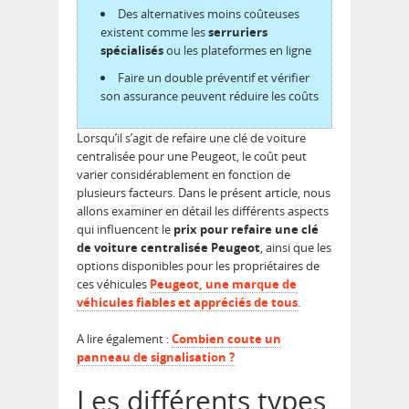
Des alternatives moins coûteuses
existent comme les
serruriers
spécialisés
ou les plateformes en ligne
Faire un double préventif et vérifier
son assurance peuvent réduire les coûts
Lorsqu’il s’agit de refaire une clé de voiture
centralisée pour une Peugeot, le coût peut
varier considérablement en fonction de
plusieurs facteurs. Dans le présent article, nous
allons examiner en détail les différents aspects
qui influencent le
prix pour refaire une clé
de voiture centralisée Peugeot
, ainsi que les
options disponibles pour les propriétaires de
ces véhicules
Peugeot, une marque de
véhicules fiables et appréciés de tous
.
A lire également :
Combien coute un
panneau de signalisation ?
Les différents types