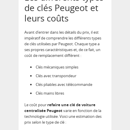
de clés Peugeot et
leurs coûts
Avant d’entrer dans les détails du prix, il est
impératif de comprendre les différents types
de clés utilisées par Peugeot. Chaque type a
ses propres caractéristiques et, de ce fait, un
coût de remplacement différent :
Clés mécaniques simples
Clés avec transpondeur
Clés pliables avec télécommande
Clés mains libres
Le coût pour
refaire une clé de voiture
centralisée Peugeot
varie en fonction de la
technologie utilisée. Voici une estimation des
prix selon le type de clé :