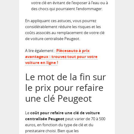
votre clé en évitant de l’exposer à l’eau ou à
des chocs qui pourraient l’endommager.
En appliquant ces astuces, vous pourrez
considérablement réduire les risques et les
coûts associés au remplacement de votre clé
de voiture centralisée Peugeot.
A lire également :
Piècesauto à prix
avantageux : trouvez tout pour votre
voiture en ligne !
Le mot de la fin sur
le prix pour refaire
une clé Peugeot
Le
coût pour refaire une clé de voiture
centralisée Peugeot
peut varier de 70 à 500
euros, en fonction du type de clé et du
prestataire choisi. Bien que les