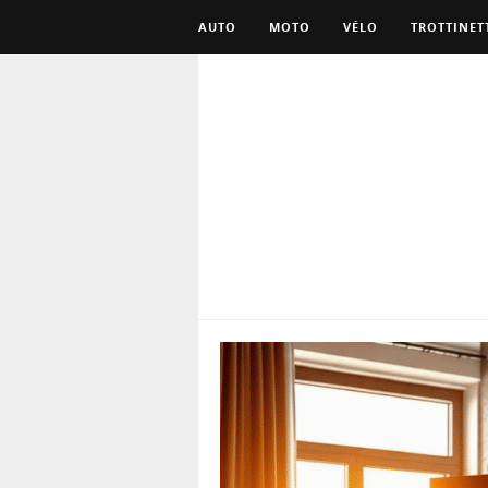
AUTO
MOTO
VÉLO
TROTTINET