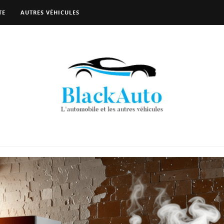
TE
AUTRES VÉHICULES