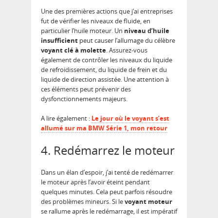
Une des premières actions que j’ai entreprises
fut de vérifier les niveaux de fluide, en
particulier l’huile moteur. Un
niveau d’huile
insufficient
peut causer l’allumage du célèbre
voyant clé à molette
. Assurez-vous
également de contrôler les niveaux du liquide
de refroidissement, du liquide de frein et du
liquide de direction assistée. Une attention à
ces éléments peut prévenir des
dysfonctionnements majeurs.
A lire également :
Le jour où le voyant s’est
allumé sur ma BMW Série 1, mon retour
4. Redémarrez le moteur
Dans un élan d’espoir, j’ai tenté de redémarrer
le moteur après l’avoir éteint pendant
quelques minutes. Cela peut parfois résoudre
des problèmes mineurs. Si le
voyant moteur
se rallume après le redémarrage, il est impératif