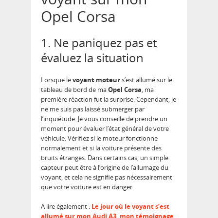
Opel Corsa
1. Ne paniquez pas et
évaluez la situation
Lorsque le
voyant moteur
s’est allumé sur le
tableau de bord de ma
Opel Corsa
, ma
première réaction fut la surprise. Cependant, je
ne me suis pas laissé submerger par
l’inquiétude. Je vous conseille de prendre un
moment pour évaluer l’état général de votre
véhicule. Vérifiez si le moteur fonctionne
normalement et si la voiture présente des
bruits étranges. Dans certains cas, un simple
capteur peut être à l’origine de l’allumage du
voyant, et cela ne signifie pas nécessairement
que votre voiture est en danger.
A lire également :
Le jour où le voyant s’est
allumé sur mon Audi A3, mon témoignage