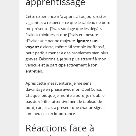
apprentissage
Cette expérience m’a appris à toujours rester
vigilant et à respecter ce que le tableau de bord
me présente. J’étais soulagé que les dégâts
étaient minimes et que j’étais en mesure
d’éviter une panne majeure.
Ignorer un
voyant
d’alerte, même s’il semble inoffensif,
peut parfois mener à des problèmes bien plus
graves. Désormais, je suis plus attentif à mon
véhicule et je participe activement à son
entretien.
Après cette mésaventure, je me sens
davantage en phase avec mon Opel Corsa.
Chaque fois que je monte à bord, je n’oublie
pas de vérifier attentivement le tableau de
bord, car je sais à présent que chaque signal
lumineux a son importance.
Réactions face à