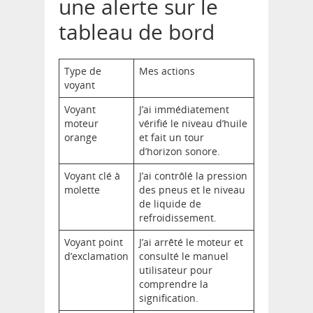
une alerte sur le
tableau de bord
Type de
Mes actions
voyant
Voyant
J’ai immédiatement
moteur
vérifié le niveau d’huile
orange
et fait un tour
d’horizon sonore.
Voyant clé à
J’ai contrôlé la pression
molette
des pneus et le niveau
de liquide de
refroidissement.
Voyant point
J’ai arrêté le moteur et
d’exclamation
consulté le manuel
utilisateur pour
comprendre la
signification.