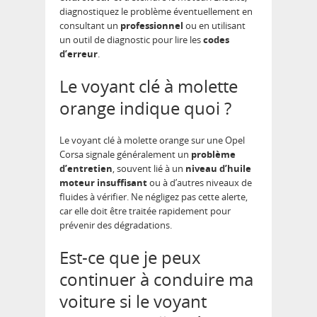
diagnostiquez le problème éventuellement en
consultant un
professionnel
ou en utilisant
un outil de diagnostic pour lire les
codes
d’erreur
.
Le voyant clé à molette
orange indique quoi ?
Le voyant clé à molette orange sur une Opel
Corsa signale généralement un
problème
d’entretien
, souvent lié à un
niveau d’huile
moteur insuffisant
ou à d’autres niveaux de
fluides à vérifier. Ne négligez pas cette alerte,
car elle doit être traitée rapidement pour
prévenir des dégradations.
Est-ce que je peux
continuer à conduire ma
voiture si le voyant