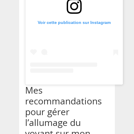
Voir cette publication sur Instagram
Mes
recommandations
pour gérer
l’allumage du
voyant sur mon