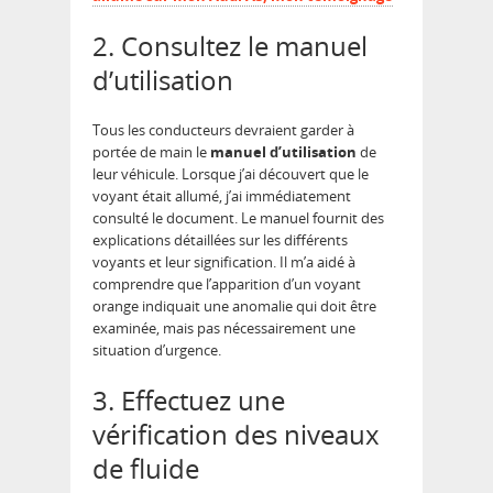
2. Consultez le manuel
d’utilisation
Tous les conducteurs devraient garder à
portée de main le
manuel d’utilisation
de
leur véhicule. Lorsque j’ai découvert que le
voyant était allumé, j’ai immédiatement
consulté le document. Le manuel fournit des
explications détaillées sur les différents
voyants et leur signification. Il m’a aidé à
comprendre que l’apparition d’un voyant
orange indiquait une anomalie qui doit être
examinée, mais pas nécessairement une
situation d’urgence.
3. Effectuez une
vérification des niveaux
de fluide