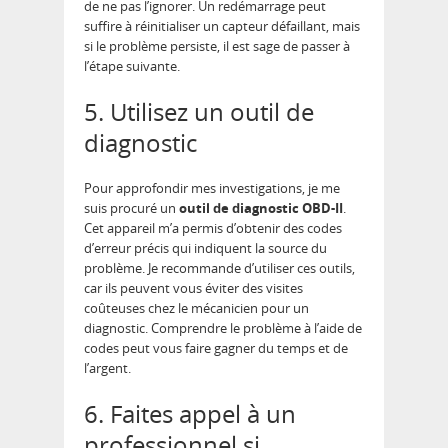
de ne pas l’ignorer. Un redémarrage peut
suffire à réinitialiser un capteur défaillant, mais
si le problème persiste, il est sage de passer à
l’étape suivante.
5. Utilisez un outil de
diagnostic
Pour approfondir mes investigations, je me
suis procuré un
outil de diagnostic OBD-II
.
Cet appareil m’a permis d’obtenir des codes
d’erreur précis qui indiquent la source du
problème. Je recommande d’utiliser ces outils,
car ils peuvent vous éviter des visites
coûteuses chez le mécanicien pour un
diagnostic. Comprendre le problème à l’aide de
codes peut vous faire gagner du temps et de
l’argent.
6. Faites appel à un
professionnel si