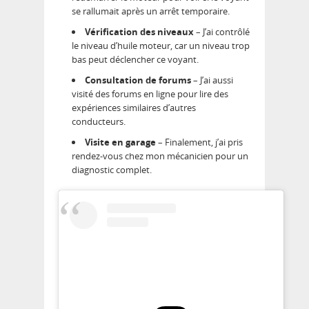
se rallumait après un arrêt temporaire.
Vérification des niveaux
– J’ai contrôlé
le niveau d’huile moteur, car un niveau trop
bas peut déclencher ce voyant.
Consultation de forums
– J’ai aussi
visité des forums en ligne pour lire des
expériences similaires d’autres
conducteurs.
Visite en garage
– Finalement, j’ai pris
rendez-vous chez mon mécanicien pour un
diagnostic complet.