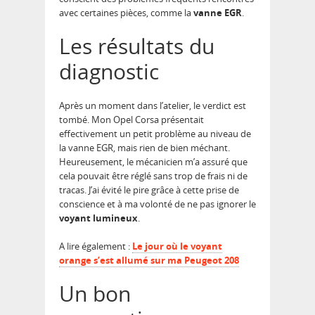
avec certaines pièces, comme la
vanne EGR
.
Les résultats du
diagnostic
Après un moment dans l’atelier, le verdict est
tombé. Mon Opel Corsa présentait
effectivement un petit problème au niveau de
la vanne EGR, mais rien de bien méchant.
Heureusement, le mécanicien m’a assuré que
cela pouvait être réglé sans trop de frais ni de
tracas. J’ai évité le pire grâce à cette prise de
conscience et à ma volonté de ne pas ignorer le
voyant lumineux
.
A lire également :
Le jour où le voyant
orange s’est allumé sur ma Peugeot 208
Un bon