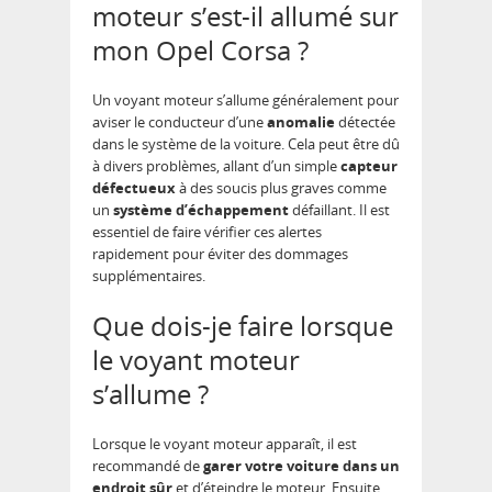
moteur s’est-il allumé sur
mon Opel Corsa ?
Un voyant moteur s’allume généralement pour
aviser le conducteur d’une
anomalie
détectée
dans le système de la voiture. Cela peut être dû
à divers problèmes, allant d’un simple
capteur
défectueux
à des soucis plus graves comme
un
système d’échappement
défaillant. Il est
essentiel de faire vérifier ces alertes
rapidement pour éviter des dommages
supplémentaires.
Que dois-je faire lorsque
le voyant moteur
s’allume ?
Lorsque le voyant moteur apparaît, il est
recommandé de
garer votre voiture dans un
endroit sûr
et d’éteindre le moteur. Ensuite,