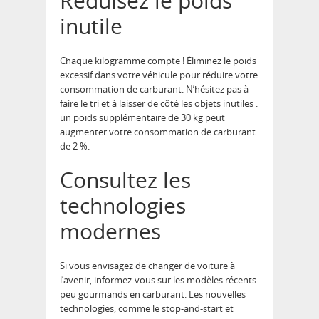
Réduisez le poids
inutile
Chaque kilogramme compte ! Éliminez le poids
excessif dans votre véhicule pour réduire votre
consommation de carburant. N’hésitez pas à
faire le tri et à laisser de côté les objets inutiles :
un poids supplémentaire de 30 kg peut
augmenter votre consommation de carburant
de 2 %.
Consultez les
technologies
modernes
Si vous envisagez de changer de voiture à
l’avenir, informez-vous sur les modèles récents
peu gourmands en carburant. Les nouvelles
technologies, comme le stop-and-start et