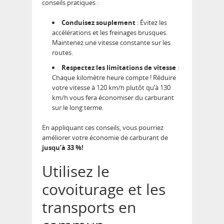
conseils pratiques :
Conduisez souplement
: Évitez les
accélérations et les freinages brusques.
Maintenez une vitesse constante sur les
routes.
Respectez les limitations de vitesse
:
Chaque kilomètre heure compte ! Réduire
votre vitesse à 120 km/h plutôt qu’à 130
km/h vous fera économiser du carburant
sur le long terme.
En appliquant ces conseils, vous pourriez
améliorer votre économie de carburant de
jusqu’à 33 %!
Utilisez le
covoiturage et les
transports en