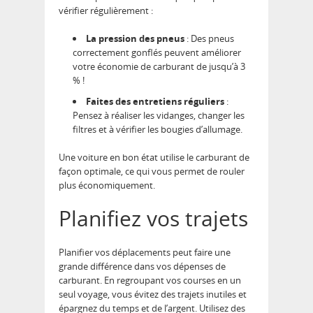
vérifier régulièrement :
La pression des pneus
: Des pneus
correctement gonflés peuvent améliorer
votre économie de carburant de jusqu’à 3
% !
Faites des entretiens réguliers
:
Pensez à réaliser les vidanges, changer les
filtres et à vérifier les bougies d’allumage.
Une voiture en bon état utilise le carburant de
façon optimale, ce qui vous permet de rouler
plus économiquement.
Planifiez vos trajets
Planifier vos déplacements peut faire une
grande différence dans vos dépenses de
carburant. En regroupant vos courses en un
seul voyage, vous évitez des trajets inutiles et
épargnez du temps et de l’argent. Utilisez des