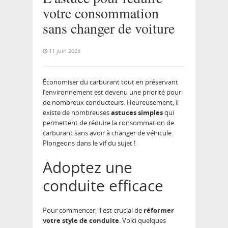
votre consommation
sans changer de voiture
11 juin 2025
Économiser du carburant tout en préservant
l’environnement est devenu une priorité pour
de nombreux conducteurs. Heureusement, il
existe de nombreuses
astuces simples
qui
permettent de réduire la consommation de
carburant sans avoir à changer de véhicule.
Plongeons dans le vif du sujet !
Adoptez une
conduite efficace
Pour commencer, il est crucial de
réformer
votre style de conduite
. Voici quelques