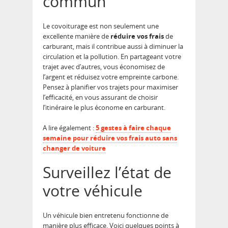
commun
Le covoiturage est non seulement une
excellente manière de
réduire vos frais
de
carburant, mais il contribue aussi à diminuer la
circulation et la pollution. En partageant votre
trajet avec d’autres, vous économisez de
l’argent et réduisez votre empreinte carbone.
Pensez à planifier vos trajets pour maximiser
l’efficacité, en vous assurant de choisir
l’itinéraire le plus économe en carburant.
A lire également :
5 gestes à faire chaque
semaine pour réduire vos frais auto sans
changer de voiture
Surveillez l’état de
votre véhicule
Un véhicule bien entretenu fonctionne de
manière plus efficace. Voici quelques points à