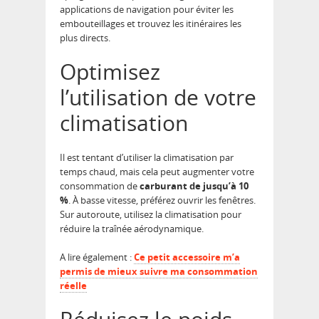
applications de navigation pour éviter les
embouteillages et trouvez les itinéraires les
plus directs.
Optimisez
l’utilisation de votre
climatisation
Il est tentant d’utiliser la climatisation par
temps chaud, mais cela peut augmenter votre
consommation de
carburant de jusqu’à 10
%
. À basse vitesse, préférez ouvrir les fenêtres.
Sur autoroute, utilisez la climatisation pour
réduire la traînée aérodynamique.
A lire également :
Ce petit accessoire m’a
permis de mieux suivre ma consommation
réelle