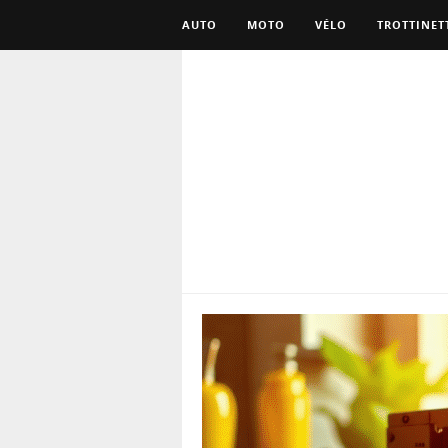
AUTO
MOTO
VÉLO
TROTTINET