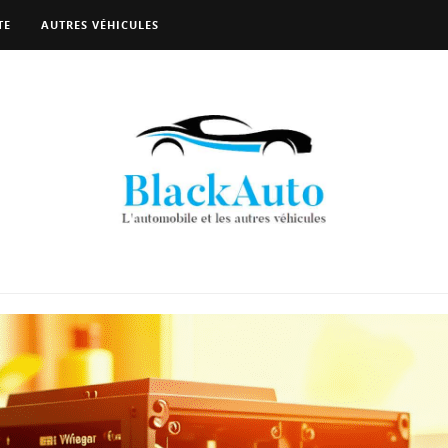
TE
AUTRES VÉHICULES