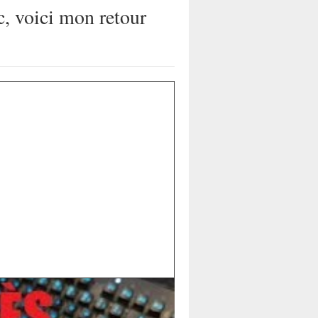
c, voici mon retour