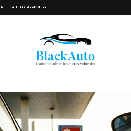
TE
AUTRES VÉHICULES