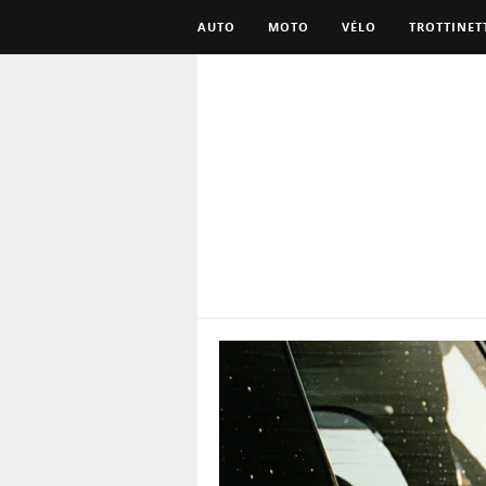
AUTO
MOTO
VÉLO
TROTTINET