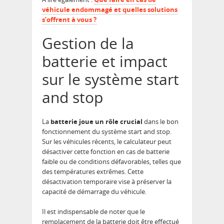
véhicule endommagé et quelles solutions
s’offrent à vous ?
Gestion de la
batterie et impact
sur le système start
and stop
La
batterie joue un rôle crucial
dans le bon
fonctionnement du système start and stop.
Sur les véhicules récents, le calculateur peut
désactiver cette fonction en cas de batterie
faible ou de conditions défavorables, telles que
des températures extrêmes. Cette
désactivation temporaire vise à préserver la
capacité de démarrage du véhicule.
Il est indispensable de noter que le
remplacement de la batterie doit être effectué