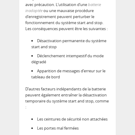
avec précaution. L’utilisation d’une
batterie
inadaptée
ou une mauvaise procédure
d’enregistrement peuvent perturber le
fonctionnement du système start and stop.
Les conséquences peuvent être les suivantes :
Désactivation permanente du système
start and stop
Déclenchement intempestif du mode
dégradé
Apparition de messages d’erreur sur le
tableau de bord
D’autres facteurs indépendants de la batterie
peuvent également entraîner la désactivation
temporaire du système start and stop, comme
:
Les ceintures de sécurité non attachées
Les portes mal fermées