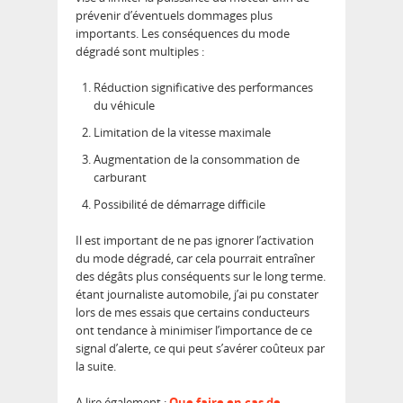
prévenir d’éventuels dommages plus
importants. Les conséquences du mode
dégradé sont multiples :
Réduction significative des performances
du véhicule
Limitation de la vitesse maximale
Augmentation de la consommation de
carburant
Possibilité de démarrage difficile
Il est important de ne pas ignorer l’activation
du mode dégradé, car cela pourrait entraîner
des dégâts plus conséquents sur le long terme.
étant journaliste automobile, j’ai pu constater
lors de mes essais que certains conducteurs
ont tendance à minimiser l’importance de ce
signal d’alerte, ce qui peut s’avérer coûteux par
la suite.
A lire également :
Que faire en cas de