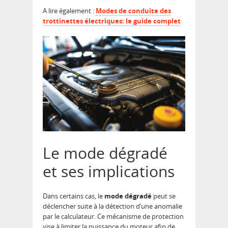
A lire également :
Modes de conduite des
trottinettes électriques: le guide complet
Le mode dégradé
et ses implications
Dans certains cas, le
mode dégradé
peut se
déclencher suite à la détection d’une anomalie
par le calculateur. Ce mécanisme de protection
vise à limiter la puissance du moteur afin de