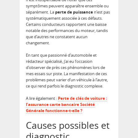
symptômes peuvent apparaître ensemble ou
séparément. La
perte de puissance
n’est pas
systématiquement associée à ces défauts.
Certains conducteurs rapportent une baisse
notable des performances du moteur, tandis
que d’autres ne constatent aucun
changement.
En tant que passionné d’automobile et
rédacteur spécialisé, j’ai eu l’occasion
d’observer de près ces phénomènes lors de
mes essais sur piste. La manifestation de ces
problèmes peut varier d’un véhicule à l’autre,
ce qui rend parfois le diagnostic complexe.
A lire également :
Perte de clés de voiture :
l’assurance carte bancaire Société
Générale fonctionne-t-elle ?
Causes possibles et
diagnostic