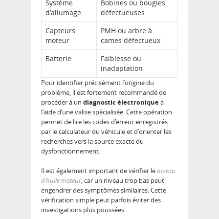
Système
Bobines ou bougies
d’allumage
défectueuses
Capteurs
PMH ou arbre à
moteur
cames défectueux
Batterie
Faiblesse ou
inadaptation
Pour identifier précisément l’origine du
problème, il est fortement recommandé de
procéder à un
diagnostic électronique
à
l’aide d’une valise spécialisée. Cette opération
permet de lire les codes d’erreur enregistrés
par le calculateur du véhicule et d’orienter les
recherches vers la source exacte du
dysfonctionnement.
Il est également important de vérifier le
niveau
d’huile moteur
, car un niveau trop bas peut
engendrer des symptômes similaires. Cette
vérification simple peut parfois éviter des
investigations plus poussées.