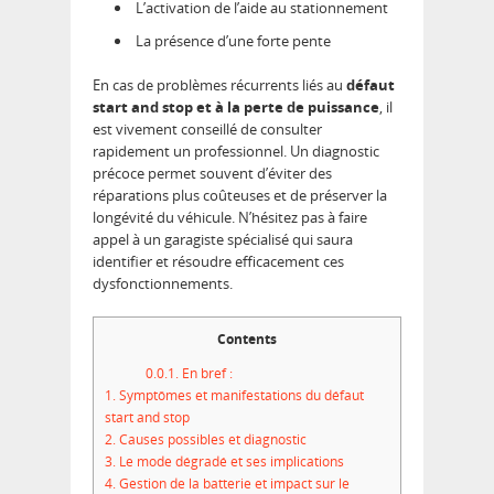
L’activation de l’aide au stationnement
La présence d’une forte pente
En cas de problèmes récurrents liés au
défaut
start and stop et à la perte de puissance
, il
est vivement conseillé de consulter
rapidement un professionnel. Un diagnostic
précoce permet souvent d’éviter des
réparations plus coûteuses et de préserver la
longévité du véhicule. N’hésitez pas à faire
appel à un garagiste spécialisé qui saura
identifier et résoudre efficacement ces
dysfonctionnements.
Contents
0.0.1.
En bref :
1.
Symptômes et manifestations du défaut
start and stop
2.
Causes possibles et diagnostic
3.
Le mode dégradé et ses implications
4.
Gestion de la batterie et impact sur le