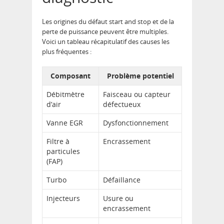
Les origines du défaut start and stop et de la
perte de puissance peuvent être multiples.
Voici un tableau récapitulatif des causes les
plus fréquentes :
Composant
Problème potentiel
Débitmètre
Faisceau ou capteur
d’air
défectueux
Vanne EGR
Dysfonctionnement
Filtre à
Encrassement
particules
(FAP)
Turbo
Défaillance
Injecteurs
Usure ou
encrassement