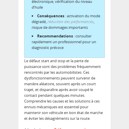
électronique, vérification du niveau
d’huile
Conséquences
: activation du mode
dégradé,
réduction des performances
,
risque de dommages importants
Recommandations
: consulter
rapidement un professionnel pour un
diagnostic précoce
Le défaut start and stop et la perte de
puissance sont des problèmes fréquemment
rencontrés par les automobilistes. Ces
dysfonctionnements peuvent survenir de
manière aléatoire, souvent après un court
trajet, et disparaître après avoir coupé le
contact pendant quelques minutes.
Comprendre les causes et les solutions à ces
ennuis mécaniques est essentiel pour
maintenir son véhicule en bon état de marche
et éviter les désagréments sur la route.