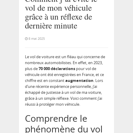
vol de mon véhicule
grâce à un réflexe de
dernière minute
8 mai 2025
Le vol de voiture est un fléau qui concerne de
nombreux automobilistes. En effet, en 2023,
plus de
70 000 déclarations
pour vol de
véhicule ont été enregistrées en France, et ce
chiffre est en constant
augmentation
. Lors
d’une récente expérience personnelle, j’ai
échappé de justesse à un vol de ma voiture,
grâce à un simple réflexe. Voici comment j’ai
réussi à protéger mon véhicule.
Comprendre le
phénomène du vol