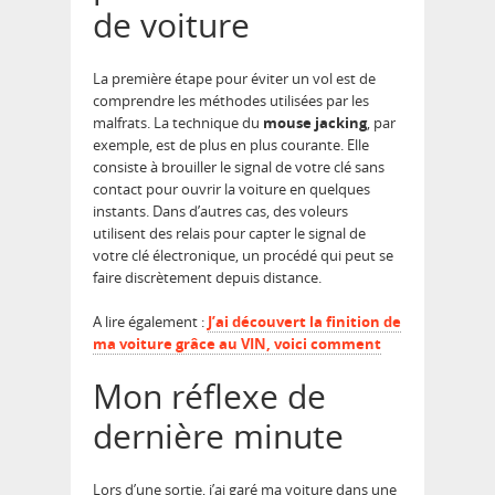
de voiture
La première étape pour éviter un vol est de
comprendre les méthodes utilisées par les
malfrats. La technique du
mouse jacking
, par
exemple, est de plus en plus courante. Elle
consiste à brouiller le signal de votre clé sans
contact pour ouvrir la voiture en quelques
instants. Dans d’autres cas, des voleurs
utilisent des relais pour capter le signal de
votre clé électronique, un procédé qui peut se
faire discrètement depuis distance.
A lire également :
J’ai découvert la finition de
ma voiture grâce au VIN, voici comment
Mon réflexe de
dernière minute
Lors d’une sortie, j’ai garé ma voiture dans une