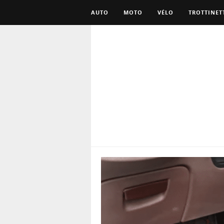
AUTO
MOTO
VÉLO
TROTTINET