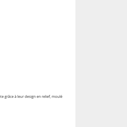
 grâce à leur design en relief, moulé