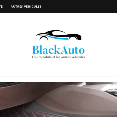
TE
AUTRES VÉHICULES