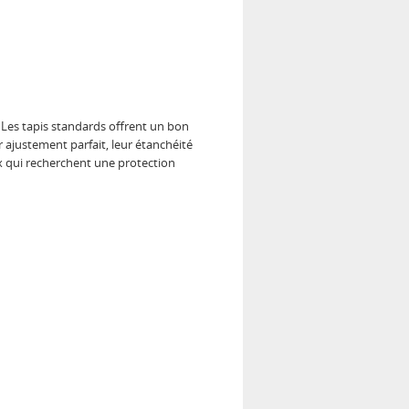
 Les tapis standards offrent un bon
ur ajustement parfait, leur étanchéité
ux qui recherchent une protection