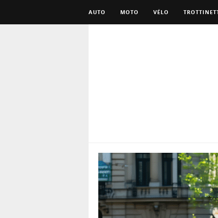
AUTO
MOTO
VÉLO
TROTTINET