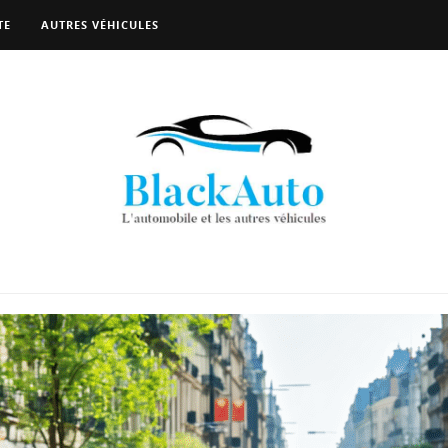
TE
AUTRES VÉHICULES