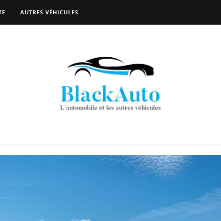
TE
AUTRES VÉHICULES