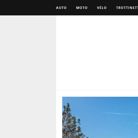
AUTO
MOTO
VÉLO
TROTTINET