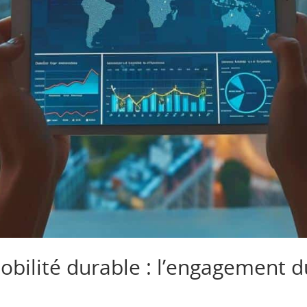
mobilité durable : l’engagement