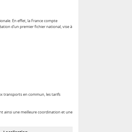
onale. En effet, la France compte
ation d’un premier fichier national, vise à
x transports en commun, les tarifs
nt ainsi une meilleure coordination et une