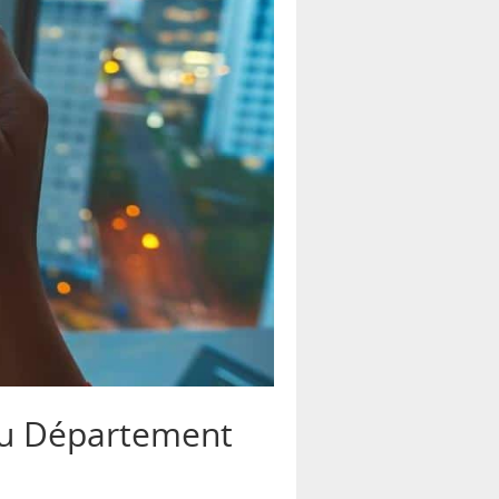
 du Département