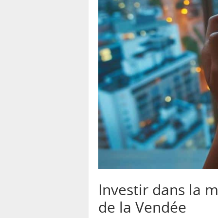
Investir dans la 
de la Vendée